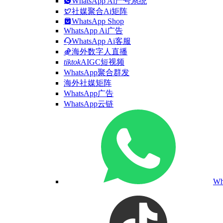
WhatsApp Ai产号系统
社媒聚合Ai矩阵
WhatsApp Shop
WhatsApp Ai广告
WhatsApp Ai客服
海外数字人直播
tiktok
AIGC短视频
WhatsApp聚合群发
海外社媒矩阵
WhatsApp广告
WhatsApp云链
W