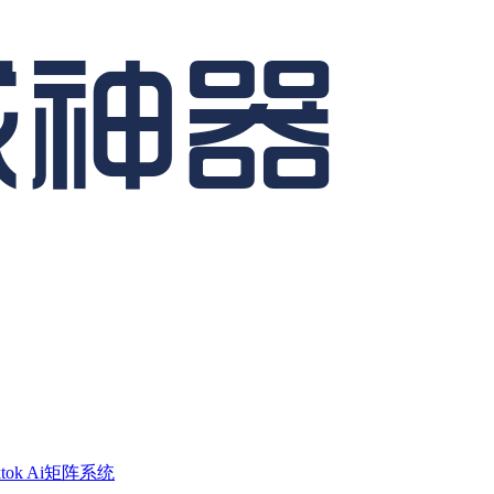
ktok Ai矩阵系统