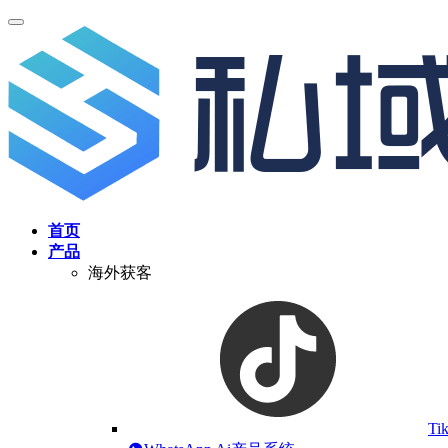
首页
产品
海外获客
Ti