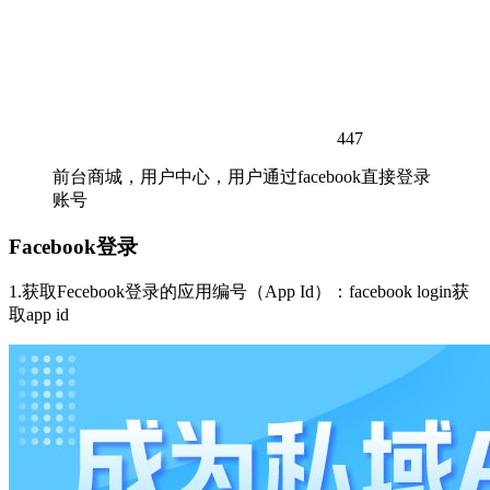
447
前台商城，用户中心，用户通过facebook直接登录
账号
Facebook登录
1.获取Fecebook登录的应用编号（App Id）：facebook login获
取app id