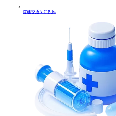
搭建交通Ai知识库