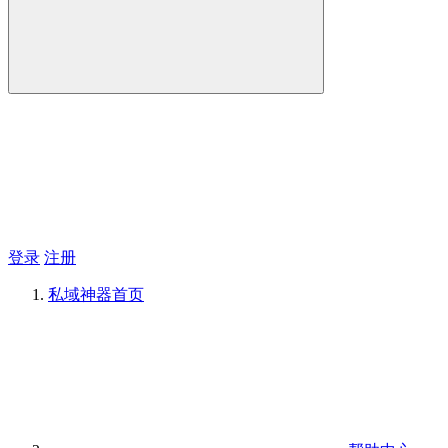
登录
注册
私域神器
首页