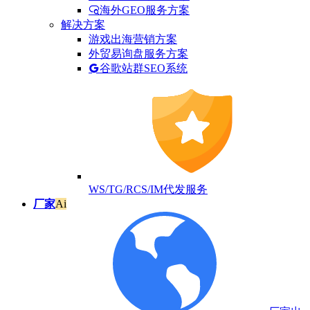
海外GEO服务方案
解决方案
游戏出海营销方案
外贸易询盘服务方案
谷歌站群SEO系统
WS/TG/RCS/IM代发服务
厂家
Ai