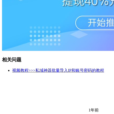
相关问题
视频教程>>>私域神器批量导入IP和账号密码的教程
1年前