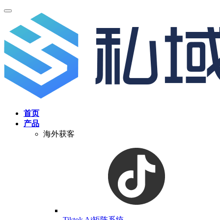
首页
产品
海外获客
Tiktok Ai矩阵系统