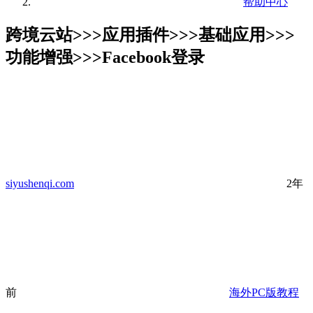
帮助中心
跨境云站>>>应用插件>>>基础应用>>>
功能增强>>>Facebook登录
siyushenqi.com
2年
前
海外PC版教程