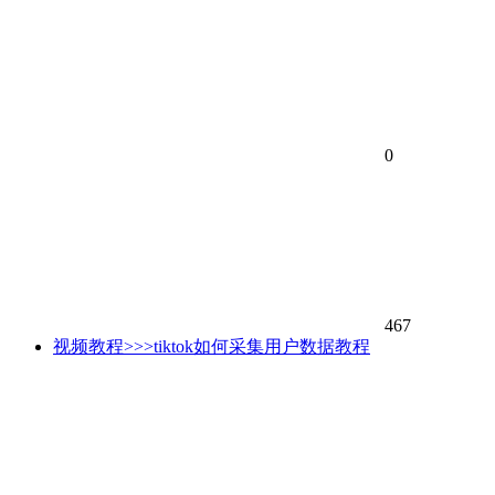
0
467
视频教程>>>tiktok如何采集用户数据教程