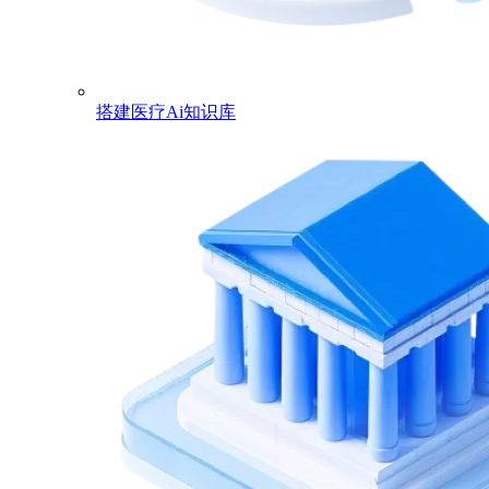
搭建医疗Ai知识库