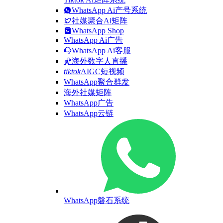
WhatsApp Ai产号系统
社媒聚合Ai矩阵
WhatsApp Shop
WhatsApp Ai广告
WhatsApp Ai客服
海外数字人直播
tiktok
AIGC短视频
WhatsApp聚合群发
海外社媒矩阵
WhatsApp广告
WhatsApp云链
WhatsApp磐石系统