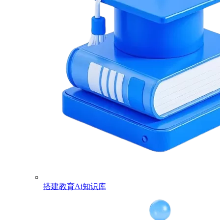
搭建教育Ai知识库