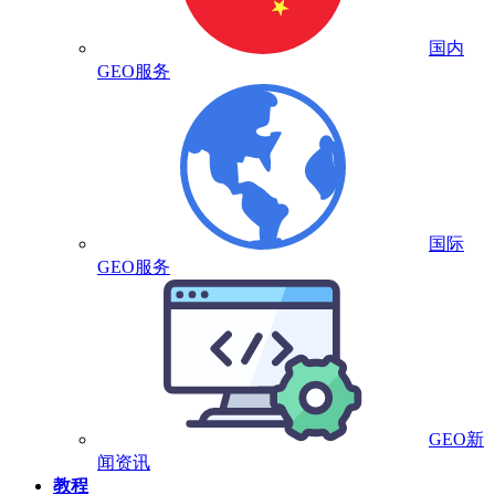
国内
GEO服务
国际
GEO服务
GEO新
闻资讯
教程