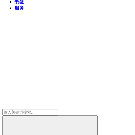
书签
服务