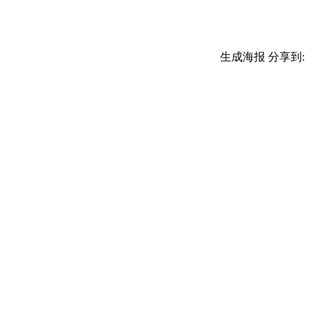
生成海报
分享到: