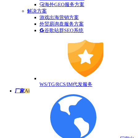
海外GEO服务方案
解决方案
游戏出海营销方案
外贸易询盘服务方案
谷歌站群SEO系统
WS/TG/RCS/IM代发服务
厂家
Ai