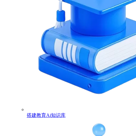
搭建教育Ai知识库