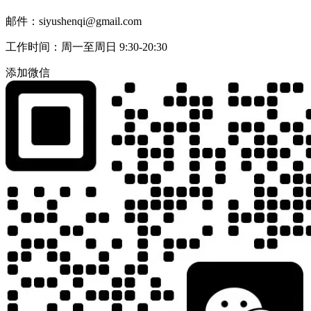
邮件：siyushenqi@gmail.com
工作时间：周一至周日 9:30-20:30
添加微信