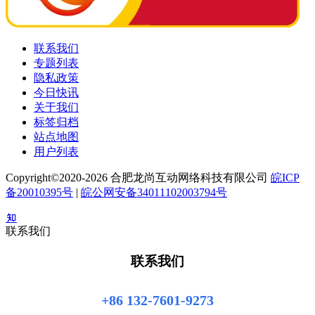
联系我们
专题列表
隐私政策
今日快讯
关于我们
标签归档
站点地图
用户列表
Copyright©2020-2026 合肥龙尚互动网络科技有限公司
皖ICP
备20010395号
|
皖公网安备34011102003794号
联系我们
联系我们
+86 132-7601-9273