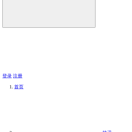
登录
注册
首页