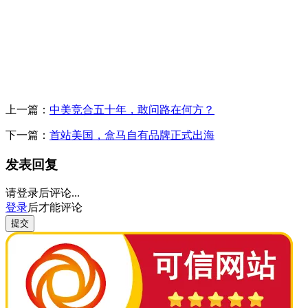
上一篇：
中美竞合五十年，敢问路在何方？
下一篇：
首站美国，盒马自有品牌正式出海
发表回复
请登录后评论...
登录
后才能评论
提交