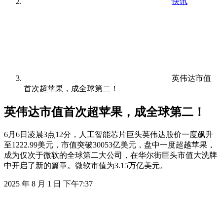
快讯
英伟达市值
首次超苹果，成全球第二！
英伟达市值首次超苹果，成全球第二！
6月6日凌晨3点12分，人工智能芯片巨头英伟达股价一度飙升
至1222.99美元，市值突破30053亿美元，盘中一度超越苹果，
成为仅次于微软的全球第二大公司，在华尔街巨头市值大洗牌
中开启了新的篇章。微软市值为3.15万亿美元。
2025 年 8 月 1 日 下午7:37