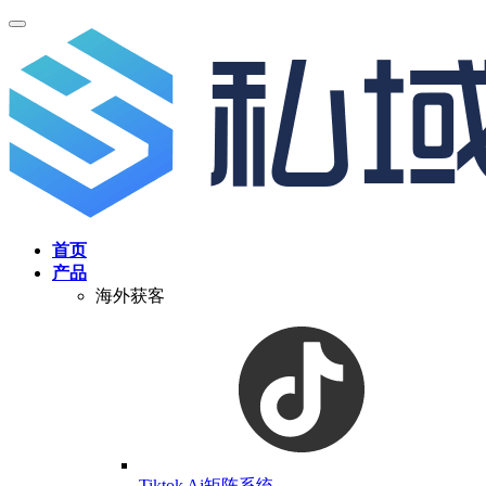
首页
产品
海外获客
Tiktok Ai矩阵系统