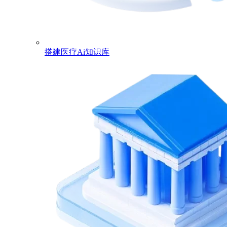
搭建医疗Ai知识库