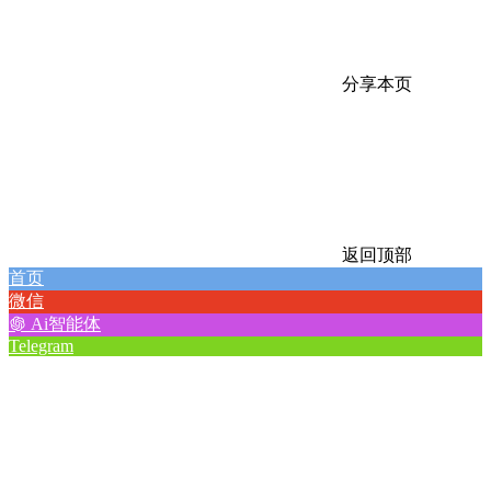
分享本页
返回顶部
首页
微信
Ai智能体
Telegram