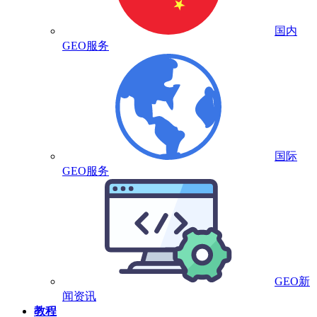
国内
GEO服务
国际
GEO服务
GEO新
闻资讯
教程