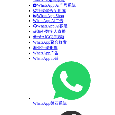
WhatsApp Ai产号系统
社媒聚合Ai矩阵
WhatsApp Shop
WhatsApp Ai广告
WhatsApp Ai客服
海外数字人直播
tiktok
AIGC短视频
WhatsApp聚合群发
海外社媒矩阵
WhatsApp广告
WhatsApp云链
WhatsApp磐石系统