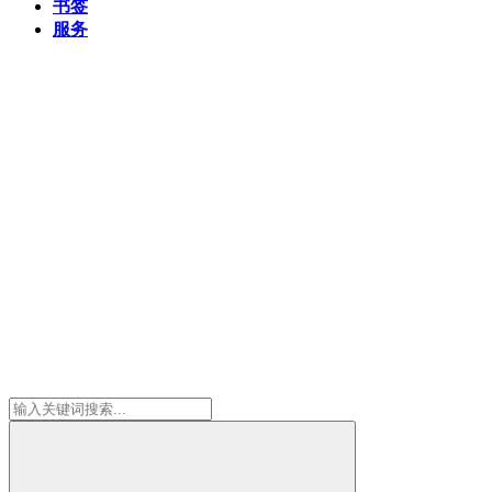
书签
服务