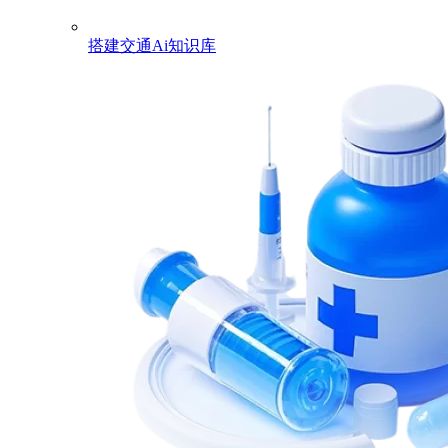
搭建交通Ai知识库