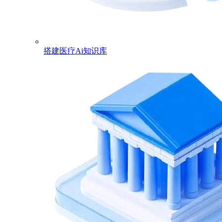
搭建医疗Ai知识库