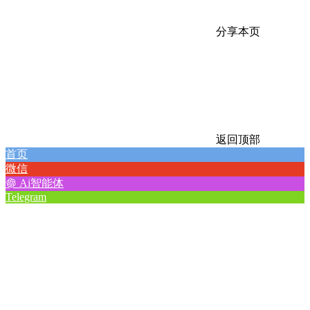
分享本页
返回顶部
首页
微信
Ai智能体
Telegram