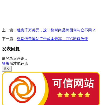
上一篇：
融资千万美元，这一快时尚品牌因何与众不同？
下一篇：
亚马逊美国站广告成本最高，CPC增速放缓
发表回复
请登录后评论...
登录
后才能评论
提交