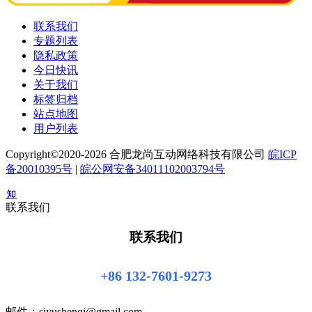
联系我们
专题列表
隐私政策
今日快讯
关于我们
标签归档
站点地图
用户列表
Copyright©2020-2026 合肥龙尚互动网络科技有限公司
皖ICP
备20010395号
|
皖公网安备34011102003794号
联系我们
联系我们
+86 132-7601-9273
邮件：siyushenqi@gmail.com