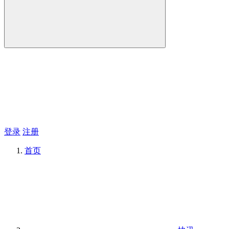
登录
注册
首页