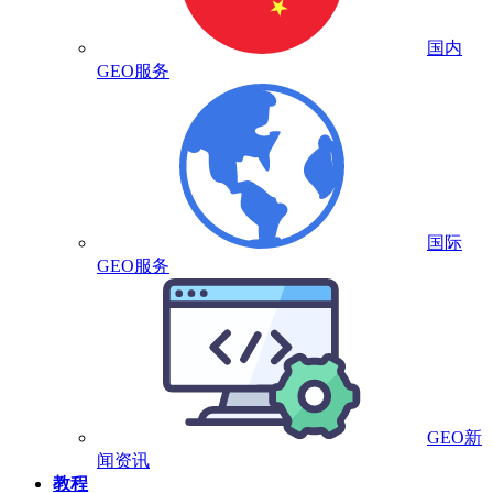
国内
GEO服务
国际
GEO服务
GEO新
闻资讯
教程