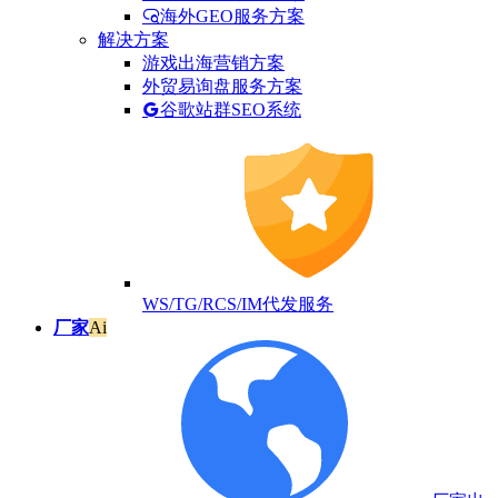
海外GEO服务方案
解决方案
游戏出海营销方案
外贸易询盘服务方案
谷歌站群SEO系统
WS/TG/RCS/IM代发服务
厂家
Ai