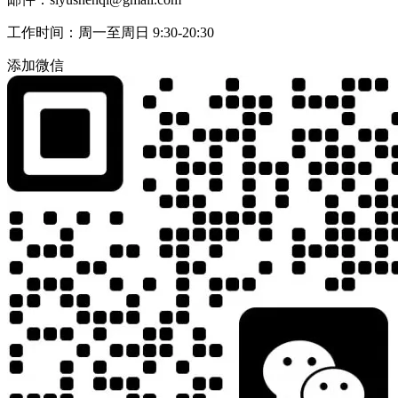
工作时间：周一至周日 9:30-20:30
添加微信