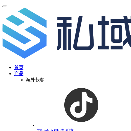
首页
产品
海外获客
Tiktok Ai矩阵系统