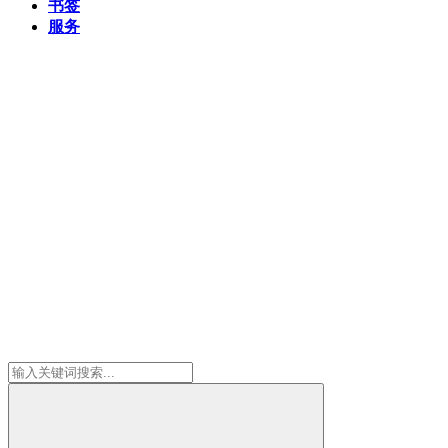
书签
服务