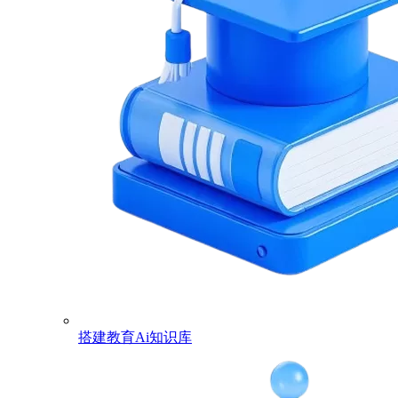
搭建教育Ai知识库