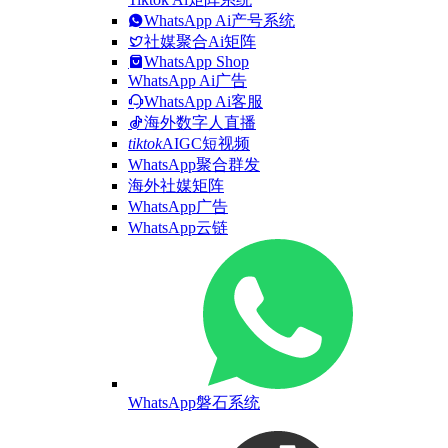
WhatsApp Ai产号系统
社媒聚合Ai矩阵
WhatsApp Shop
WhatsApp Ai广告
WhatsApp Ai客服
海外数字人直播
tiktok
AIGC短视频
WhatsApp聚合群发
海外社媒矩阵
WhatsApp广告
WhatsApp云链
WhatsApp磐石系统