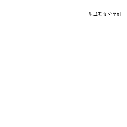
生成海报
分享到: