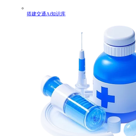
搭建交通Ai知识库