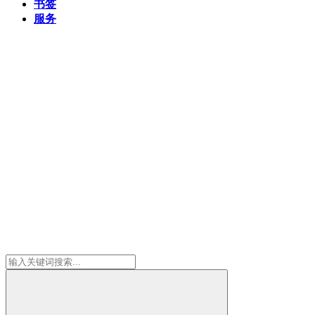
书签
服务