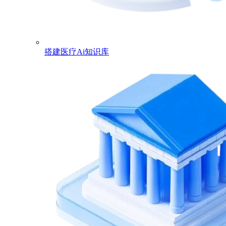
搭建医疗Ai知识库