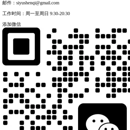
邮件：siyushenqi@gmail.com
工作时间：周一至周日 9:30-20:30
添加微信