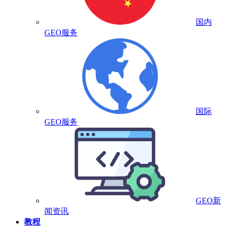
国内
GEO服务
国际
GEO服务
GEO新
闻资讯
教程