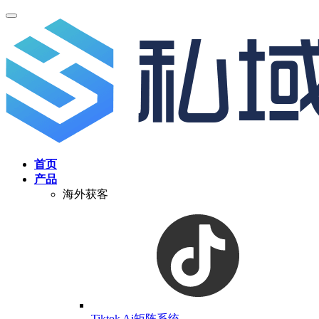
首页
产品
海外获客
Tiktok Ai矩阵系统