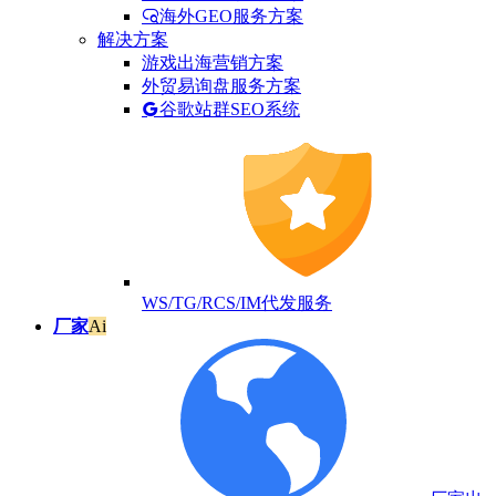
海外GEO服务方案
解决方案
游戏出海营销方案
外贸易询盘服务方案
谷歌站群SEO系统
WS/TG/RCS/IM代发服务
厂家
Ai