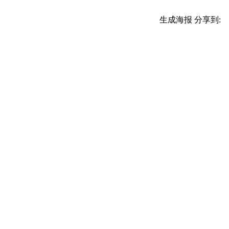
生成海报
分享到: