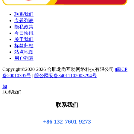
联系我们
专题列表
隐私政策
今日快讯
关于我们
标签归档
站点地图
用户列表
Copyright©2020-2026 合肥龙尚互动网络科技有限公司
皖ICP
备20010395号
|
皖公网安备34011102003794号
联系我们
联系我们
+86 132-7601-9273