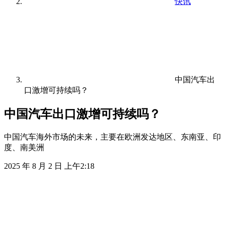
快讯
中国汽车出
口激增可持续吗？
中国汽车出口激增可持续吗？
中国汽车海外市场的未来，主要在欧洲发达地区、东南亚、印
度、南美洲
2025 年 8 月 2 日 上午2:18