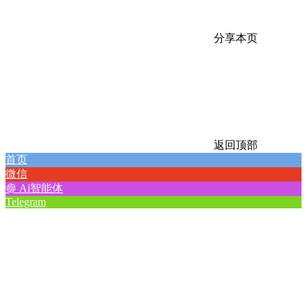
分享本页
返回顶部
首页
微信
Ai智能体
Telegram