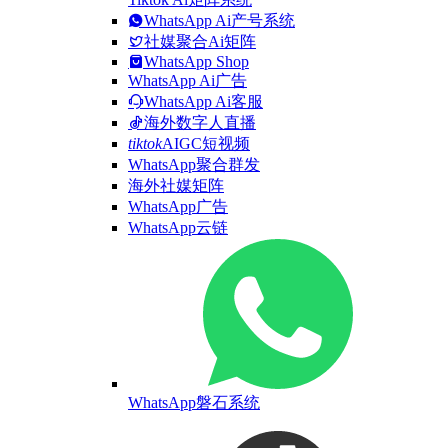
WhatsApp Ai产号系统
社媒聚合Ai矩阵
WhatsApp Shop
WhatsApp Ai广告
WhatsApp Ai客服
海外数字人直播
tiktok
AIGC短视频
WhatsApp聚合群发
海外社媒矩阵
WhatsApp广告
WhatsApp云链
WhatsApp磐石系统