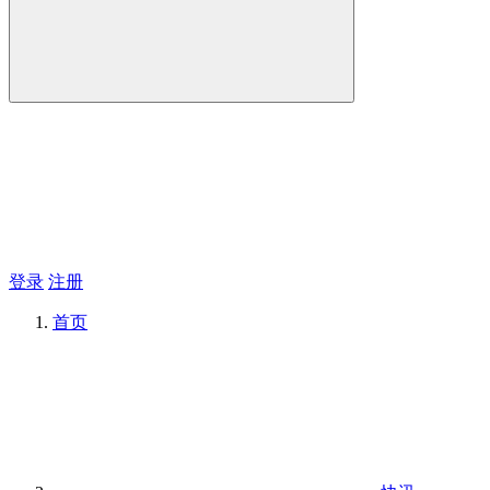
登录
注册
首页