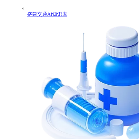
搭建交通Ai知识库