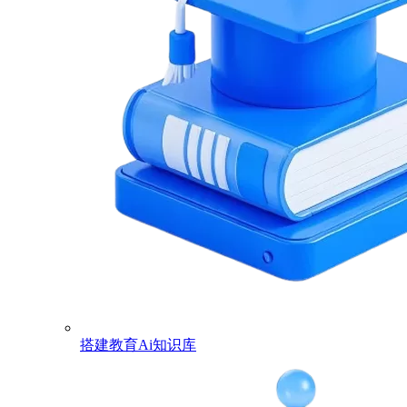
搭建教育Ai知识库