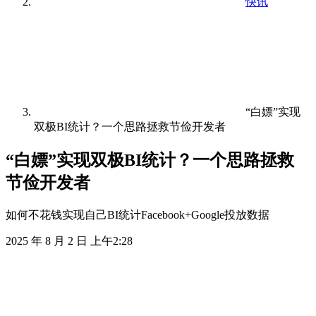
快讯
“白嫖”实现
双极BI统计？一个思路拯救节俭开发者
“白嫖”实现双极BI统计？一个思路拯救
节俭开发者
如何不花钱实现自己BI统计Facebook+Google投放数据
2025 年 8 月 2 日 上午2:28