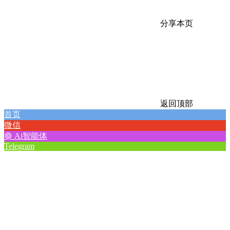
分享本页
返回顶部
首页
微信
Ai智能体
Telegram