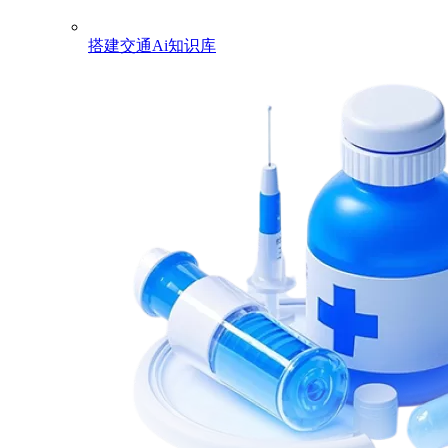
搭建交通Ai知识库