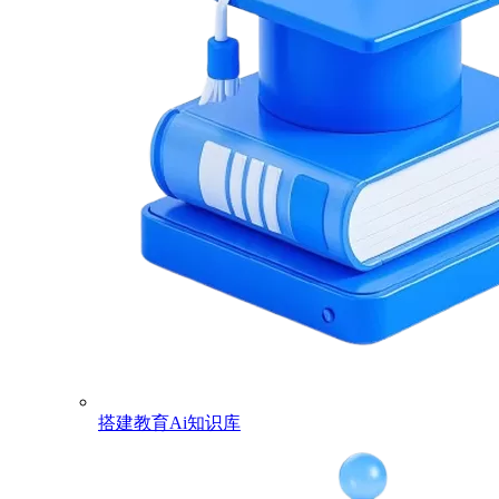
搭建教育Ai知识库