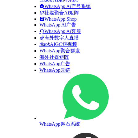
WhatsApp Ai产号系统
社媒聚合Ai矩阵
WhatsApp Shop
WhatsApp Ai广告
WhatsApp Ai客服
海外数字人直播
tiktok
AIGC短视频
WhatsApp聚合群发
海外社媒矩阵
WhatsApp广告
WhatsApp云链
WhatsApp磐石系统