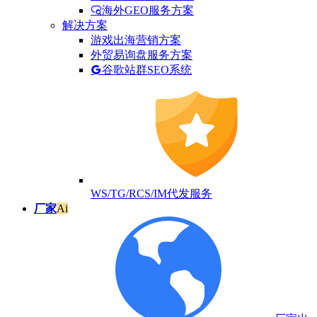
海外GEO服务方案
解决方案
游戏出海营销方案
外贸易询盘服务方案
谷歌站群SEO系统
WS/TG/RCS/IM代发服务
厂家
Ai