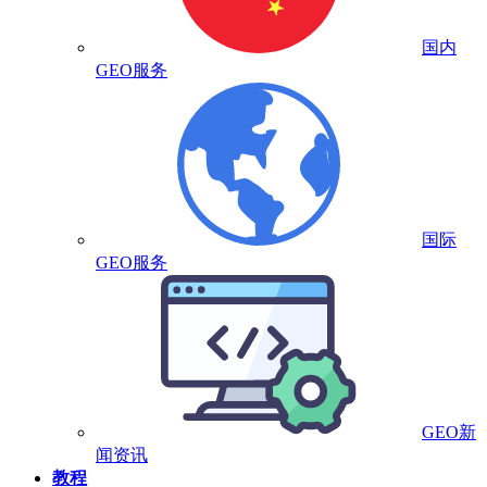
国内
GEO服务
国际
GEO服务
GEO新
闻资讯
教程