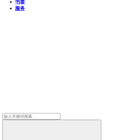
书签
服务