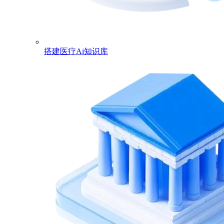
搭建医疗Ai知识库