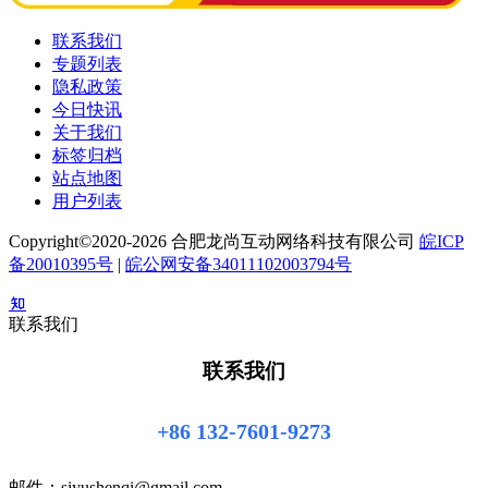
联系我们
专题列表
隐私政策
今日快讯
关于我们
标签归档
站点地图
用户列表
Copyright©2020-2026 合肥龙尚互动网络科技有限公司
皖ICP
备20010395号
|
皖公网安备34011102003794号
联系我们
联系我们
+86 132-7601-9273
邮件：siyushenqi@gmail.com