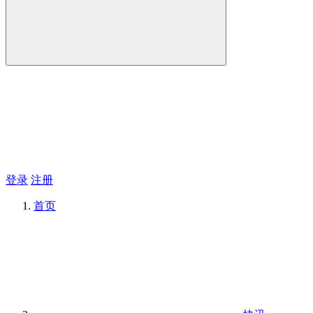
登录
注册
首页