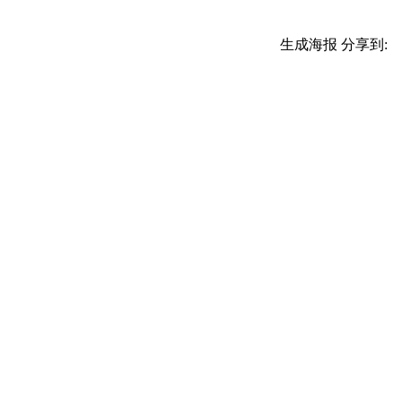
生成海报
分享到: