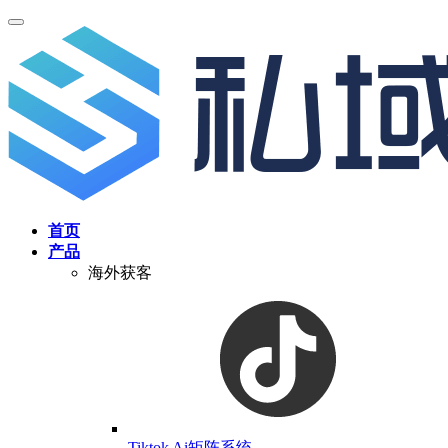
首页
产品
海外获客
Tiktok Ai矩阵系统