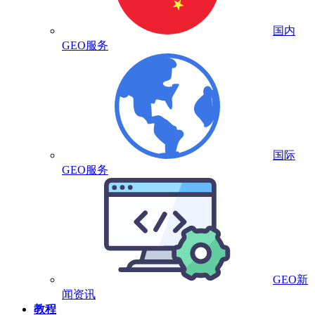
国内
GEO服务
国际
GEO服务
GEO新
闻资讯
教程