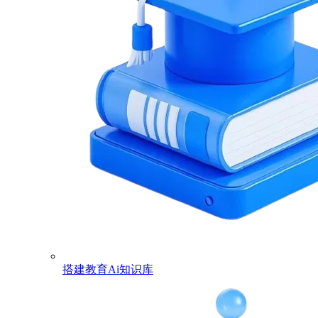
搭建教育Ai知识库