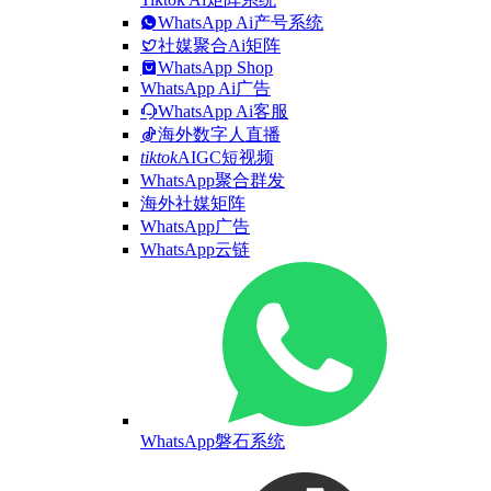
WhatsApp Ai产号系统
社媒聚合Ai矩阵
WhatsApp Shop
WhatsApp Ai广告
WhatsApp Ai客服
海外数字人直播
tiktok
AIGC短视频
WhatsApp聚合群发
海外社媒矩阵
WhatsApp广告
WhatsApp云链
WhatsApp磐石系统