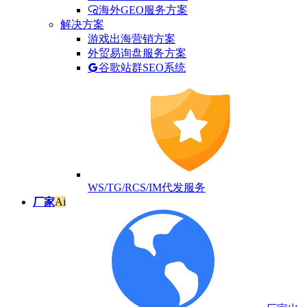
海外GEO服务方案
解决方案
游戏出海营销方案
外贸易询盘服务方案
谷歌站群SEO系统
WS/TG/RCS/IM代发服务
厂家
Ai