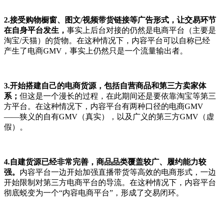
2.接受购物橱窗、图文/视频带货链接等广告形式，让交易环节
在自身平台发生，
事实上后台对接的仍然是电商平台（主要是
淘宝/天猫）的货物。在这种情况下，内容平台可以自称已经
产生了电商GMV，事实上仍然只是一个流量输出者。
3.开始搭建自己的电商货源，包括自营商品和第三方卖家体
系；
但这是一个漫长的过程，在此期间还是要依靠淘宝等第三
方平台。在这种情况下，内容平台有两种口径的电商GMV
——狭义的自有GMV（真实），以及广义的第三方GMV（虚
假）。
4.自建货源已经非常完善，商品品类覆盖较广、履约能力较
强。
内容平台一边开始加强直播带货等高效的电商形式，一边
开始限制对第三方电商平台的导流。在这种情况下，内容平台
彻底蜕变为一个“内容电商平台”，形成了交易闭环。