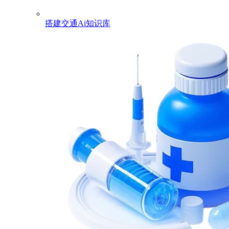
搭建交通Ai知识库