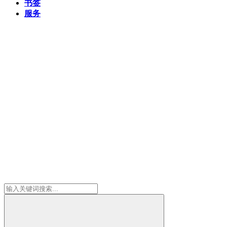
书签
服务