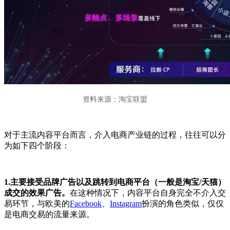
资料来源：淘宝联盟
对于主流内容平台而言，介入电商产业链的过程，往往可以分
为如下四个阶段：
1.主要接受品牌广告以及跳转到电商平台（一般是淘宝/天猫）
成交的效果广告。
在这种情况下，内容平台自身完全不介入交
易环节，与欧美的
Facebook
、
Instagram
扮演的角色类似，仅仅
是电商交易的流量来源。