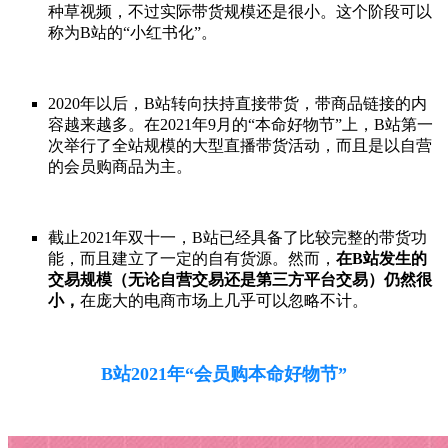
种草视频，不过实际带货规模还是很小。这个阶段可以
称为B站的“小红书化”。
2020年以后，B站转向扶持直接带货，带商品链接的内
容越来越多。在2021年9月的“本命好物节”上，B站第一
次举行了全站规模的大型直播带货活动，而且是以自营
的会员购商品为主。
截止2021年双十一，B站已经具备了比较完整的带货功
能，而且建立了一定的自有货源。然而，
在B站发生的
交易规模（无论自营交易还是第三方平台交易）仍然很
小，
在庞大的电商市场上几乎可以忽略不计。
B站2021年“会员购本命好物节”