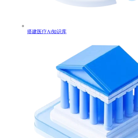
搭建医疗Ai知识库