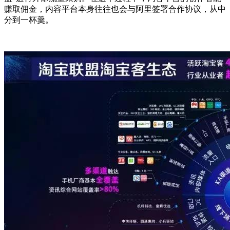
赚取佣金，内容平台本身往往也会与阿里签署合作协议，从中
分到一杯羹。