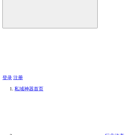
登录
注册
私域神器
首页