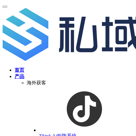
首页
产品
海外获客
Tiktok Ai矩阵系统