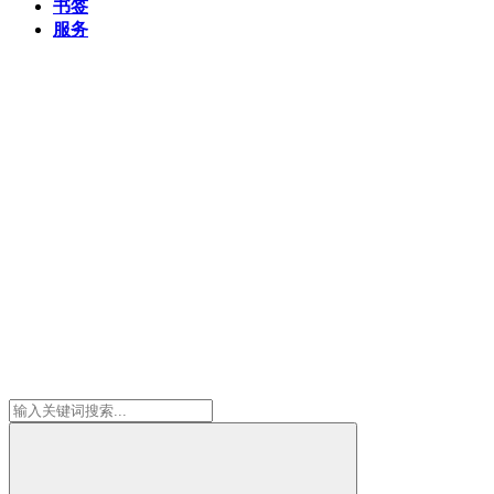
书签
服务