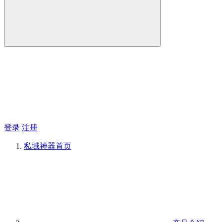
登录
注册
私域神器
首页