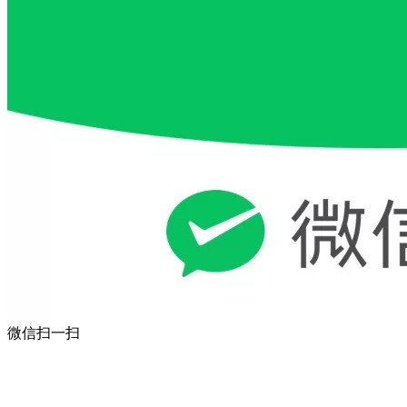
微信扫一扫