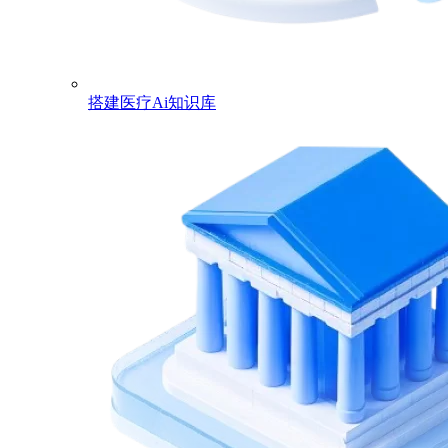
搭建医疗Ai知识库