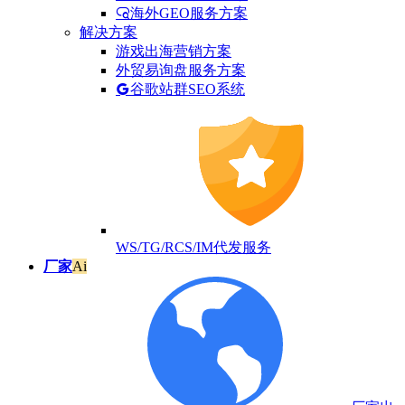
海外GEO服务方案
解决方案
游戏出海营销方案
外贸易询盘服务方案
谷歌站群SEO系统
WS/TG/RCS/IM代发服务
厂家
Ai