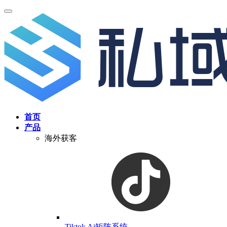
首页
产品
海外获客
Tiktok Ai矩阵系统