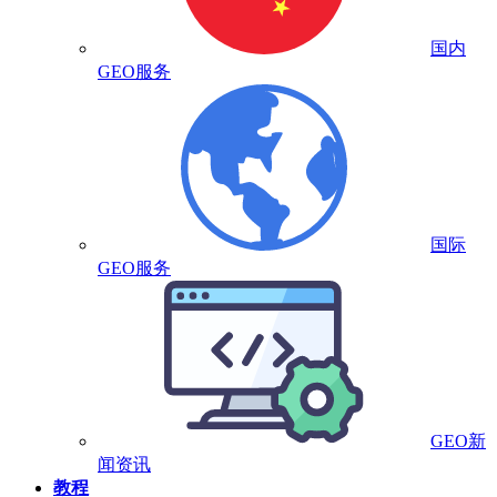
国内
GEO服务
国际
GEO服务
GEO新
闻资讯
教程