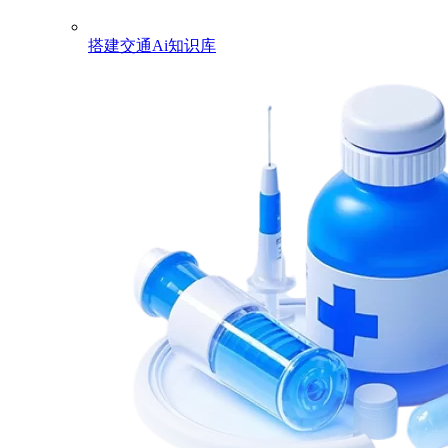
搭建交通Ai知识库