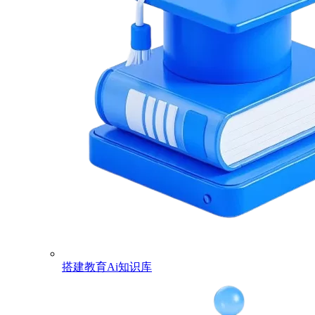
搭建教育Ai知识库