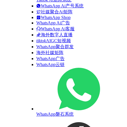
WhatsApp Ai产号系统
社媒聚合Ai矩阵
WhatsApp Shop
WhatsApp Ai广告
WhatsApp Ai客服
海外数字人直播
tiktok
AIGC短视频
WhatsApp聚合群发
海外社媒矩阵
WhatsApp广告
WhatsApp云链
WhatsApp磐石系统