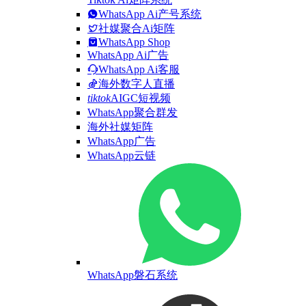
WhatsApp Ai产号系统
社媒聚合Ai矩阵
WhatsApp Shop
WhatsApp Ai广告
WhatsApp Ai客服
海外数字人直播
tiktok
AIGC短视频
WhatsApp聚合群发
海外社媒矩阵
WhatsApp广告
WhatsApp云链
WhatsApp磐石系统