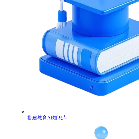
搭建教育Ai知识库