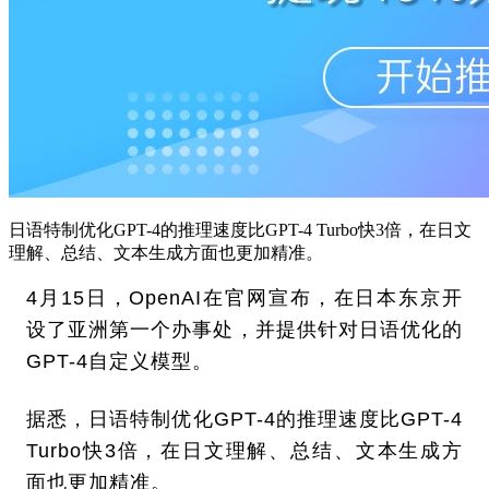
日语特制优化GPT-4的推理速度比GPT-4 Turbo快3倍，在日文
理解、总结、文本生成方面也更加精准。
4月15日，OpenAI在官网宣布，在日本东京开
设了亚洲第一个办事处，并提供针对日语优化的
GPT-4自定义模型。
据悉，日语特制优化GPT-4的推理速度比GPT-4
Turbo快3倍，在日文理解、总结、文本生成方
面也更加精准。