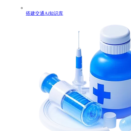
搭建交通Ai知识库