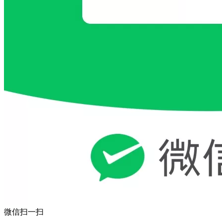
微信扫一扫