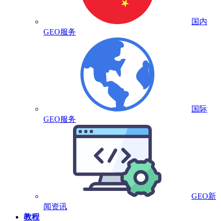
国内
GEO服务
国际
GEO服务
GEO新
闻资讯
教程