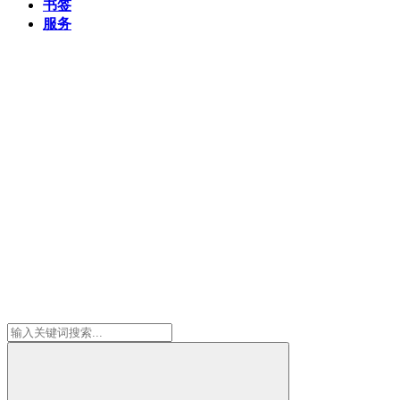
书签
服务