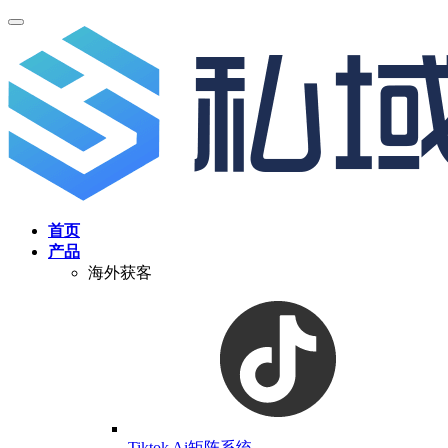
首页
产品
海外获客
Tiktok Ai矩阵系统