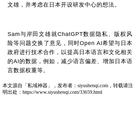
文雄，并考虑在日本开设研发中心的想法。
Sam与岸田文雄就ChatGPT数据隐私、版权风
险等问题交换了意见，同时Open AI希望与日本
政府进行技术合作，以提高日本语言和文化相关
的AI的数据，例如，减少语言偏差、增加日本语
言数据权重等。
本文源自「私域神器」，发布者：siyushenqi.com，转载请注
明出处：
https://www.siyushenqi.com/33659.html