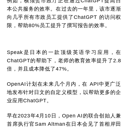
例如，横须贺市政厅正在通过ChatGPT提高日
本公共服务的效率。在过去的一年里，该市逐渐
向几乎所有市政员工提供了ChatGPT 的访问权
限，帮助80%员工提升了撰写报告的效率。
Speak是日本的一款顶级英语学习应用，在
ChatGPT的帮助下，老师的教育效率提升了2.8
倍，并且成本降低了47%。
OpenAI计划在未来几个月内，在 API中更广泛
地发布针对日文的自定义模型，以帮助更多的企
业应用ChatGPT。
早在2023年4月10日，Open AI的联合创始人兼
首席执行官Sam Altman在日本会见了首相岸田