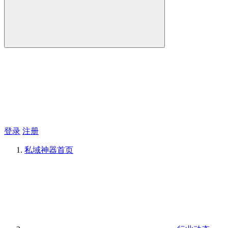
登录
注册
私域神器
首页