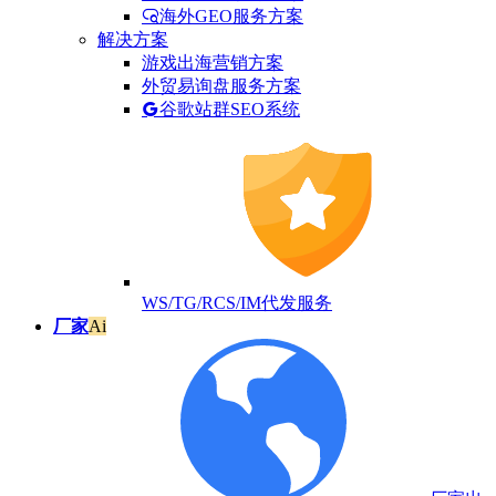
海外GEO服务方案
解决方案
游戏出海营销方案
外贸易询盘服务方案
谷歌站群SEO系统
WS/TG/RCS/IM代发服务
厂家
Ai