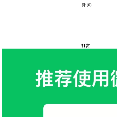
赞
(0)
打赏