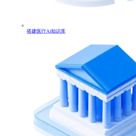
搭建医疗Ai知识库