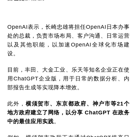
OpenAI表示，长崎忠雄将担任OpenAI日本办事
处的总裁，负责市场布局、客户沟通、日常运营
以及其他职能，以加速OpenAI全球化市场建
设。
目前，丰田、大金工业、乐天等知名企业正在使
用ChatGPT企业版，用于日常的数据分析、内
部报告生成等实现降本增效。
此外，
横须贺市、东京都政府、神户市等21个
地方政府建立了网络，以分享 ChatGPT 在政务
中的最佳应用实践
。