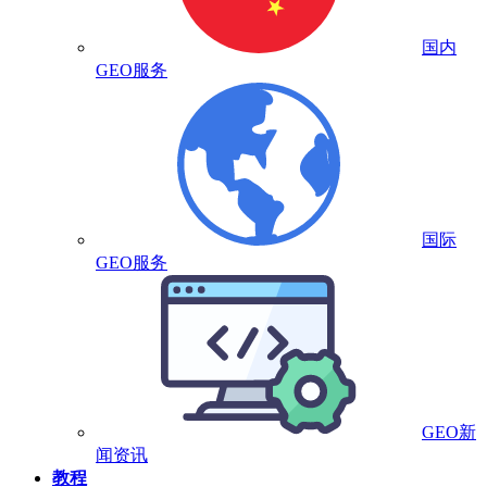
国内
GEO服务
国际
GEO服务
GEO新
闻资讯
教程