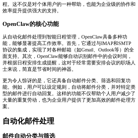
程。这不仅是对个体用户的一种帮助，也能为企业级的协作和
效率提升提供强大的支持。
OpenClaw的核心功能
从自动化邮件处理到智能日程管理，OpenClaw具备多种功
能，能够显著提高工作效率。首先，它通过与IMAP和SMTP
协议的集成，实现了对各种邮箱（如Gmail、Outlook等）的全
面支持。其次，OpenClaw能够自动识别邮件中的会议时间，
并根据日程安排生成提醒，这对于经常需要安排会议的职场人
士来说，简直是节省时间的神器。
更为令人惊讶的是，它还具备自动邮件分类、筛选和回复功
能。例如，用户可以设定规则，自动将邮件分类，并对特定类
型的邮件进行自动回复。这样的功能不仅帮助个人用户减少了
大量的重复劳动，也为企业用户提供了更加高效的邮件处理方
案。
自动化邮件处理
邮件自动分类与筛选