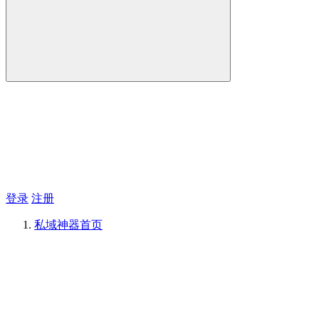
登录
注册
私域神器
首页