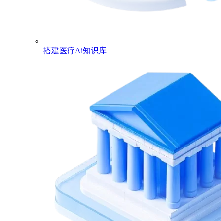
搭建医疗Ai知识库