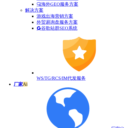
海外GEO服务方案
解决方案
游戏出海营销方案
外贸易询盘服务方案
谷歌站群SEO系统
WS/TG/RCS/IM代发服务
厂家
Ai