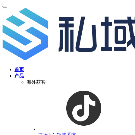
首页
产品
海外获客
Tiktok Ai矩阵系统