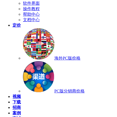
软件界面
操作教程
帮助中心
文档中心
定价
海外PC版价格
PC版分销商价格
视频
下载
招商
案例