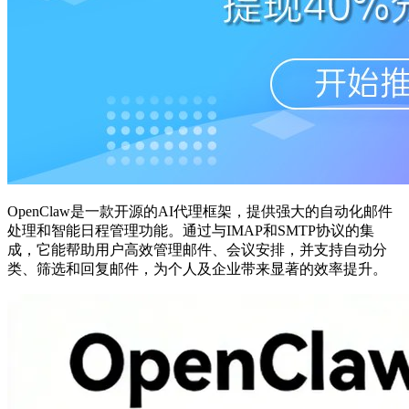
OpenClaw是一款开源的AI代理框架，提供强大的自动化邮件
处理和智能日程管理功能。通过与IMAP和SMTP协议的集
成，它能帮助用户高效管理邮件、会议安排，并支持自动分
类、筛选和回复邮件，为个人及企业带来显著的效率提升。