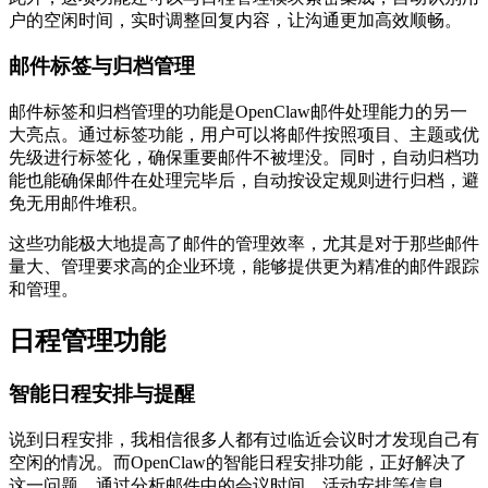
户的空闲时间，实时调整回复内容，让沟通更加高效顺畅。
邮件标签与归档管理
邮件标签和归档管理的功能是OpenClaw邮件处理能力的另一
大亮点。通过标签功能，用户可以将邮件按照项目、主题或优
先级进行标签化，确保重要邮件不被埋没。同时，自动归档功
能也能确保邮件在处理完毕后，自动按设定规则进行归档，避
免无用邮件堆积。
这些功能极大地提高了邮件的管理效率，尤其是对于那些邮件
量大、管理要求高的企业环境，能够提供更为精准的邮件跟踪
和管理。
日程管理功能
智能日程安排与提醒
说到日程安排，我相信很多人都有过临近会议时才发现自己有
空闲的情况。而OpenClaw的智能日程安排功能，正好解决了
这一问题。通过分析邮件中的会议时间、活动安排等信息，