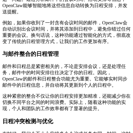
OpenClaw能够智能地将这些信息自动转换为日程安排，并发
送提醒。
例如，如果你收到了一封含有会议时间的邮件，OpenClaw会
自动识别出会议时间，并将其添加到日程中，避免你错过任何
重要的会议。换句话说，这种功能通过智能化的方式，彻底改
变了传统的日程管理方式，让我们的工作更加有序。
与邮件整合的日程管理
邮件和日程总是紧密相关的，不论是安排会议，还是处理任
务，邮件中的时间安排往往决定了你的日程。因此，
OpenClaw的邮件和日程整合功能尤为重要。它能够实时同步
邮件中的日程信息，并自动将其更新到个人的日程中。
这种紧密的整合不仅让你的日程安排更加精准，还能减少你在
切换不同平台之间的时间浪费。实际上，随着这种功能的实
现，个人和团队的工作效率都有了显著的提升。
日程冲突检测与优化