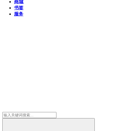
商城
书签
服务