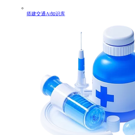
搭建交通Ai知识库