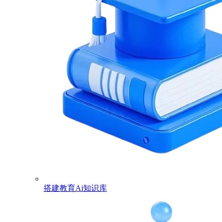
搭建教育Ai知识库