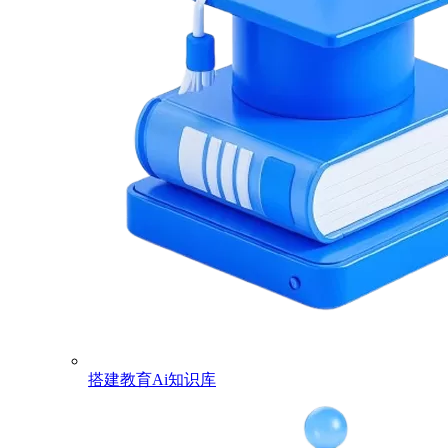
搭建教育Ai知识库