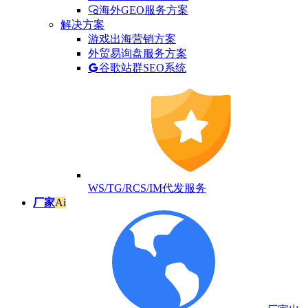
海外GEO服务方案
解决方案
游戏出海营销方案
外贸易询盘服务方案
谷歌站群SEO系统
WS/TG/RCS/IM代发服务
厂家
Ai