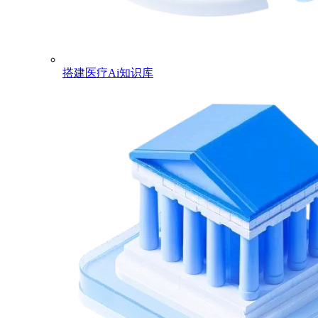
搭建医疗Ai知识库