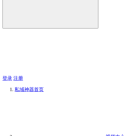
登录
注册
私域神器
首页