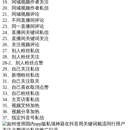
19、同城视频作者关注
20、同城视频作者私信
21、同城视频评论
22、不同直播间评论
23、同一直播间评论
24、直播间关键词私信
25、直播间关键词关注
26、关注视频评论
27、别人粉丝私信
28、别人粉丝关注
28-2、别人粉丝点赞
29、自己关注私信
30、新增粉丝私信
31、自己关注取关
32、自己喜欢取消点赞
33、自己粉丝私信
34、主页访客私信
35、视频艾特加热
36、视频分享加热
37、指定抖音号私信