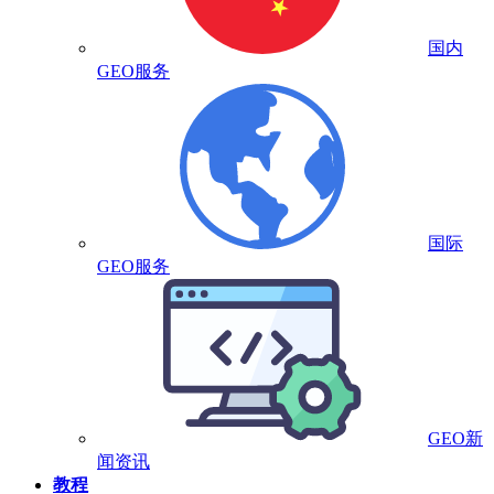
国内
GEO服务
国际
GEO服务
GEO新
闻资讯
教程