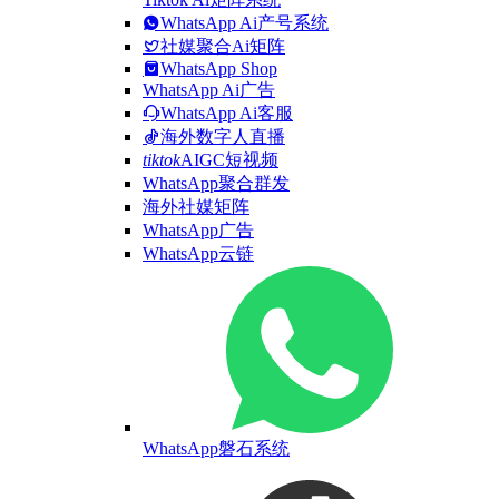
WhatsApp Ai产号系统
社媒聚合Ai矩阵
WhatsApp Shop
WhatsApp Ai广告
WhatsApp Ai客服
海外数字人直播
tiktok
AIGC短视频
WhatsApp聚合群发
海外社媒矩阵
WhatsApp广告
WhatsApp云链
WhatsApp磐石系统