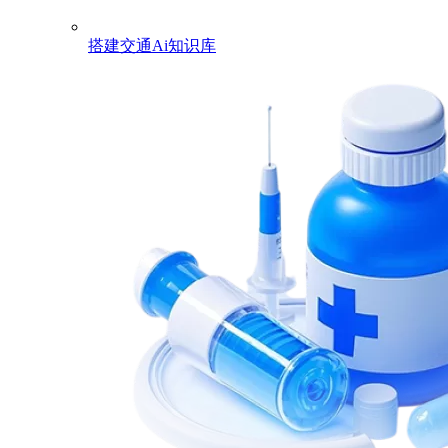
搭建交通Ai知识库