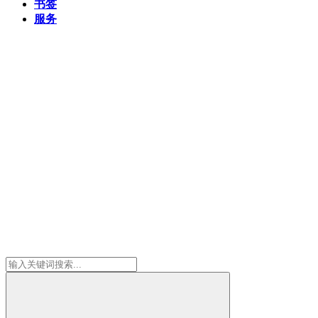
书签
服务