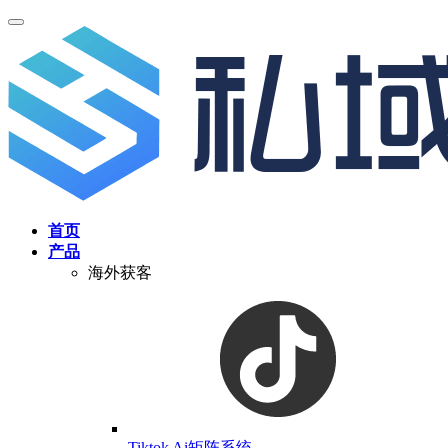
首页
产品
海外获客
Tiktok Ai矩阵系统