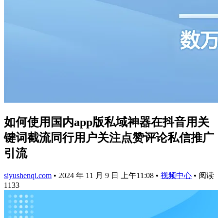
如何使用国内app版私域神器在抖音用关
键词截流同行用户关注点赞评论私信推广
引流
siyushenqi.com
•
2024 年 11 月 9 日 上午11:08
•
视频中心
•
阅读
1133