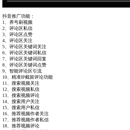
抖音推广功能：
1、养号刷视频
2、评论区私信
3、评论区点赞
4、评论区关注
5、评论区关键词关注
6、评论区关键词私信
7、评论区关键词回复
8、评论区关键词点赞
9、智能评论区引流
10、精准IP截留评论功能
11、搜索视频关注
12、搜索视频私信
13、搜索视频评论
14、搜索用户关注
15、搜索用户私信
16、推荐视频作者关注
17、推荐视频作者私信
18、推荐视频评论