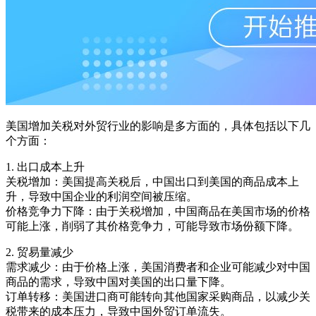
美国增加关税对外贸行业的影响是多方面的，具体包括以下几
个方面：
1. 出口成本上升
关税增加：美国提高关税后，中国出口到美国的商品成本上
升，导致中国企业的利润空间被压缩。
价格竞争力下降：由于关税增加，中国商品在美国市场的价格
可能上涨，削弱了其价格竞争力，可能导致市场份额下降。
2. 贸易量减少
需求减少：由于价格上涨，美国消费者和企业可能减少对中国
商品的需求，导致中国对美国的出口量下降。
订单转移：美国进口商可能转向其他国家采购商品，以减少关
税带来的成本压力，导致中国外贸订单流失。