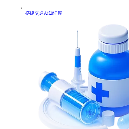
搭建交通Ai知识库