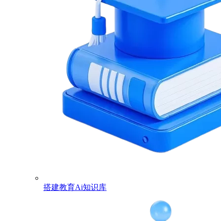
搭建教育Ai知识库