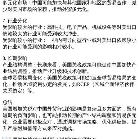
多元化市场：中国可能加快与其他国家和地区的贸易合作，减
少对美国市场的依赖，推动外贸多元化。
7. 行业分化
受影响较大的行业：高科技、电子产品、机械设备等对美出口
依赖较大的行业可能受到较大冲击。
受影响较小的行业：一些内需导向型行业或对美出口依赖较小
的行业可能受到的影响相对较小。
8. 长期影响
产业结构调整：长期来看，美国关税政策可能促使中国加快产
业结构调整，推动产业升级和技术创新。
全球贸易格局变化：美国关税政策可能加速全球贸易格局的变
化，推动区域贸易协定的发展，如RCEP（区域全面经济伙伴
关系协定）等。
总结
美国增加关税对中国外贸行业的影响是复杂且多方面的，既有
短期的负面影响，也可能推动长期的产业结构调整和贸易多元
化。企业需要积极应对，通过调整市场策略、优化供应链、提
升产品附加值等方式来应对挑战。