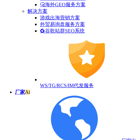
海外GEO服务方案
解决方案
游戏出海营销方案
外贸易询盘服务方案
谷歌站群SEO系统
WS/TG/RCS/IM代发服务
厂家
Ai