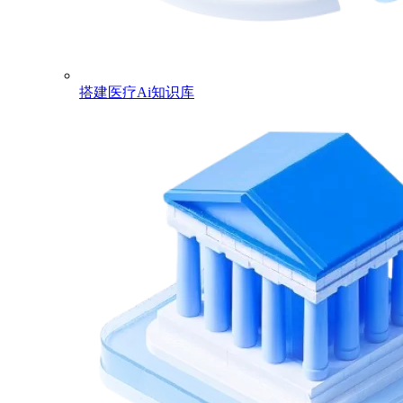
搭建医疗Ai知识库