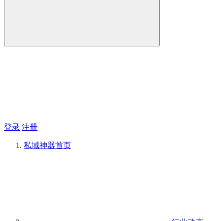
登录
注册
私域神器
首页