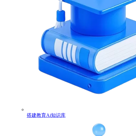
搭建教育Ai知识库