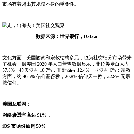
市场有着超出其规模本身的重要性。
数据来源：世界银行，Data.ai
文化方面，美国族裔和宗教结构多元，也为社交细分市场带来
了机会：据美国 2020 年人口普查数据显示，非拉美裔白人占
57.8%，拉美裔占 18.7%，非洲裔占 12.4%，亚裔占 6%；宗教
方面，约 46.5% 信仰基督教，20.8% 信仰天主教，22.8% 无宗
教信仰。
美国互联网：
网络渗透率高达 91%，
iOS 市场份额超 50%