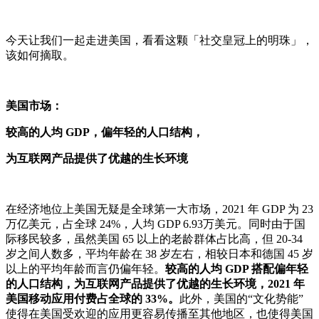
今天让我们一起走进美国，看看这颗「社交皇冠上的明珠」，
该如何摘取。
美国市场：
较高的人均 GDP，偏年轻的人口结构，
为互联网产品提供了优越的生长环境
在经济地位上美国无疑是全球第一大市场，2021 年 GDP 为 23
万亿美元，占全球 24%，人均 GDP 6.93万美元。同时由于国
际移民较多，虽然美国 65 以上的老龄群体占比高，但 20-34
岁之间人数多，平均年龄在 38 岁左右，相较日本和德国 45 岁
以上的平均年龄而言仍偏年轻。
较高的人均 GDP 搭配偏年轻
的人口结构，为互联网产品提供了优越的生长环境，2021 年
美国移动应用付费占全球的 33%。
此外，美国的“文化势能”
使得在美国受欢迎的应用更容易传播至其他地区，也使得美国