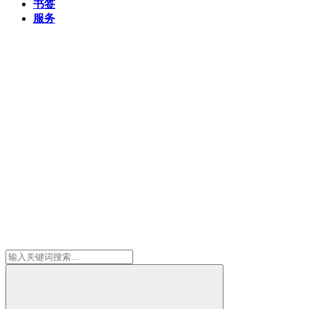
书签
服务