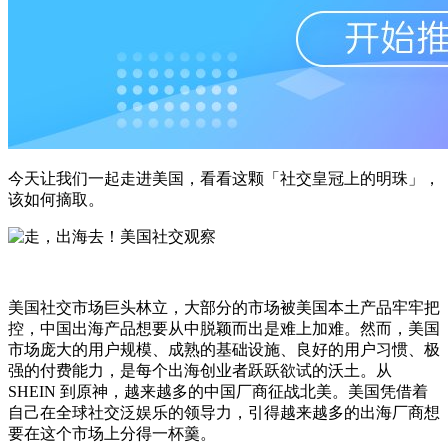
今天让我们一起走进美国，看看这颗「社交皇冠上的明珠」，
该如何摘取。
美国社交市场巨头林立，大部分的市场被美国本土产品牢牢把
控，中国出海产品想要从中脱颖而出是难上加难。然而，美国
市场庞大的用户规模、成熟的基础设施、良好的用户习惯、极
强的付费能力，是每个出海创业者跃跃欲试的沃土。从
SHEIN 到原神，越来越多的中国厂商征战北美。美国凭借着
自己在全球社交泛娱乐的领导力，引得越来越多的出海厂商想
要在这个市场上分得一杯羹。