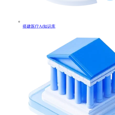
搭建医疗Ai知识库