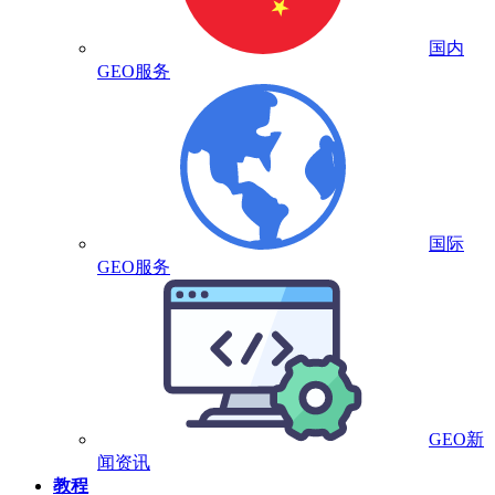
国内
GEO服务
国际
GEO服务
GEO新
闻资讯
教程