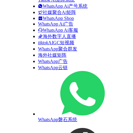
WhatsApp Ai产号系统
社媒聚合Ai矩阵
WhatsApp Shop
WhatsApp Ai广告
WhatsApp Ai客服
海外数字人直播
tiktok
AIGC短视频
WhatsApp聚合群发
海外社媒矩阵
WhatsApp广告
WhatsApp云链
WhatsApp磐石系统