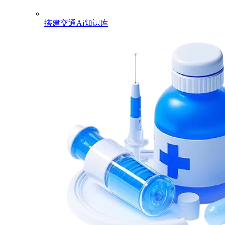
搭建交通Ai知识库