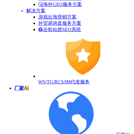
海外GEO服务方案
解决方案
游戏出海营销方案
外贸易询盘服务方案
谷歌站群SEO系统
WS/TG/RCS/IM代发服务
厂家
Ai