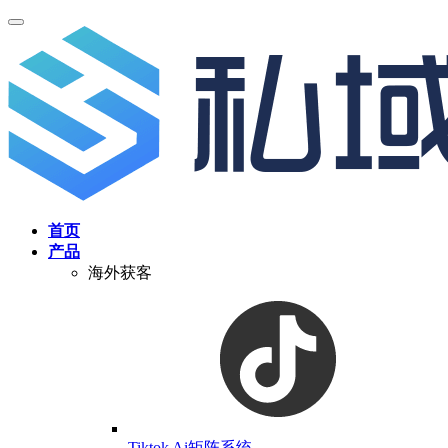
首页
产品
海外获客
Tiktok Ai矩阵系统