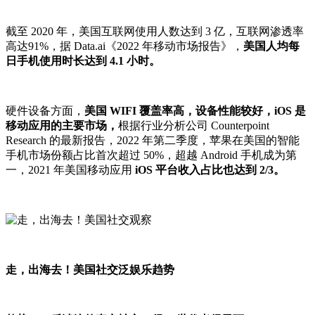
截至 2020 年，美国互联网使用人数达到 3 亿，互联网渗透率
高达91%，据 Data.ai《2022 年移动市场报告》，
美国人均每
日手机使用时长达到 4.1 小时。
硬件设备方面，
美国 WIFI 覆盖率高，设备性能较好，iOS 是
移动应用的主要市场，
根据行业分析公司 Counterpoint
Research 的最新报告，2022 年第二季度，苹果在美国的智能
手机市场份额占比首次超过 50%，超越 Android 手机成为第
一，2021 年美国移动应用
iOS 平台收入占比也达到 2/3。
走，出海去！美国社交泛娱乐趋势