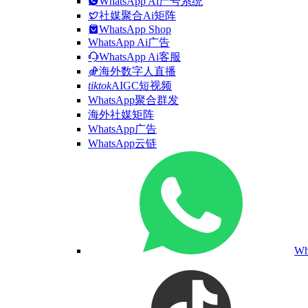
WhatsApp Ai产号系统
社媒聚合Ai矩阵
WhatsApp Shop
WhatsApp Ai广告
WhatsApp Ai客服
海外数字人直播
tiktok
AIGC短视频
WhatsApp聚合群发
海外社媒矩阵
WhatsApp广告
WhatsApp云链
W