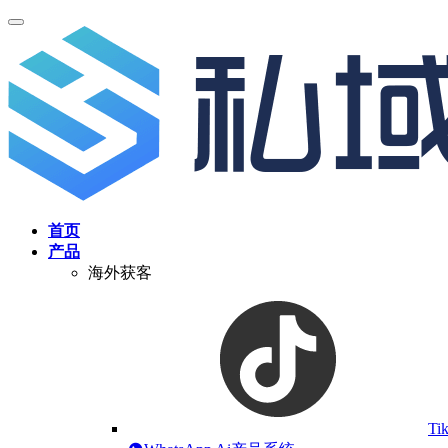
首页
产品
海外获客
Ti