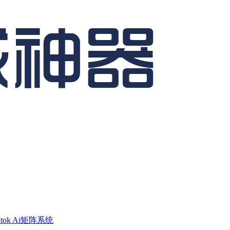
ktok Ai矩阵系统