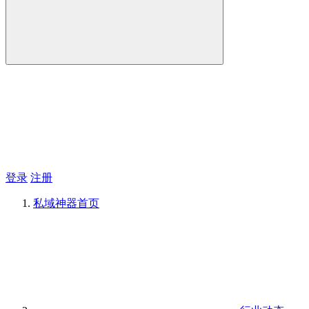
登录
注册
私域神器
首页