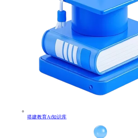
搭建教育Ai知识库