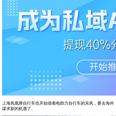
上海凤凰牌自行车也开始借着电助力自行车的东风，要去海外
谋求新的机遇了。