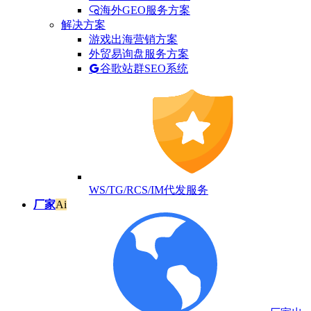
海外GEO服务方案
解决方案
游戏出海营销方案
外贸易询盘服务方案
谷歌站群SEO系统
WS/TG/RCS/IM代发服务
厂家
Ai