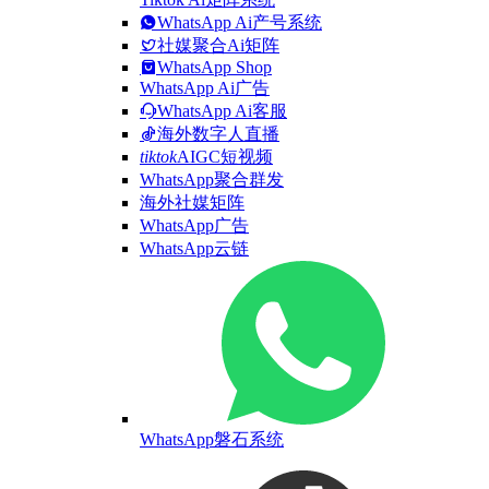
WhatsApp Ai产号系统
社媒聚合Ai矩阵
WhatsApp Shop
WhatsApp Ai广告
WhatsApp Ai客服
海外数字人直播
tiktok
AIGC短视频
WhatsApp聚合群发
海外社媒矩阵
WhatsApp广告
WhatsApp云链
WhatsApp磐石系统