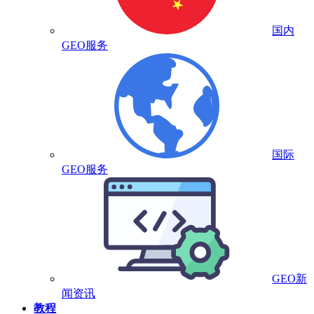
国内
GEO服务
国际
GEO服务
GEO新
闻资讯
教程