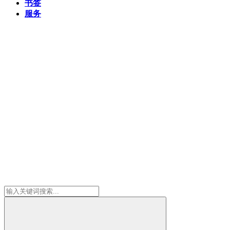
书签
服务