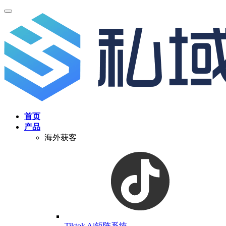
首页
产品
海外获客
Tiktok Ai矩阵系统