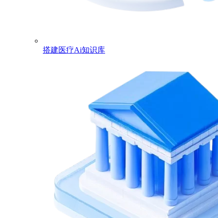
搭建医疗Ai知识库