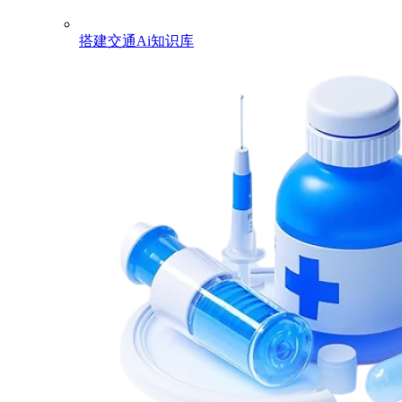
搭建交通Ai知识库