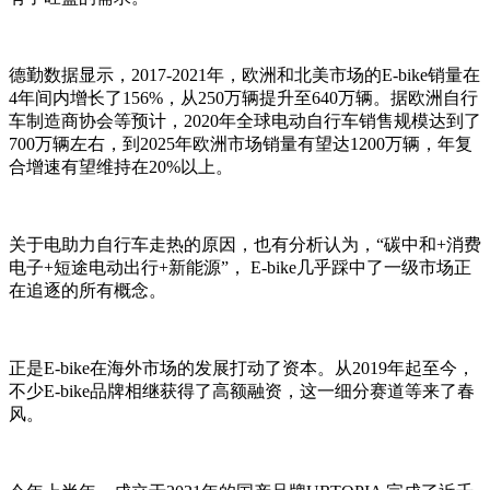
德勤数据显示，2017-2021年，欧洲和北美市场的E-bike销量在
4年间内增长了156%，从250万辆提升至640万辆。据欧洲自行
车制造商协会等预计，2020年全球电动自行车销售规模达到了
700万辆左右，到2025年欧洲市场销量有望达1200万辆，年复
合增速有望维持在20%以上。
关于电助力自行车走热的原因，也有分析认为，“碳中和+消费
电子+短途电动出行+新能源”， E-bike几乎踩中了一级市场正
在追逐的所有概念。
正是E-bike在海外市场的发展打动了资本。从2019年起至今，
不少E-bike品牌相继获得了高额融资，这一细分赛道等来了春
风。