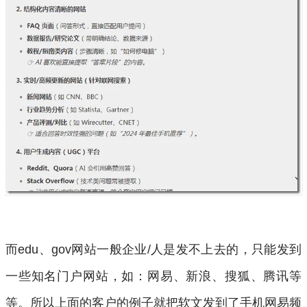
而edu、gov网站一般企业/人是发不上去的，只能发到
一些知名门户网站，如：网易、新浪、搜狐、腾讯等
等。所以上面的客户的例子就把软文发到了手机网易频