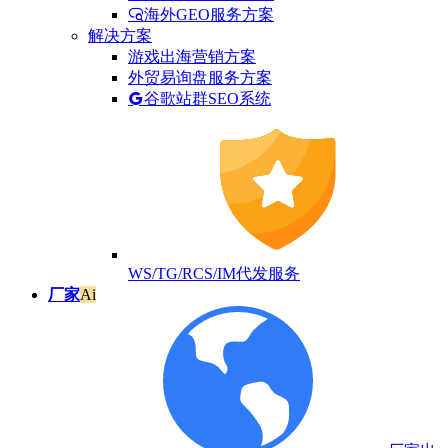
海外GEO服务方案
解决方案
游戏出海营销方案
外贸易询盘服务方案
谷歌站群SEO系统
WS/TG/RCS/IM代发服务
厂家
Ai