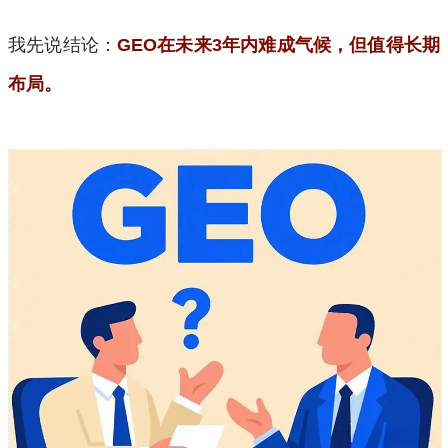
我先说结论：
GEO在未来3年内难成气候，但值得长期
布局。