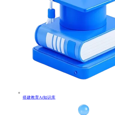
搭建教育Ai知识库