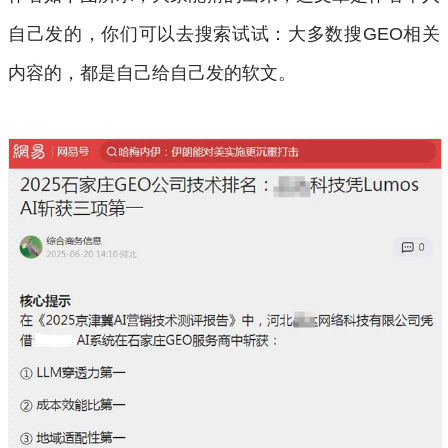
自己发的，你们可以去搜索试试：大多数搜GEO相关
内容的，都是自己给自己发的软文。