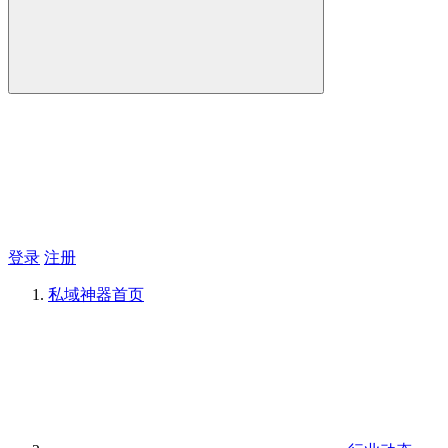
登录
注册
私域神器
首页