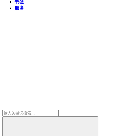
书签
服务