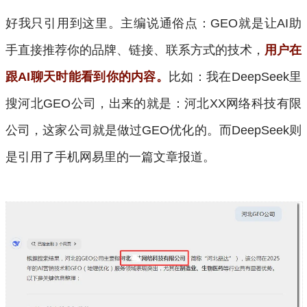
好我只引用到这里。主编说通俗点：GEO就是让AI助
手直接推荐你的品牌、链接、联系方式的技术，
用户在
跟AI聊天时能看到你的内容。
比如：我在DeepSeek里
搜河北GEO公司，出来的就是：河北XX网络科技有限
公司，这家公司就是做过GEO优化的。而DeepSeek则
是引用了手机网易里的一篇文章报道。