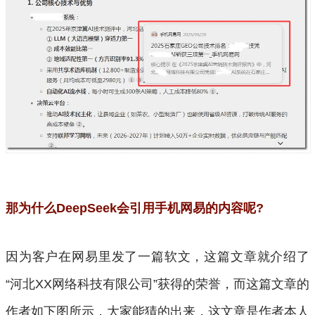
那为什么DeepSeek会引用手机网易的内容呢?
因为客户在网易里发了一篇软文，这篇文章就介绍了
“河北XX网络科技有限公司”获得的荣誉，而这篇文章的
作者如下图所示，大家能猜的出来，这文章是作者本人