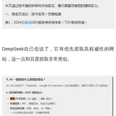
DeepSeek自己也说了，它有优先抓取高权威性的网
站，这一点和百度抓取非常类似。