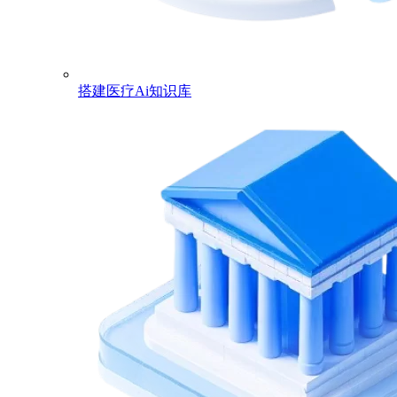
搭建医疗Ai知识库