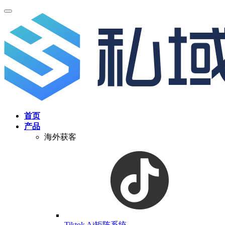
首页
产品
海外获客
Tiktok Ai矩阵系统