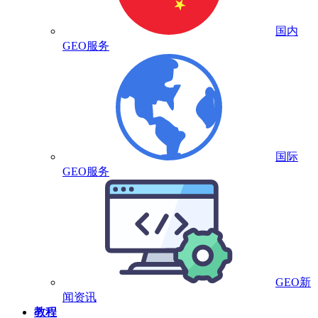
国内
GEO服务
国际
GEO服务
GEO新
闻资讯
教程