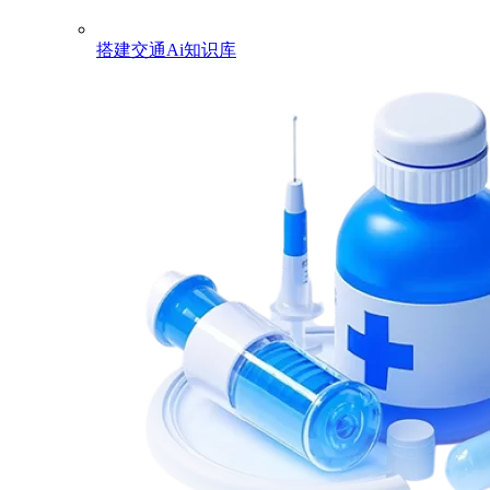
搭建交通Ai知识库