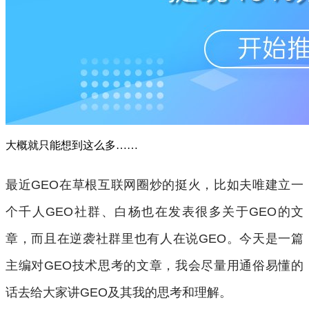
大概就只能想到这么多……
最近GEO在草根互联网圈炒的挺火，比如夫唯建立一
个千人GEO社群、白杨也在发表很多关于GEO的文
章，而且在逆袭社群里也有人在说GEO。今天是一篇
主编对GEO技术思考的文章，我会尽量用通俗易懂的
话去给大家讲GEO及其我的思考和理解。