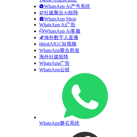
WhatsApp Ai产号系统
社媒聚合Ai矩阵
WhatsApp Shop
WhatsApp Ai广告
WhatsApp Ai客服
海外数字人直播
tiktok
AIGC短视频
WhatsApp聚合群发
海外社媒矩阵
WhatsApp广告
WhatsApp云链
WhatsApp磐石系统