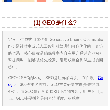
(1) GEO是什么?
定义：生成式引擎优化(Generative Engine Optimizatio
n)：是针对生成式人工智能引擎进行内容优化的一套策
略体系，核心目标是确保数字内容在用户通过这些AI引
擎提问时，能够被优先检索、引用或整合到AI生成的回
答中。
GEO和SEO的区别：SEO是让你的网页，在百度、
Go
ogle
、360等排名靠前。SEO主要研究方向是关键词、
外链。而GEO是让AI直接引用你的内容，用户不用点
击。GEO主要拼的是内容清晰度、权威度。