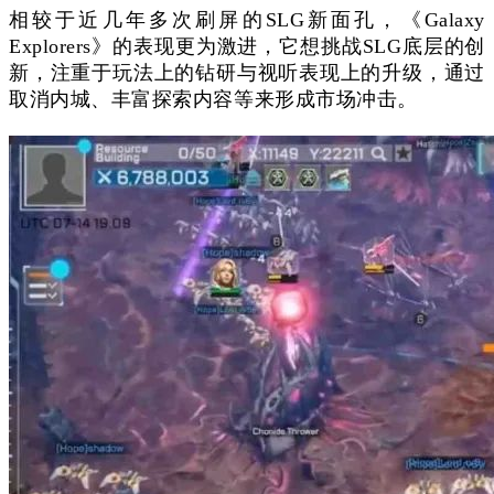
相较于近几年多次刷屏的SLG新面孔，《Galaxy
Explorers》的表现更为激进，它想挑战SLG底层的创
新，注重于玩法上的钻研与视听表现上的升级，通过
取消内城、丰富探索内容等来形成市场冲击。