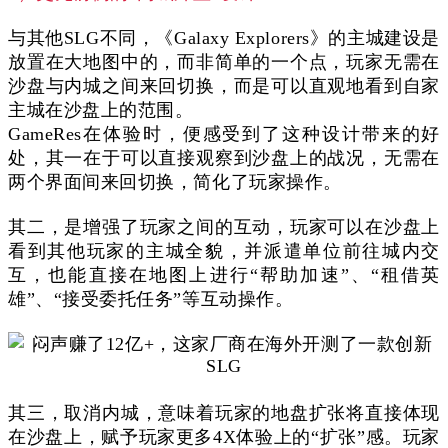
与其他SLG不同，《Galaxy Explorers》的主城建设是
放置在大地图中的，而非简单的一个点，玩家无需在
沙盘与内城之间来回切换，而是可以直观地看到自家
主城在沙盘上的范围。
GameRes在体验时，便感受到了这种设计带来的好
处，其一在于可以直接观察到沙盘上的战况，无需在
两个界面间来回切换，简化了玩家操作。
其二，是增强了玩家之间的互动，玩家可以在沙盘上
看到其他玩家的主城全貌，并派遣单位前往城内交
互，也能直接在地图上进行“帮助加速”、“租借英
雄”、“接受委托任务”等互动操作。
其三，取消内城，意味着玩家的地盘扩张将直接体现
在沙盘上，赋予玩家更多4X体验上的“扩张”感。玩家