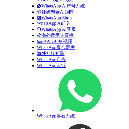
WhatsApp Ai产号系统
社媒聚合Ai矩阵
WhatsApp Shop
WhatsApp Ai广告
WhatsApp Ai客服
海外数字人直播
tiktok
AIGC短视频
WhatsApp聚合群发
海外社媒矩阵
WhatsApp广告
WhatsApp云链
WhatsApp磐石系统