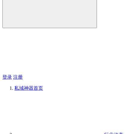
登录
注册
私域神器
首页