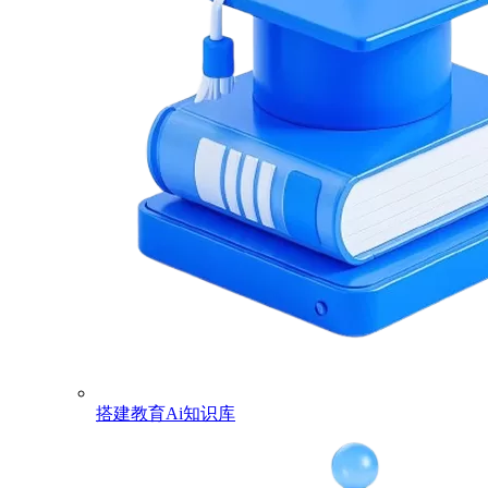
搭建教育Ai知识库