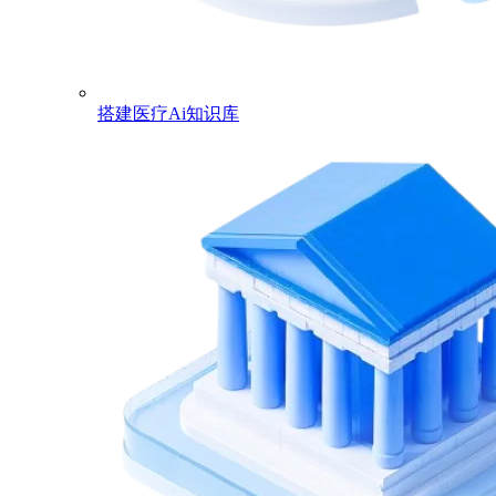
搭建医疗Ai知识库