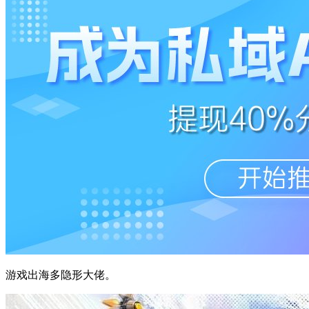
游戏出海多隐形大佬。