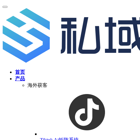
首页
产品
海外获客
Tiktok Ai矩阵系统