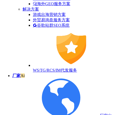
海外GEO服务方案
解决方案
游戏出海营销方案
外贸易询盘服务方案
谷歌站群SEO系统
WS/TG/RCS/IM代发服务
厂家
Ai