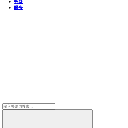
书签
服务