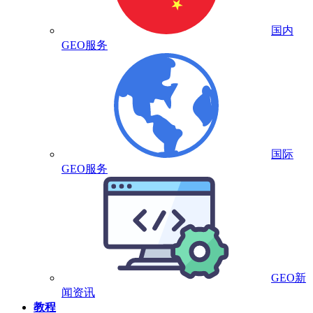
国内
GEO服务
国际
GEO服务
GEO新
闻资讯
教程