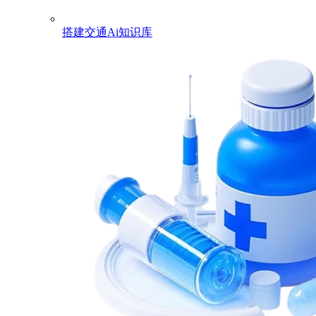
搭建交通Ai知识库