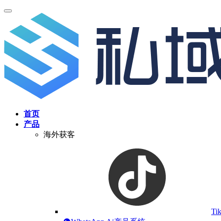
首页
产品
海外获客
Ti