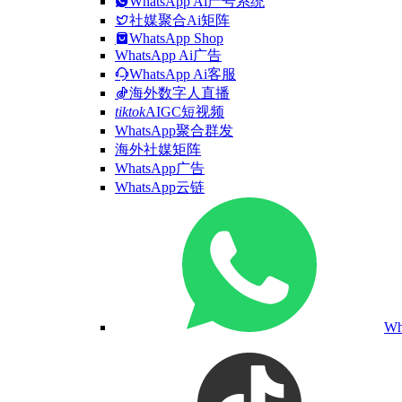
WhatsApp Ai产号系统
社媒聚合Ai矩阵
WhatsApp Shop
WhatsApp Ai广告
WhatsApp Ai客服
海外数字人直播
tiktok
AIGC短视频
WhatsApp聚合群发
海外社媒矩阵
WhatsApp广告
WhatsApp云链
W