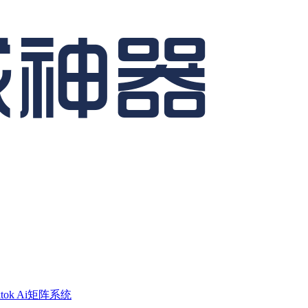
ktok Ai矩阵系统