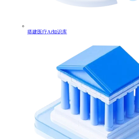
搭建医疗Ai知识库