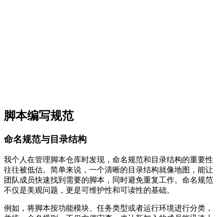
脚本编写规范
命名规范与目录结构
我个人在管理脚本仓库时发现，命名规范和目录结构的重要性
往往被低估。简单来说，一个清晰的目录结构就像地图，能让
团队成员快速找到需要的脚本，同时避免重复工作。命名规范
不仅是美观问题，更是可维护性和可读性的基础。
例如，将脚本按功能模块、任务类型或者运行环境进行分类，