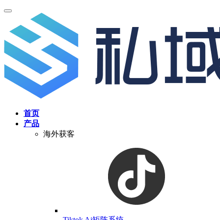
首页
产品
海外获客
Tiktok Ai矩阵系统