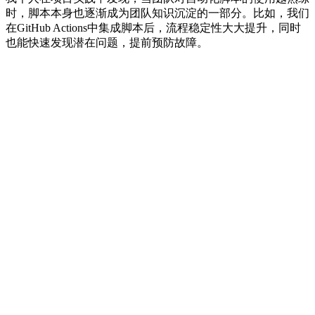
时，脚本本身也逐渐成为团队知识沉淀的一部分。比如，我们
在GitHub Actions中集成脚本后，流程稳定性大大提升，同时
也能快速发现潜在问题，提前预防故障。