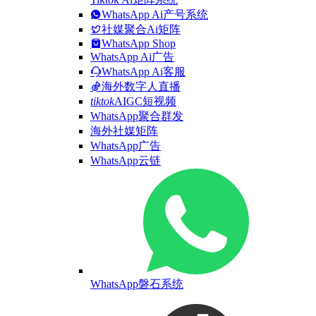
WhatsApp Ai产号系统
社媒聚合Ai矩阵
WhatsApp Shop
WhatsApp Ai广告
WhatsApp Ai客服
海外数字人直播
tiktok
AIGC短视频
WhatsApp聚合群发
海外社媒矩阵
WhatsApp广告
WhatsApp云链
WhatsApp磐石系统