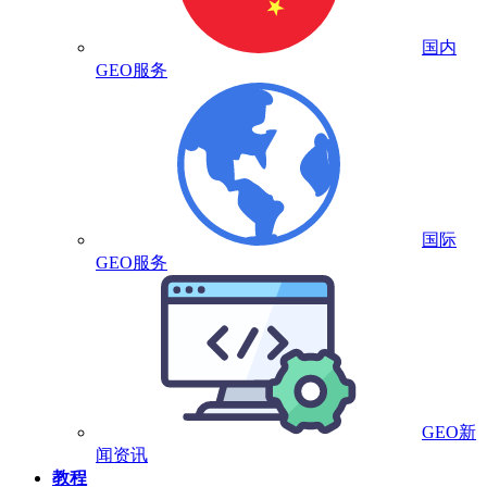
国内
GEO服务
国际
GEO服务
GEO新
闻资讯
教程