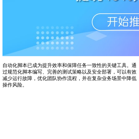
自动化脚本已成为提升效率和保障任务一致性的关键工具。通
过规范化脚本编写、完善的测试策略以及安全部署，可以有效
减少运行故障，优化团队协作流程，并在复杂业务场景中降低
操作风险。