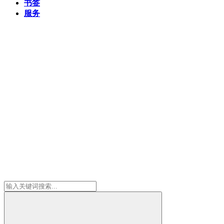
书签
服务