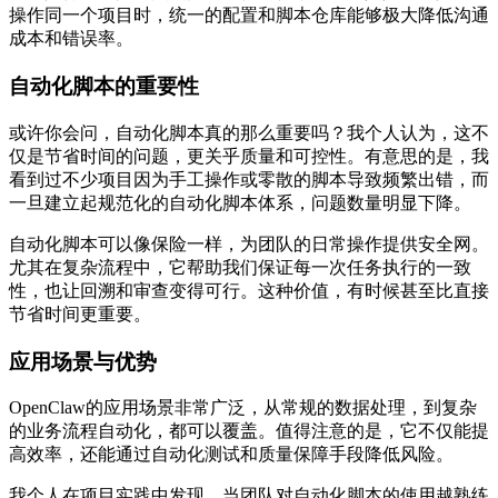
操作同一个项目时，统一的配置和脚本仓库能够极大降低沟通
成本和错误率。
自动化脚本的重要性
或许你会问，自动化脚本真的那么重要吗？我个人认为，这不
仅是节省时间的问题，更关乎质量和可控性。有意思的是，我
看到过不少项目因为手工操作或零散的脚本导致频繁出错，而
一旦建立起规范化的自动化脚本体系，问题数量明显下降。
自动化脚本可以像保险一样，为团队的日常操作提供安全网。
尤其在复杂流程中，它帮助我们保证每一次任务执行的一致
性，也让回溯和审查变得可行。这种价值，有时候甚至比直接
节省时间更重要。
应用场景与优势
OpenClaw的应用场景非常广泛，从常规的数据处理，到复杂
的业务流程自动化，都可以覆盖。值得注意的是，它不仅能提
高效率，还能通过自动化测试和质量保障手段降低风险。
我个人在项目实践中发现，当团队对自动化脚本的使用越熟练