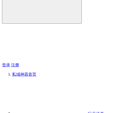
登录
注册
私域神器
首页