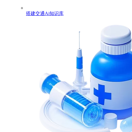
搭建交通Ai知识库