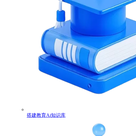
搭建教育Ai知识库