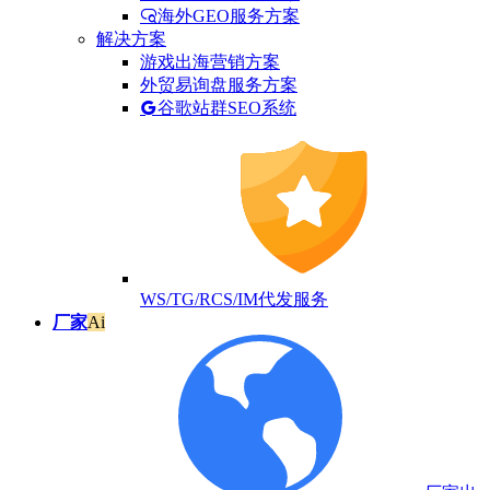
海外GEO服务方案
解决方案
游戏出海营销方案
外贸易询盘服务方案
谷歌站群SEO系统
WS/TG/RCS/IM代发服务
厂家
Ai