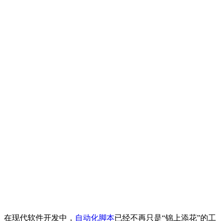
在现代软件开发中，
自动化脚本
已经不再只是“锦上添花”的工