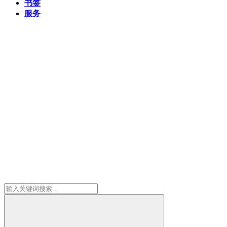
书签
服务