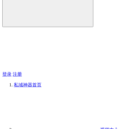
登录
注册
私域神器
首页