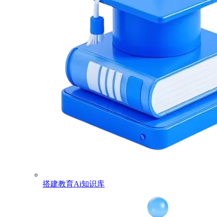
搭建教育Ai知识库