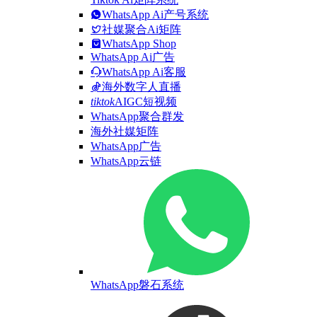
WhatsApp Ai产号系统
社媒聚合Ai矩阵
WhatsApp Shop
WhatsApp Ai广告
WhatsApp Ai客服
海外数字人直播
tiktok
AIGC短视频
WhatsApp聚合群发
海外社媒矩阵
WhatsApp广告
WhatsApp云链
WhatsApp磐石系统