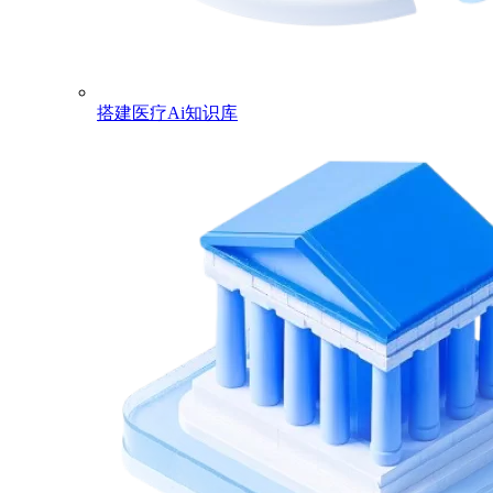
搭建医疗Ai知识库