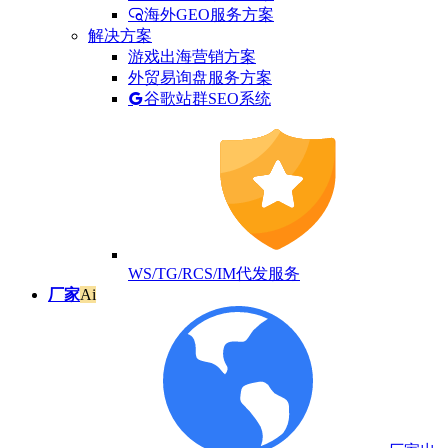
海外GEO服务方案
解决方案
游戏出海营销方案
外贸易询盘服务方案
谷歌站群SEO系统
WS/TG/RCS/IM代发服务
厂家
Ai