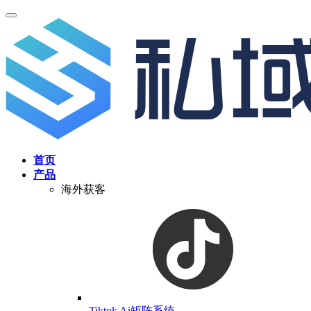
首页
产品
海外获客
Tiktok Ai矩阵系统