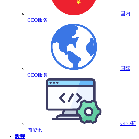
国内
GEO服务
国际
GEO服务
GEO新
闻资讯
教程