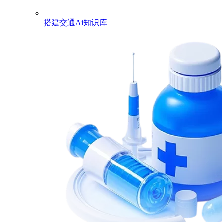
搭建交通Ai知识库