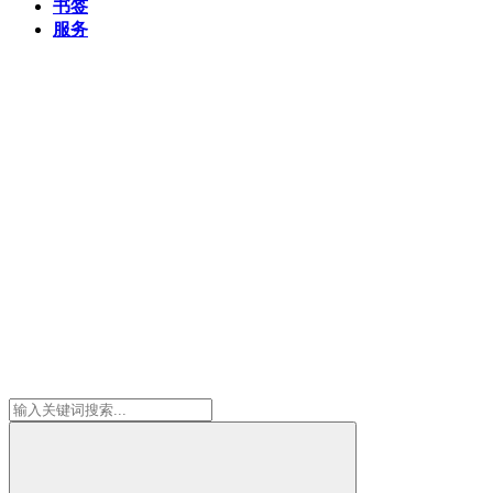
书签
服务