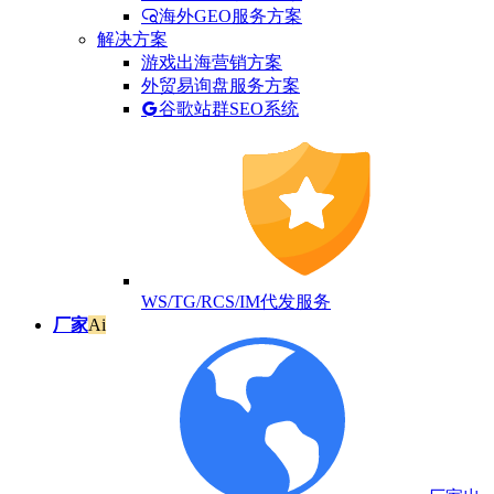
海外GEO服务方案
解决方案
游戏出海营销方案
外贸易询盘服务方案
谷歌站群SEO系统
WS/TG/RCS/IM代发服务
厂家
Ai