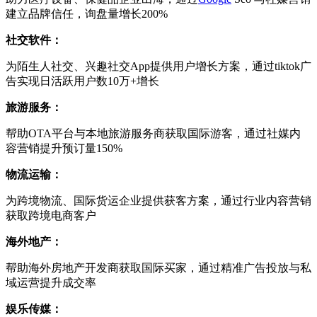
建立品牌信任，询盘量增长200%
社交软件：
为陌生人社交、兴趣社交App提供用户增长方案，通过tiktok广
告实现日活跃用户数10万+增长
旅游服务：
帮助OTA平台与本地旅游服务商获取国际游客，通过社媒内
容营销提升预订量150%
物流运输：
为跨境物流、国际货运企业提供获客方案，通过行业内容营销
获取跨境电商客户
海外地产：
帮助海外房地产开发商获取国际买家，通过精准广告投放与私
域运营提升成交率
娱乐传媒：