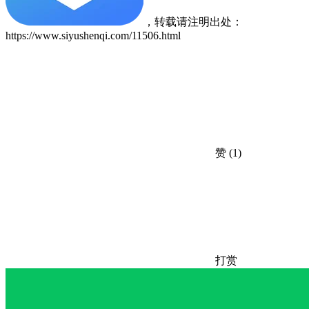
，转载请注明出处：
https://www.siyushenqi.com/11506.html
赞
(1)
打赏