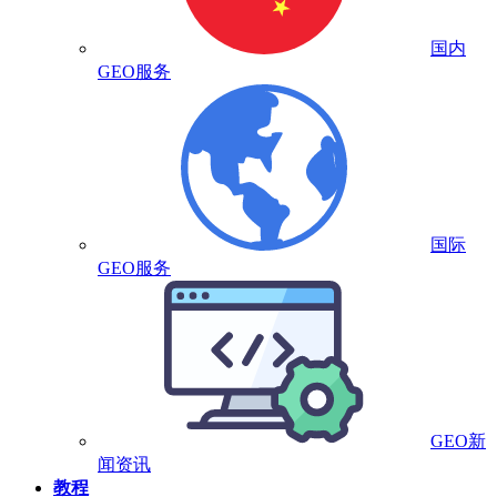
国内
GEO服务
国际
GEO服务
GEO新
闻资讯
教程