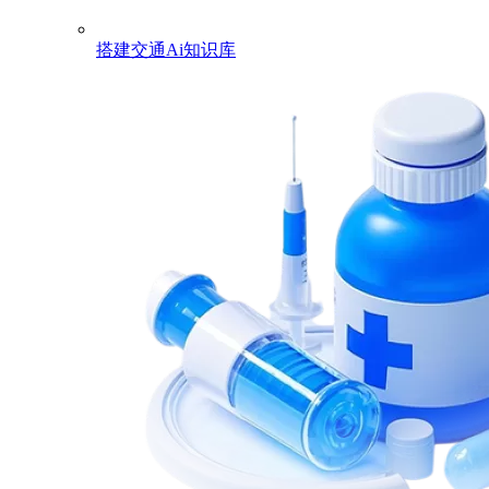
搭建交通Ai知识库