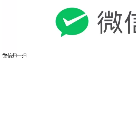
微信扫一扫