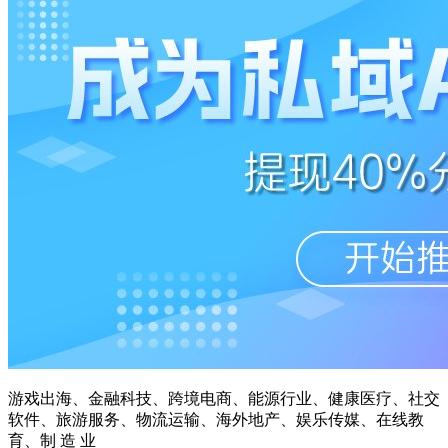
游戏出海、金融科技、跨境电商、能源行业、健康医疗、社交
软件、旅游服务、物流运输、海外地产、娱乐传媒、在线教
育、制 造 业