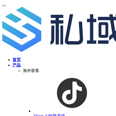
首页
产品
海外获客
Tiktok Ai矩阵系统