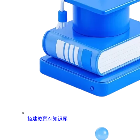
搭建教育Ai知识库