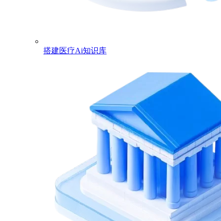
搭建医疗Ai知识库