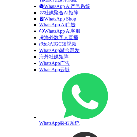
WhatsApp Ai产号系统
社媒聚合Ai矩阵
WhatsApp Shop
WhatsApp Ai广告
WhatsApp Ai客服
海外数字人直播
tiktok
AIGC短视频
WhatsApp聚合群发
海外社媒矩阵
WhatsApp广告
WhatsApp云链
WhatsApp磐石系统