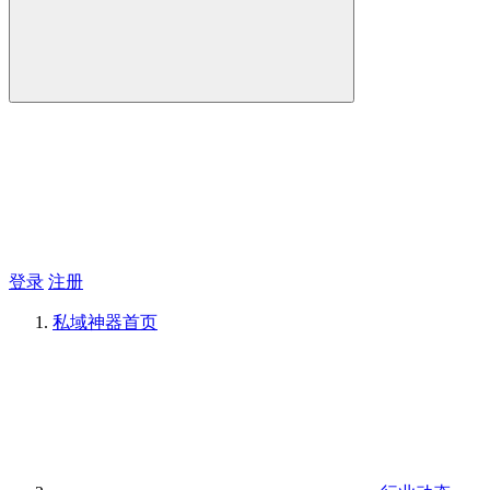
登录
注册
私域神器
首页