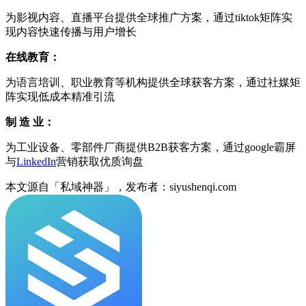
为影视内容、直播平台提供全球推广方案，通过tiktok矩阵实
现内容快速传播与用户增长
在线教育：
为语言培训、职业教育等机构提供全球获客方案，通过社媒矩
阵实现低成本精准引流
制 造 业：
为工业设备、零部件厂商提供B2B获客方案，通过google霸屏
与
LinkedIn
营销获取优质询盘
本文源自「私域神器」，发布者：siyushenqi.com