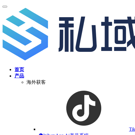
首页
产品
海外获客
Ti