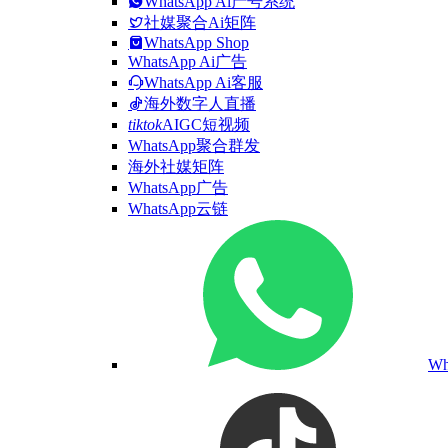
WhatsApp Ai产号系统
社媒聚合Ai矩阵
WhatsApp Shop
WhatsApp Ai广告
WhatsApp Ai客服
海外数字人直播
tiktok
AIGC短视频
WhatsApp聚合群发
海外社媒矩阵
WhatsApp广告
WhatsApp云链
W