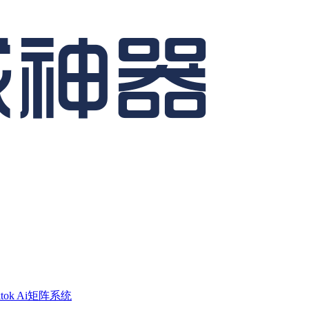
ktok Ai矩阵系统