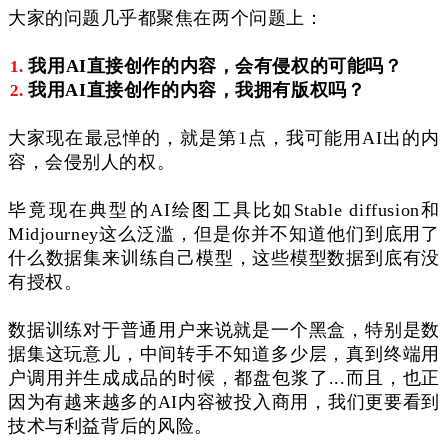
大家的问题几乎都聚焦在两个问题上：
我用AI直接创作的内容，会有侵权的可能吗？
我用
AI直接创作的内容，我拥有版权吗？
大家现在最忌惮的，就是第1点，我可能用AI出的内
容，会侵别人的权。
毕竟现在典型的AI绘图工具比如Stable diffusion和
Midjourney这么泛滥，但是你并不知道他们到底用了
什么数据集来训练自己模型，这些模型数据到底有没
有授权。
数据训练对于普通用户来说就是一个黑盒，
特别是数
据集这玩意儿，中间转手不知道多少层，真到终端用
户调用并生成成品的时候，都盘包浆了...而且，也正
因为有越来越多的AI内容被投入商用，我们更要看到
技术与利益背后的风险。