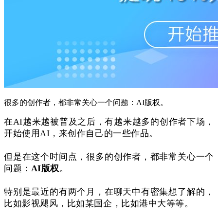
很多的创作者，都非常关心一个问题：AI版权。
在AI越来越被普及之后，有越来越多的创作者下场，
开始使用AI，来创作自己的一些作品。
但是在这个时间点，很多的创作者，都非常关心一个
问题：
AI版权
。
特别是最近的有两个月，在聊天中有密集想了解的，
比如影视飓风，比如某国企，比如港中大等等。