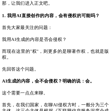
那，让我们进入正文吧。
1.
我用AI直接创作的内容，会有侵权的可能吗？
首先大家最关注的问题：
我用AI生成的内容是否会侵权？
而现在这里的"权"，则更多的是聊著作权，也就是版
权。
先回答这个问题。
AI生成的内容，会不会侵权？明确的说：会。
这个需要一点点来聊。
首先，在我们国家，在聊AI侵权方时，一般分为三个
主体，这三个主体是根据《
互联网信息服务深度合成