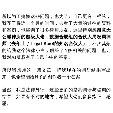
所以为了搞懂这些问题，也为了让自己更有一根弦，
我花了将近一个月的时间，去看了大量的过往的资料
和案例，也咨询了很多律师朋友，这里特别感谢
竞天
公诚律所的超级大佬，数据合规组的合伙人周杨周律
师（去年上了Legal Band的知名合伙人）
，不厌其烦
的给我这个法律小白，解答了N多相关的问题，也让
我对AI版权有了自己心中的答案。
所以我想用这一篇文章，把我现在的调研结果写出
来，也希望能给N多的创作者一个答案。
当然，我是法律外行，这些更多的是我调研与咨询的
结果，如果有不对的地方，希望大佬们多多指正！感
恩。