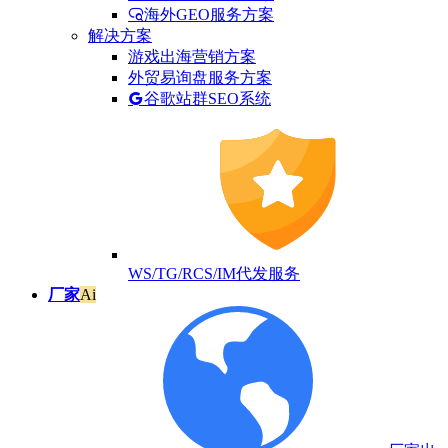
海外GEO服务方案
解决方案
游戏出海营销方案
外贸易询盘服务方案
谷歌站群SEO系统
WS/TG/RCS/IM代发服务
厂家
Ai