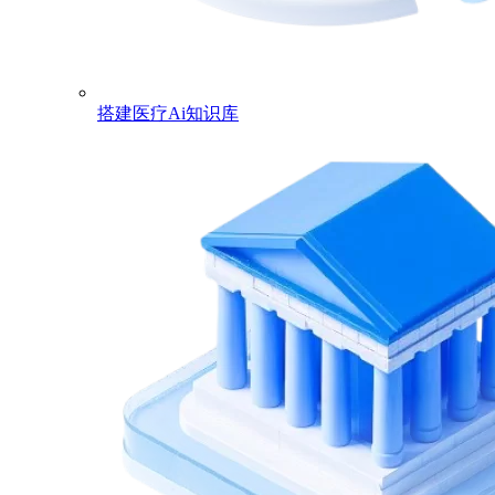
搭建医疗Ai知识库