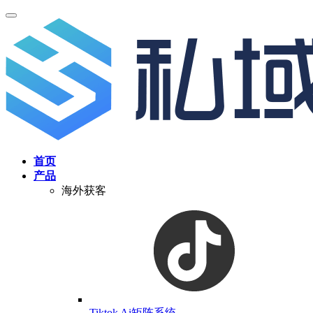
首页
产品
海外获客
Tiktok Ai矩阵系统