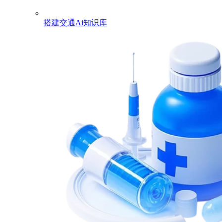
搭建交通Ai知识库