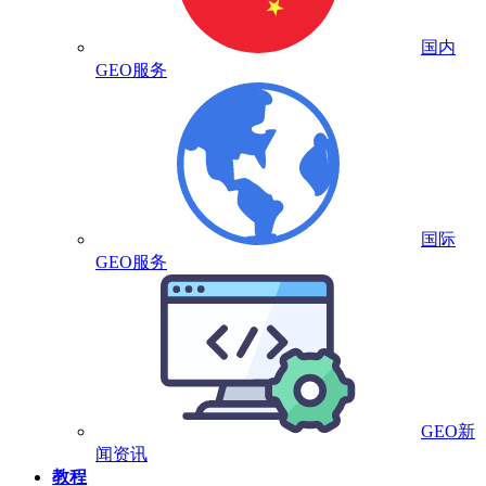
国内
GEO服务
国际
GEO服务
GEO新
闻资讯
教程