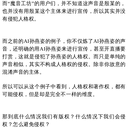
而“魔音工坊”的用户们，并不知道这声音是殷某的，
也并没有用殷某这个主体来进行宣传，所以其实并没
有侵犯人格权。
而之前的AI孙燕姿的例子，你不仅炼了AI孙燕姿的声
音，还明确的用AI孙燕姿来进行宣传，甚至开直播要
打赏，这就是侵犯了孙燕姿的人格权。而只是单纯的
声音相似，其实不构成人格权的侵权。除非你故意的
混淆声音的主体。
所以可以从这个例子中看到，人格权和著作权，都有
可能侵权，但是却是完全不一样的维度。
那到底什么情况我们有版权？什么情况下我们会侵
权？怎么避免侵权？