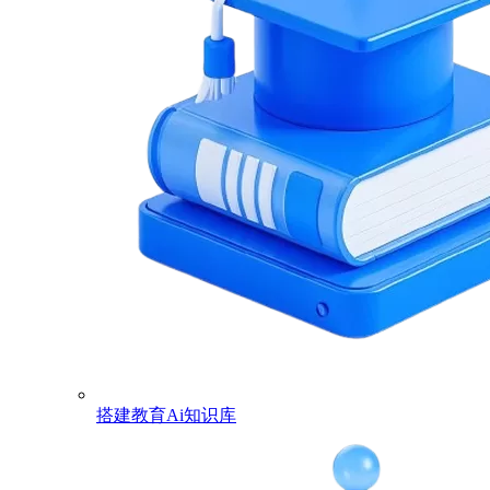
搭建教育Ai知识库