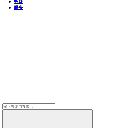
书签
服务