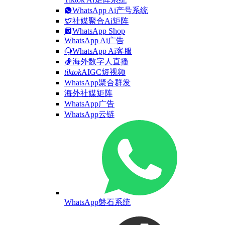
WhatsApp Ai产号系统
社媒聚合Ai矩阵
WhatsApp Shop
WhatsApp Ai广告
WhatsApp Ai客服
海外数字人直播
tiktok
AIGC短视频
WhatsApp聚合群发
海外社媒矩阵
WhatsApp广告
WhatsApp云链
WhatsApp磐石系统