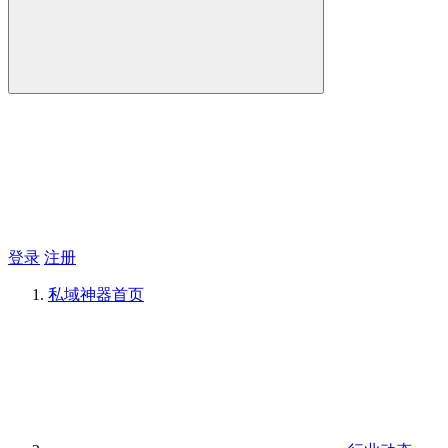
登录
注册
私域神器
首页