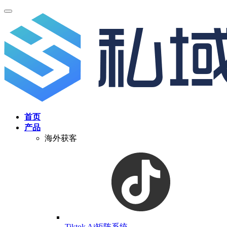
首页
产品
海外获客
Tiktok Ai矩阵系统