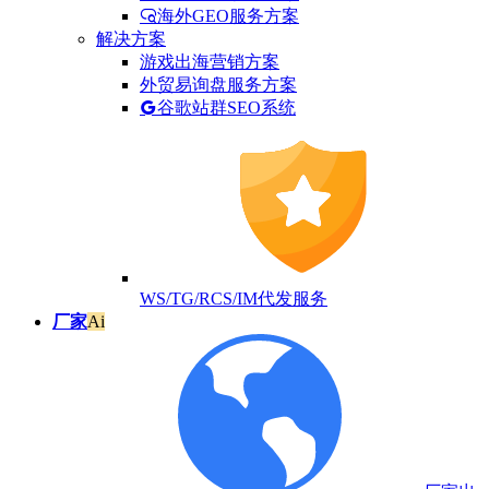
海外GEO服务方案
解决方案
游戏出海营销方案
外贸易询盘服务方案
谷歌站群SEO系统
WS/TG/RCS/IM代发服务
厂家
Ai