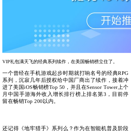
VIP礼包满天飞的经典系列续作，在美国畅销榜立住了。
一个曾经在手机游戏起步时期就打响名号的经典RPG
系列，沉寂几年后授权给中国厂商出了续作，接着冲
进了美国iOS畅销榜Top 50，并且在Sensor Tower上个
月中国手游海外收入增长排行榜上排名第3，目前停
留在畅销Top 200以内。
还记得《地牢猎手》系列么？作为在智能机普及阶段