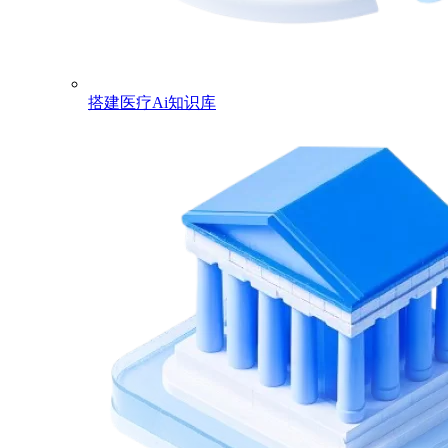
搭建医疗Ai知识库