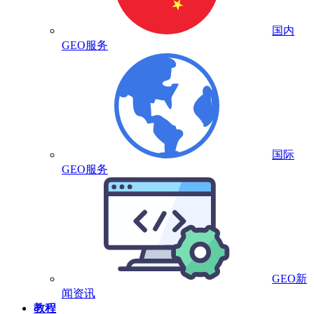
国内
GEO服务
国际
GEO服务
GEO新
闻资讯
教程