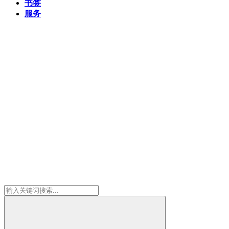
书签
服务