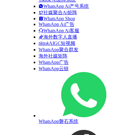
WhatsApp Ai产号系统
社媒聚合Ai矩阵
WhatsApp Shop
WhatsApp Ai广告
WhatsApp Ai客服
海外数字人直播
tiktok
AIGC短视频
WhatsApp聚合群发
海外社媒矩阵
WhatsApp广告
WhatsApp云链
WhatsApp磐石系统