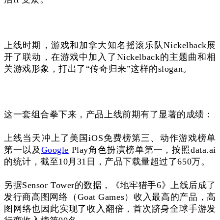
上线时期，游戏和加拿大知名摇滚乐队Nickelback展
开了联动，在游戏中加入了Nickelback的主题曲和相
关游戏形象，打出了“传奇归来”这样的slogan。
这一套组合拳下来，产品上线前期有了显著的成绩：
上线当天冲上了美国iOS免费榜第三、动作游戏榜单
第一以及
Google
Play角色扮演榜单第一，按照data.ai
的统计，截至10月31日，产品下载量超过了650万。
另据Sensor Tower的数据，《地牢猎手6》上线后成了
发行商高图网络
（Goat Games）
收入最高的产品，高
图网络也因此实现了收入翻倍，首次跻身全球手游发