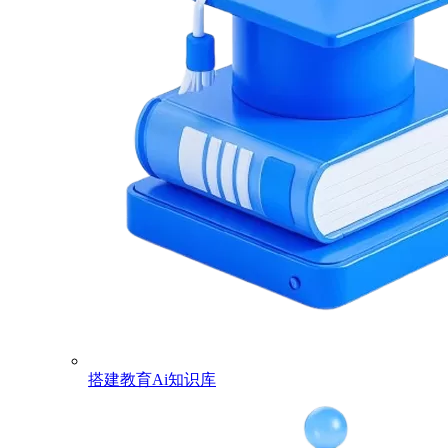
搭建教育Ai知识库