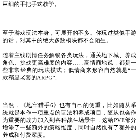
巨细的手把手式教学。
至于游戏玩法本身，可展开的不多。你玩过类似手游
的话，对其中的绝大多数模块都不会陌生。
随着主线剧情任务解锁各类玩法，通关地下城、养成
角色、挑战更高难度的内容……高情商地说，都是一
些非常经典的玩法模式；低情商来形容自然就是“一
款稍显老套的ARPG”。
当然，《地牢猎手6》也有自己的侧重，比如随从系
统就是本作一项重点的玩法和养成项目，随从也会作
为重要的战力加入到各种战斗场景中，这给PVE部分
增添了一些额外的策略维度，同时自然也有了额外的
养成和付费深度。