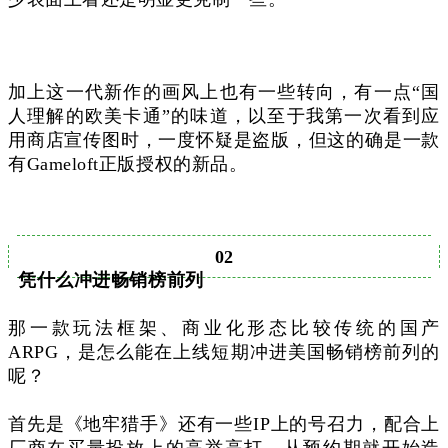
加上这一代新作的画风上也有一些转向，有一点“国
人理解的欧美卡通”的味道，以至于我第一次看到应
用商店宣传图时，一度怀疑是盗版，但这的确是一款
有Gameloft正版授权的新品。
02
凭什么冲进畅销榜前列
那一款玩法框架、商业化形态比较传统的国产
ARPG，是怎么能在上线短期冲进美国畅销榜前列的
呢？
首先是《地牢猎手》还有一些IP上的号召力，配合上
厂商在买量投放上的高举高打，从预约期就开始造