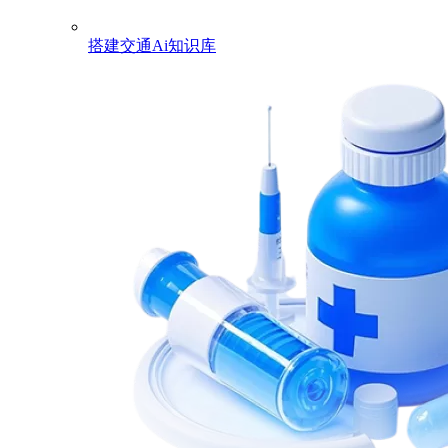
搭建交通Ai知识库