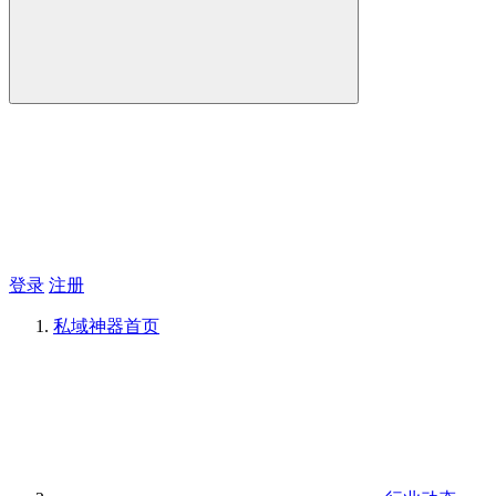
登录
注册
私域神器
首页