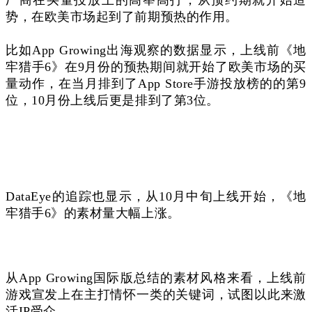
势，在欧美市场起到了前期预热的作用。
比如App Growing出海观察的数据显示，上线前《地
牢猎手6》在9月份的预热期间就开始了欧美市场的买
量动作，在当月排到了App Store手游投放榜的的第9
位，10月份上线后更是排到了第3位。
DataEye的追踪也显示，从10月中旬上线开始，《地
牢猎手6》的素材量大幅上涨。
从App Growing国际版总结的素材风格来看，上线前
游戏宣发上在主打情怀一类的关键词，试图以此来激
活IP受众。