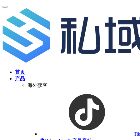
首页
产品
海外获客
Ti