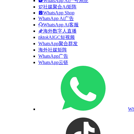
WhatsApp Ai产号系统
社媒聚合Ai矩阵
WhatsApp Shop
WhatsApp Ai广告
WhatsApp Ai客服
海外数字人直播
tiktok
AIGC短视频
WhatsApp聚合群发
海外社媒矩阵
WhatsApp广告
WhatsApp云链
W