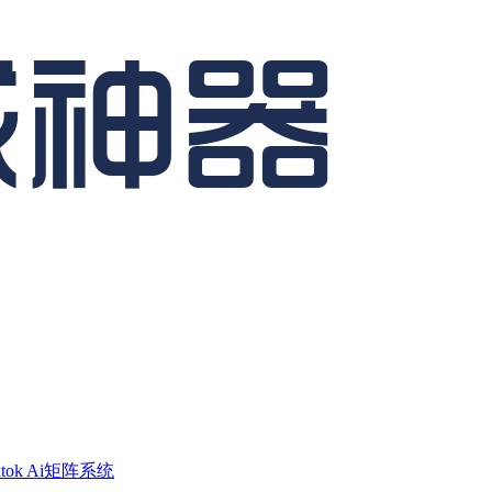
ktok Ai矩阵系统