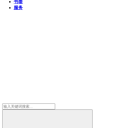
书签
服务