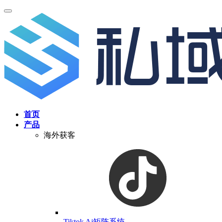
首页
产品
海外获客
Tiktok Ai矩阵系统