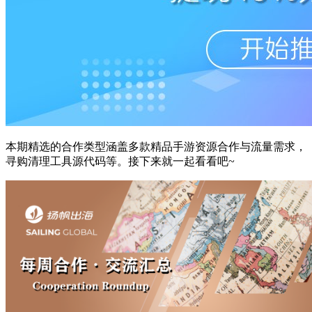
本期精选的合作类型涵盖多款精品手游资源合作与流量需求，
寻购清理工具源代码等。接下来就一起看看吧~