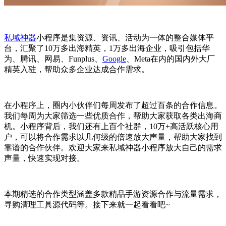
私域神器
小程序是集资源、资讯、活动为一体的整合媒体平
台，汇聚了10万多出海精英，1万多出海企业，吸引包括华
为、腾讯、网易、Funplus、
Google
、Meta在内的国内外大厂
精英入驻，帮助众多企业达成合作需求。
在小程序上，圈内小伙伴们每周发布了超过百条的合作信息。
我们每周为大家筛选一些优质合作，帮助大家获取各类出海商
机。小程序背后，我们还有上百个社群，10万+高活跃核心用
户，可以将合作需求以几何级的倍速放大声量，帮助大家找到
靠谱的合作伙伴。欢迎大家来私域神器小程序放大自己的需求
声量，快速实现对接。
本期精选的合作类型涵盖多款精品手游资源合作与流量需求，
寻购清理工具源代码等。接下来就一起看看吧~