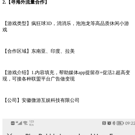
2.
【寻海外流量合作】
【游戏类型】疯狂球3D，消消乐，泡泡龙等高品质休闲小游
戏
【合作区域】东南亚、印度、拉美
【游戏介绍】1.内容填充，帮助媒体app提留存+促活2.超高变
现，可接各种联盟平台广告做变现
【公司】安徽微游互娱科技有限公司