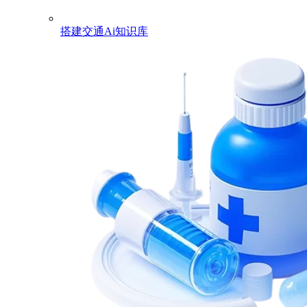
搭建交通Ai知识库