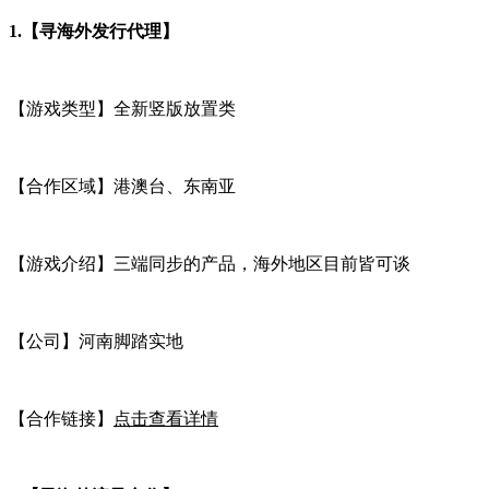
1.
【寻海外发行代理】
【游戏类型】全新竖版放置类
【合作区域】港澳台、东南亚
【游戏介绍】三端同步的产品，海外地区目前皆可谈
【公司】河南脚踏实地
【合作链接】
点击查看详情