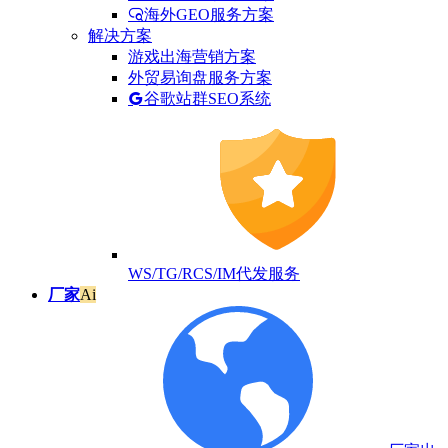
海外GEO服务方案
解决方案
游戏出海营销方案
外贸易询盘服务方案
谷歌站群SEO系统
WS/TG/RCS/IM代发服务
厂家
Ai