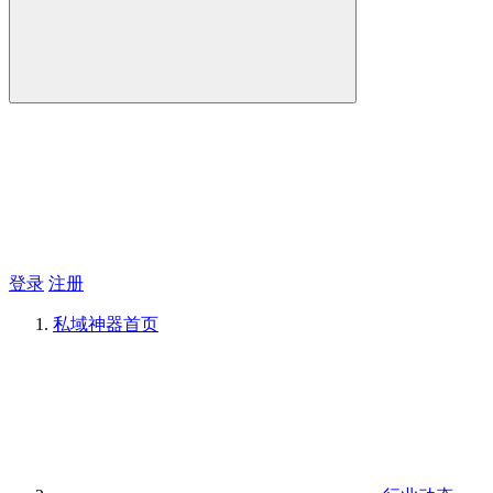
登录
注册
私域神器
首页