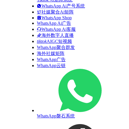
WhatsApp Ai产号系统
社媒聚合Ai矩阵
WhatsApp Shop
WhatsApp Ai广告
WhatsApp Ai客服
海外数字人直播
tiktok
AIGC短视频
WhatsApp聚合群发
海外社媒矩阵
WhatsApp广告
WhatsApp云链
WhatsApp磐石系统