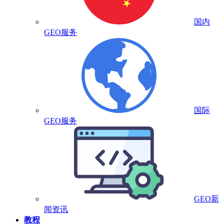
国内
GEO服务
国际
GEO服务
GEO新
闻资讯
教程