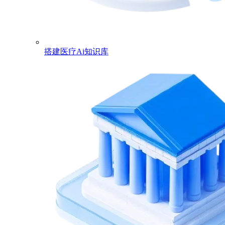
搭建医疗Ai知识库