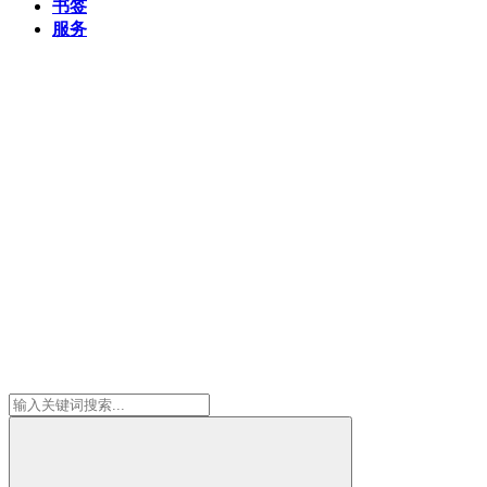
书签
服务