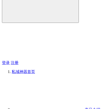
登录
注册
私域神器
首页