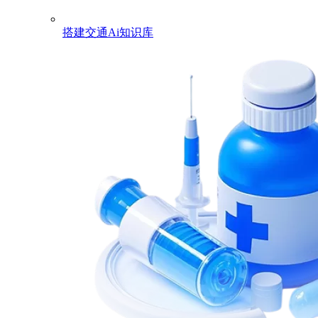
搭建交通Ai知识库