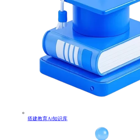
搭建教育Ai知识库