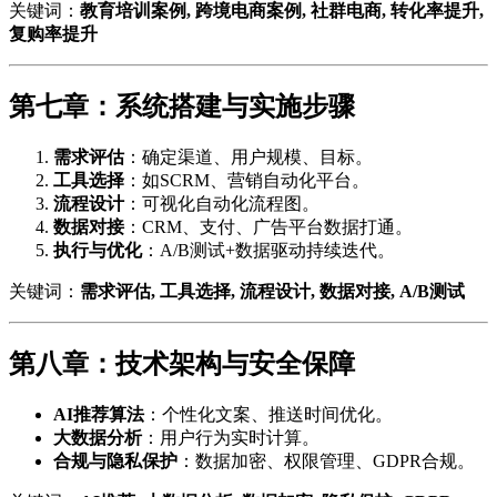
关键词：
教育培训案例, 跨境电商案例, 社群电商, 转化率提升,
复购率提升
第七章：系统搭建与实施步骤
需求评估
：确定渠道、用户规模、目标。
工具选择
：如SCRM、营销自动化平台。
流程设计
：可视化自动化流程图。
数据对接
：CRM、支付、广告平台数据打通。
执行与优化
：A/B测试+数据驱动持续迭代。
关键词：
需求评估, 工具选择, 流程设计, 数据对接, A/B测试
第八章：技术架构与安全保障
AI推荐算法
：个性化文案、推送时间优化。
大数据分析
：用户行为实时计算。
合规与隐私保护
：数据加密、权限管理、GDPR合规。