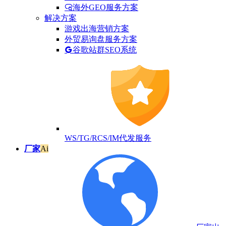
海外GEO服务方案
解决方案
游戏出海营销方案
外贸易询盘服务方案
谷歌站群SEO系统
WS/TG/RCS/IM代发服务
厂家
Ai