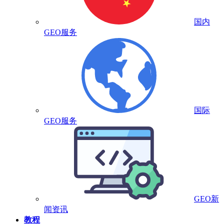
国内
GEO服务
国际
GEO服务
GEO新
闻资讯
教程