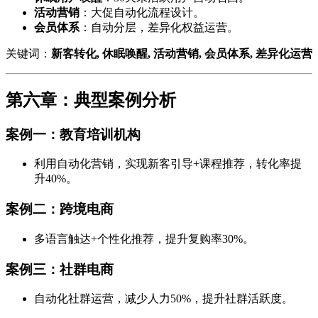
活动营销
：大促自动化流程设计。
会员体系
：自动分层，差异化权益运营。
关键词：
新客转化, 休眠唤醒, 活动营销, 会员体系, 差异化运营
第六章：典型案例分析
案例一：教育培训机构
利用自动化营销，实现新客引导+课程推荐，转化率提
升40%。
案例二：跨境电商
多语言触达+个性化推荐，提升复购率30%。
案例三：社群电商
自动化社群运营，减少人力50%，提升社群活跃度。