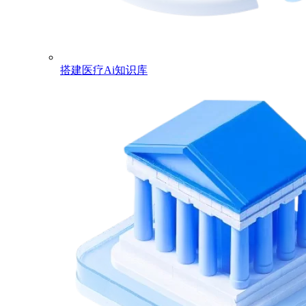
搭建医疗Ai知识库