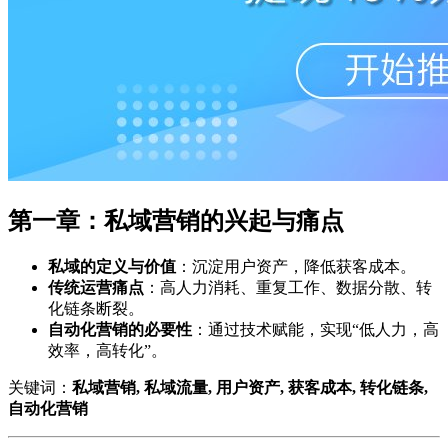
第一章：私域营销的兴起与痛点
私域的定义与价值
：沉淀用户资产，降低获客成本。
传统运营痛点
：高人力消耗、重复工作、数据分散、转
化链条断裂。
自动化营销的必要性
：通过技术赋能，实现“低人力，高
效率，高转化”。
关键词：
私域营销, 私域流量, 用户资产, 获客成本, 转化链条,
自动化营销