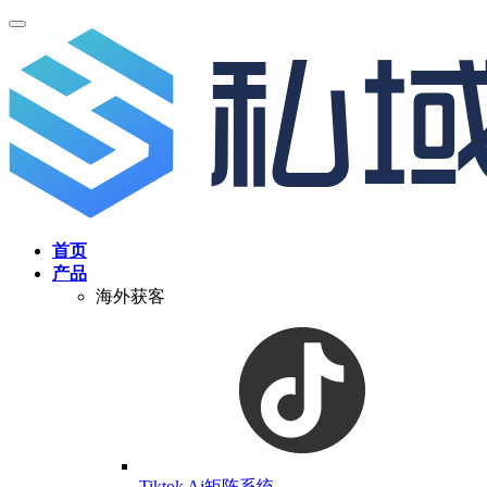
首页
产品
海外获客
Tiktok Ai矩阵系统