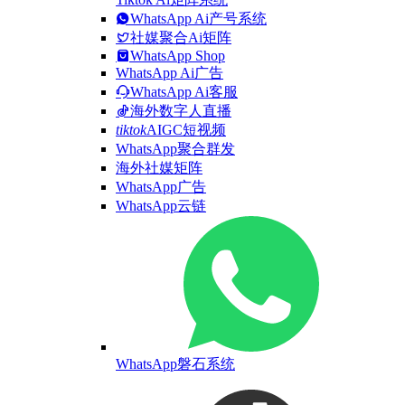
WhatsApp Ai产号系统
社媒聚合Ai矩阵
WhatsApp Shop
WhatsApp Ai广告
WhatsApp Ai客服
海外数字人直播
tiktok
AIGC短视频
WhatsApp聚合群发
海外社媒矩阵
WhatsApp广告
WhatsApp云链
WhatsApp磐石系统