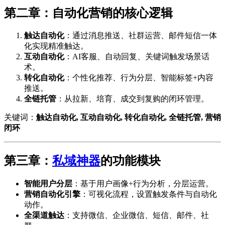
第二章：自动化营销的核心逻辑
触达自动化
：通过消息推送、社群运营、邮件短信一体
化实现精准触达。
互动自动化
：AI客服、自动回复、关键词触发场景话
术。
转化自动化
：个性化推荐、行为分层、智能标签+内容
推送。
全链托管
：从拉新、培育、成交到复购的闭环管理。
关键词：
触达自动化, 互动自动化, 转化自动化, 全链托管, 营销
闭环
第三章：
私域神器
的功能模块
智能用户分层
：基于用户画像+行为分析，分层运营。
营销自动化引擎
：可视化流程，设置触发条件与自动化
动作。
全渠道触达
：支持微信、企业微信、短信、邮件、社