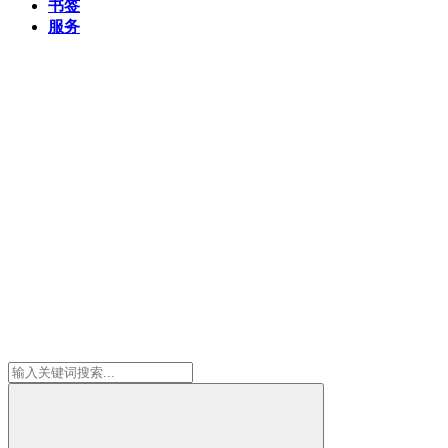
书签
服务