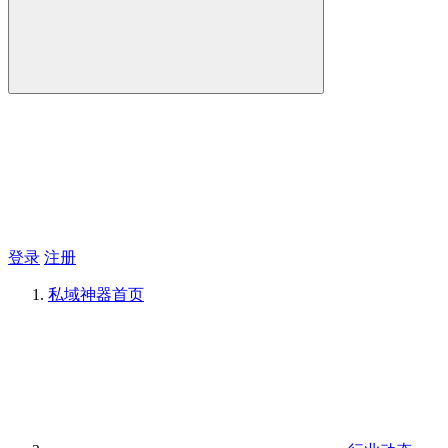
登录
注册
私域神器
首页