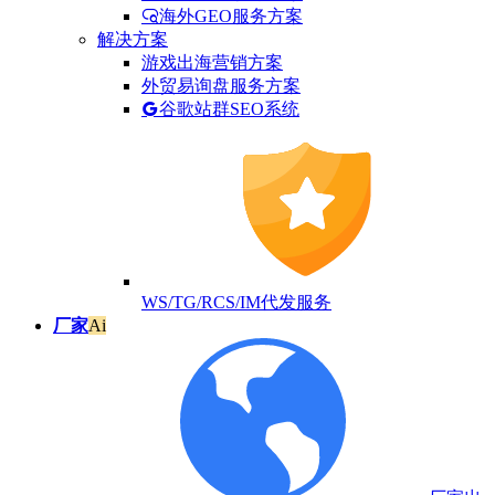
海外GEO服务方案
解决方案
游戏出海营销方案
外贸易询盘服务方案
谷歌站群SEO系统
WS/TG/RCS/IM代发服务
厂家
Ai