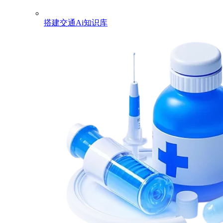
搭建交通Ai知识库