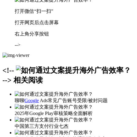
打开微信“扫一扫”
打开网页后点击屏幕
右上角分享按钮
-->
<!--
-->
相关阅读
聊聊
Google
Ads常见广告账号受限/被封问题
2025年Google Play审核策略全面解析
中国第三方支付行业七杰