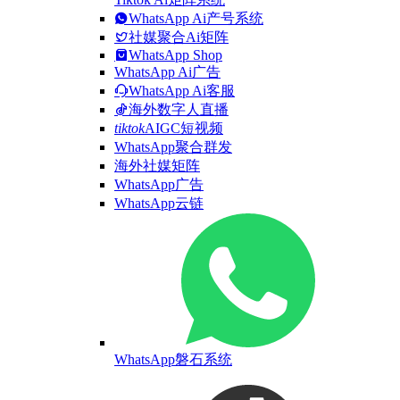
WhatsApp Ai产号系统
社媒聚合Ai矩阵
WhatsApp Shop
WhatsApp Ai广告
WhatsApp Ai客服
海外数字人直播
tiktok
AIGC短视频
WhatsApp聚合群发
海外社媒矩阵
WhatsApp广告
WhatsApp云链
WhatsApp磐石系统