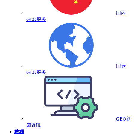
国内
GEO服务
国际
GEO服务
GEO新
闻资讯
教程