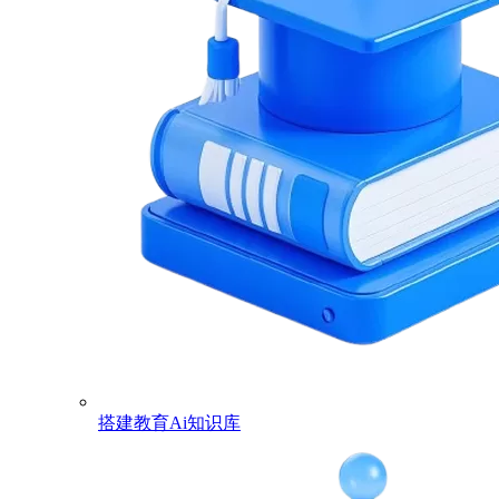
搭建教育Ai知识库