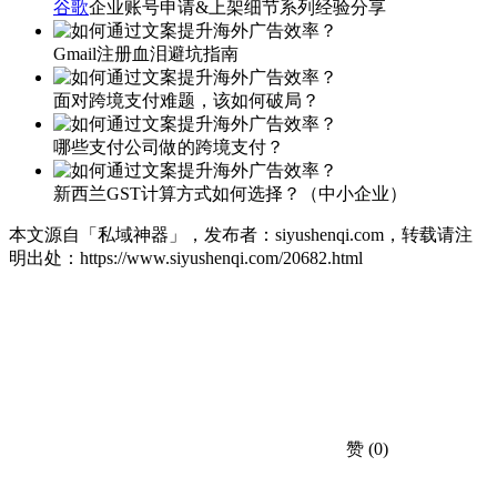
谷歌
企业账号申请&上架细节系列经验分享
Gmail注册血泪避坑指南
面对跨境支付难题，该如何破局？
哪些支付公司做的跨境支付？
新西兰GST计算方式如何选择？（中小企业）
本文源自「私域神器」，发布者：siyushenqi.com，转载请注
明出处：
https://www.siyushenqi.com/20682.html
赞
(0)