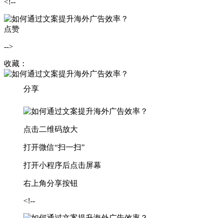
<!--
点赞
-->
收藏：
分享
点击二维码放大
打开微信“扫一扫”
打开小程序后点击屏幕
右上角分享按钮
<!--