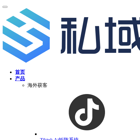
首页
产品
海外获客
Tiktok Ai矩阵系统