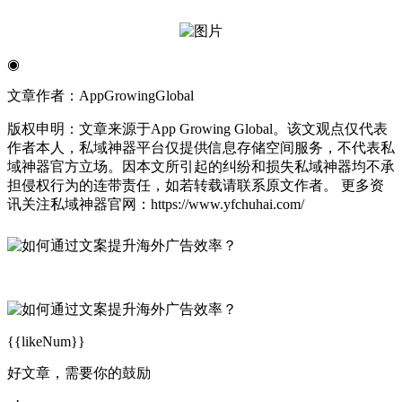
◉
文章作者：AppGrowingGlobal
版权申明：文章来源于App Growing Global。该文观点仅代表
作者本人，私域神器平台仅提供信息存储空间服务，不代表私
域神器官方立场。因本文所引起的纠纷和损失私域神器均不承
担侵权行为的连带责任，如若转载请联系原文作者。 更多资
讯关注私域神器官网：https://www.yfchuhai.com/
{{likeNum}}
好文章，需要你的鼓励