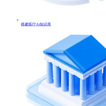
搭建医疗Ai知识库