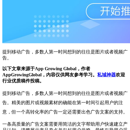
提到移动广告，多数人第一时间想到的往往是图片或者视频广
告。
以下文章来源于App Growing Global，作者
AppGrowingGlobal，内容仅供网友参考学习。
私域神器
欢迎
行业优质稿件投稿。
提到移动广告，多数人第一时间想到的往往是图片或者视频广
告。精美的图片或视频素材的确能在第一时间引起用户的注
意，但一个高转化率的广告一定还需要出色广告文案的支持。
一条高质量的广告文案需要用简洁的文字帮助用户快速建立产