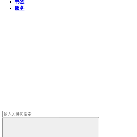
书签
服务