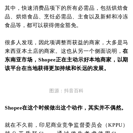
其中，快速消费品项下的所有必需品，包括烘焙食
品、烘焙食品、烹饪必需品、主食以及新鲜和冷冻
食品等，都可以获得佣金豁免。
很多人发现，因此项调整而获益的商家，大多是马
来西亚本土店的商家。这也从另一个侧面说明，
在
东南亚市场，Shopee正在主动示好本地商家，以期
该平台在当地获得更加持续和长远的发展。
图源：抖音百科
Shopee在这个时候做出这个动作，其实并不偶然。
就在不久前，印尼商业竞争监督委员会（KPPU）