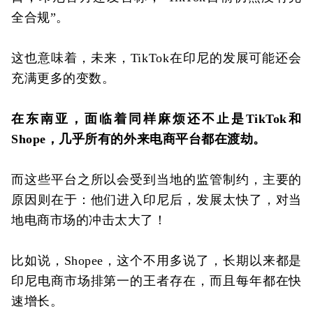
全合规”。
这也意味着，未来，TikTok在印尼的发展可能还会
充满更多的变数。
在东南亚，面临着同样麻烦还不止是TikTok和
Shope，几乎所有的外来电商平台都在渡劫。
而这些平台之所以会受到当地的监管制约，主要的
原因则在于：他们进入印尼后，发展太快了，对当
地电商市场的冲击太大了！
比如说，Shopee，这个不用多说了，长期以来都是
印尼电商市场排第一的王者存在，而且每年都在快
速增长。