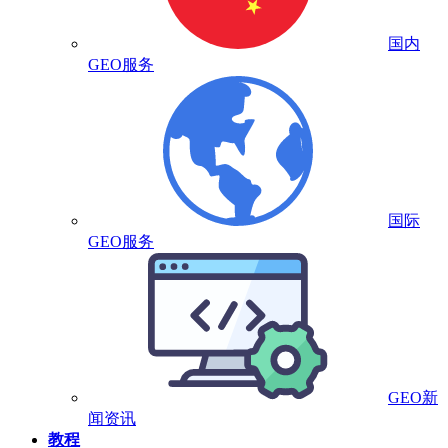
国内
GEO服务
国际
GEO服务
GEO新
闻资讯
教程