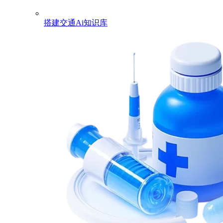
搭建交通Ai知识库