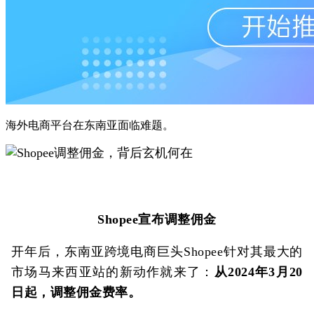
海外电商平台在东南亚面临难题。
Shopee宣布调整佣金
开年后，东南亚跨境电商巨头Shopee针对其最大的
市场马来西亚站的新动作就来了：
从2024年3月20
日起，调整佣金费率。