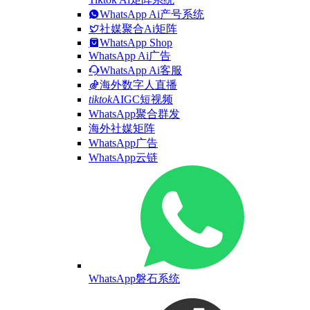
WhatsApp Ai产号系统
社媒聚合Ai矩阵
WhatsApp Shop
WhatsApp Ai广告
WhatsApp Ai客服
海外数字人直播
tiktok
AIGC短视频
WhatsApp聚合群发
海外社媒矩阵
WhatsApp广告
WhatsApp云链
WhatsApp磐石系统