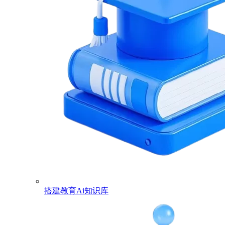
搭建教育Ai知识库