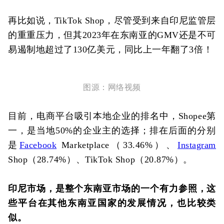
再比如说，TikTok Shop，尽管受到来自印尼监管层
的重重压力，但其2023年在东南亚的GMV还是不可
易遏制地超过了130亿美元，同比上一年翻了3倍！
图源：网络视频
目前，电商平台吸引本地企业的排名中，Shopee第
一，是当地50%的企业主的选择；排在后面的分别
是
Facebook
Marketplace
（33.46%）、
Instagram
Shop（28.74%）、TikTok Shop（20.87%）。
印尼市场，是整个东南亚市场的一个有力参照，这
些平台在其他东南亚国家的发展情况，也比较类
似。