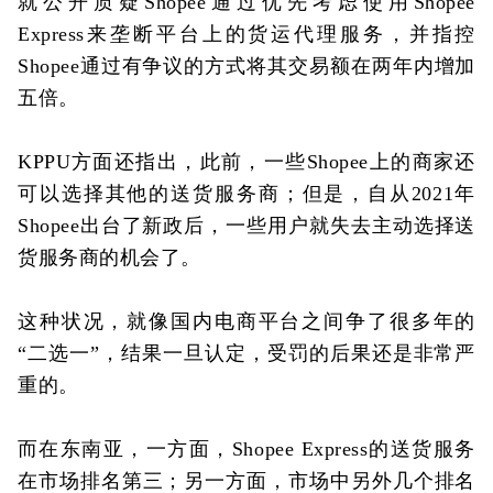
就公开质疑Shopee通过优先考虑使用Shopee
Express来垄断平台上的货运代理服务，并指控
Shopee通过有争议的方式将其交易额在两年内增加
五倍。
KPPU方面还指出，此前，一些Shopee上的商家还
可以选择其他的送货服务商；但是，自从2021年
Shopee出台了新政后，一些用户就失去主动选择送
货服务商的机会了。
这种状况，就像国内电商平台之间争了很多年的
“二选一”，结果一旦认定，受罚的后果还是非常严
重的。
而在东南亚，一方面，Shopee Express的送货服务
在市场排名第三；另一方面，市场中另外几个排名