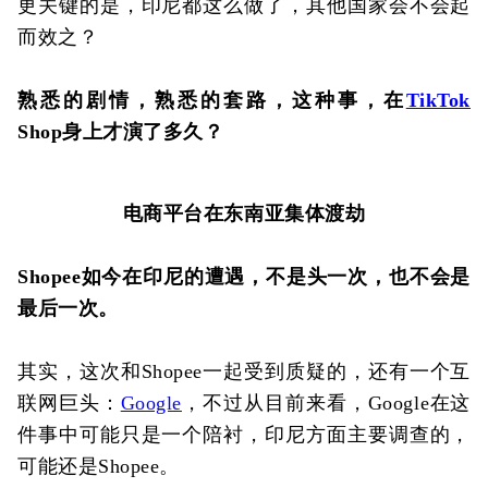
更关键的是，印尼都这么做了，其他国家会不会起
而效之？
熟悉的剧情，熟悉的套路，这种事，在
TikTok
Shop身上才演了多久？
电商平台在东南亚集体渡劫
Shopee如今在印尼的遭遇，不是头一次，也不会是
最后一次。
其实，这次和Shopee一起受到质疑的，还有一个互
联网巨头：
Google
，不过从目前来看，Google在这
件事中可能只是一个陪衬，印尼方面主要调查的，
可能还是Shopee。