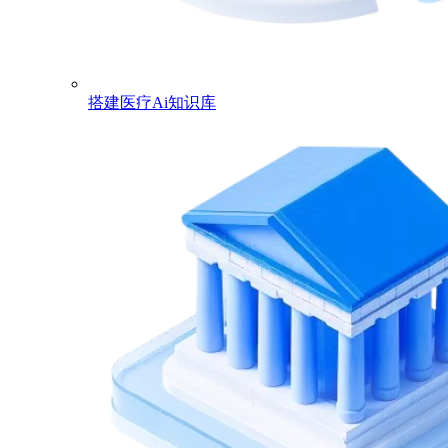
搭建医疗Ai知识库