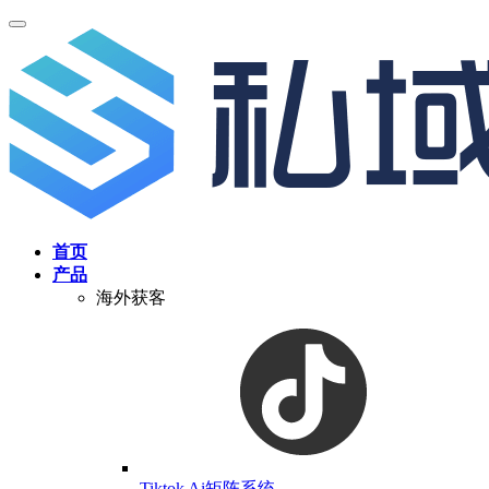
首页
产品
海外获客
Tiktok Ai矩阵系统