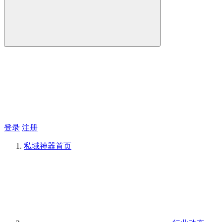
登录
注册
私域神器
首页