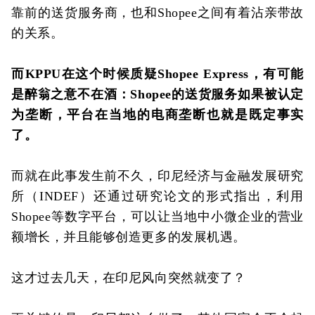
靠前的送货服务商，也和Shopee之间有着沾亲带故
的关系。
而KPPU在这个时候质疑Shopee Express，有可能
是醉翁之意不在酒：Shopee的送货服务如果被认定
为垄断，平台在当地的电商垄断也就是既定事实
了。
而就在此事发生前不久，印尼经济与金融发展研究
所（INDEF）还通过研究论文的形式指出，利用
Shopee等数字平台，可以让当地中小微企业的营业
额增长，并且能够创造更多的发展机遇。
这才过去几天，在印尼风向突然就变了？