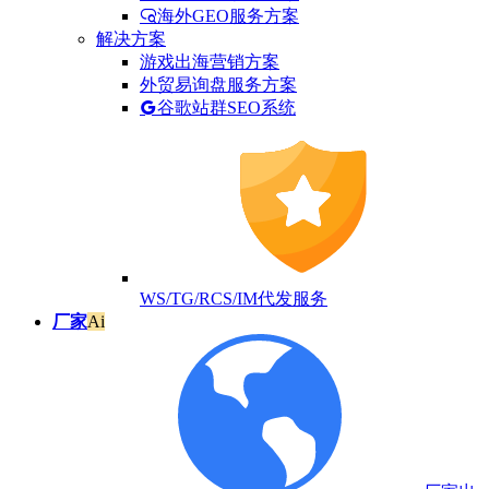
海外GEO服务方案
解决方案
游戏出海营销方案
外贸易询盘服务方案
谷歌站群SEO系统
WS/TG/RCS/IM代发服务
厂家
Ai