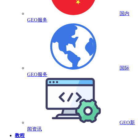
国内
GEO服务
国际
GEO服务
GEO新
闻资讯
教程