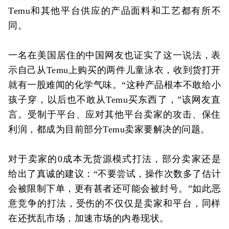
Temu和其他平台供应的产品面料和工艺都有所不
同。
一名在美国居住的中国网友也证实了这一说法，表
示自己从Temu上购买的两件儿童泳衣，收到货打开
就有一股难闻的化学气味。“这种产品根本不敢给小
孩子穿，以后也不敢从Temu买东西了，”该网友直
言。受制于平台、应对其他平台卖家的攻击、保住
利润，都成为目前部分Temu卖家要解决的问题。
对于卖家的0成本无货源模式打法，部分卖家还是
给出了真诚的建议：“不要尝试，操作次数多了估计
会被限制下单，更有甚者还可能会被封号。”如此恶
意竞争的打法，受伤的不仅仅是卖家和平台，同样
在还扰乱市场，加速市场的内卷现状。