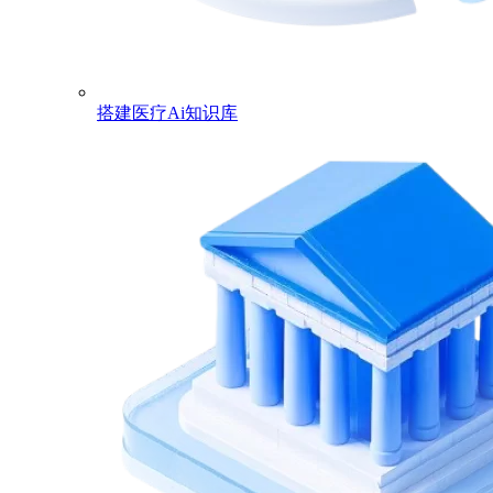
搭建医疗Ai知识库