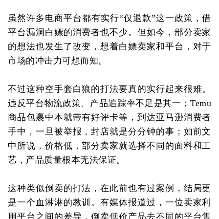
虽然许多电商平台都有实行“仅退款”这一政策，借
平台漏洞白嫖的消费者也不少。但如今，部分卖家
的想法也发生了改变，想着白嫖卖家和平台，对于
市场的冲击力可想而知。
不过这种空手套白狼的打法要真的实行起来很难。
违反平台物流政策、产品追踪率不足是其一；Temu
商品包裹中本就带有好评卡等，到达亚马逊消费者
手中，一旦被举报，封店就是分分钟的事；如前文
中所说，价格低，部分卖家就选择不同的面料和工
艺，产品质量根本无法保证。
这种类似倒卖的打法，在此前也有过案例，结局更
是一个血淋淋的教训。有媒体报道过，一位卖家利
用平台之间的差异，倒卖低价产品去不同的平台售