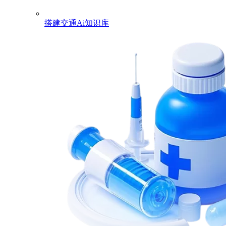
搭建交通Ai知识库