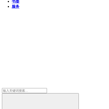
书签
服务