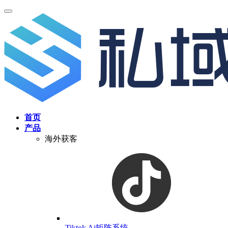
首页
产品
海外获客
Tiktok Ai矩阵系统