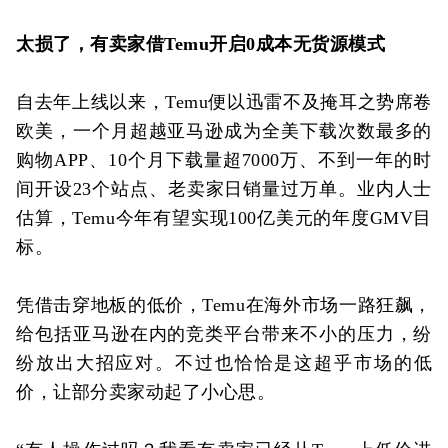
太损了，有卖家借Temu开启0成本无货源模式
自去年上线以来，Temu便以迅雷不及掩耳之势席卷
欧美，一个月超越亚马逊成为全美下载次数最多的
购物APP、10个月下载量超7000万、不到一年的时
间开设23个站点、老卖家日销量过万单。业内人士
估算，Temu今年有望实现100亿美元的年度GMV目
标。
凭借击穿地板的低价，Temu在海外市场一路狂飙，
给包括亚马逊在内的竞类平台带来不小的压力，纷
纷放出大招应对。不过也恰恰是这超乎市场的低
价，让部分卖家动起了小心思。