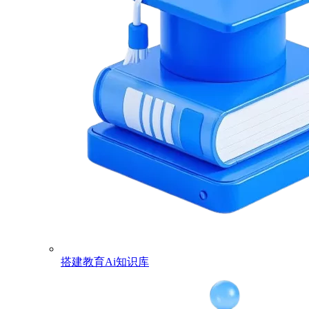
搭建教育Ai知识库