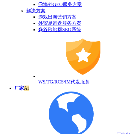
海外GEO服务方案
解决方案
游戏出海营销方案
外贸易询盘服务方案
谷歌站群SEO系统
WS/TG/RCS/IM代发服务
厂家
Ai