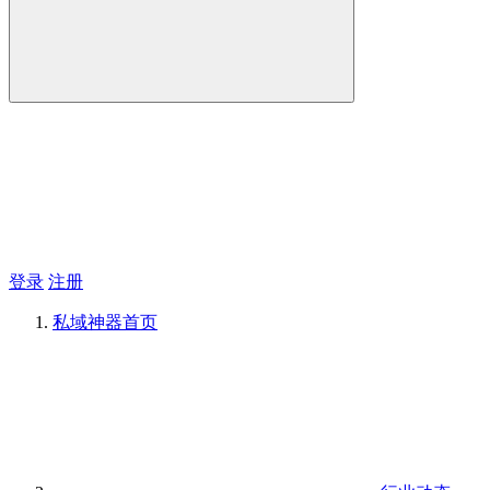
登录
注册
私域神器
首页