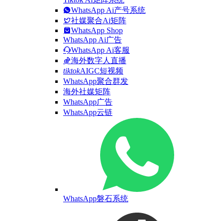
WhatsApp Ai产号系统
社媒聚合Ai矩阵
WhatsApp Shop
WhatsApp Ai广告
WhatsApp Ai客服
海外数字人直播
tiktok
AIGC短视频
WhatsApp聚合群发
海外社媒矩阵
WhatsApp广告
WhatsApp云链
WhatsApp磐石系统