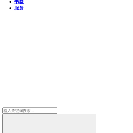
书签
服务