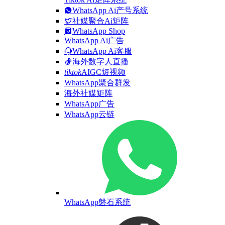
WhatsApp Ai产号系统
社媒聚合Ai矩阵
WhatsApp Shop
WhatsApp Ai广告
WhatsApp Ai客服
海外数字人直播
tiktok
AIGC短视频
WhatsApp聚合群发
海外社媒矩阵
WhatsApp广告
WhatsApp云链
WhatsApp磐石系统