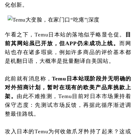
化创新。
乍看之下，Temu日本站的落地似乎略显仓促。
目
前其网站虽已开放，但APP仍未成功上线。
而网
站也存在诸多瑕疵，例如许多商品的评价基本都
是机翻日语，大概率是批量翻译自美国站。
此前就有消息称，
Temu日本站现阶段并无明确的
对外招商计划，暂时在现有的欧美产品库挑款上
架。
由此不难推测，Temu目前对日本市场秉持着
保守态度：先测试市场反馈，再据此循序渐进调
整最佳路线。
攻入日本的Temu为何收敛爪牙矜持了起来？这或