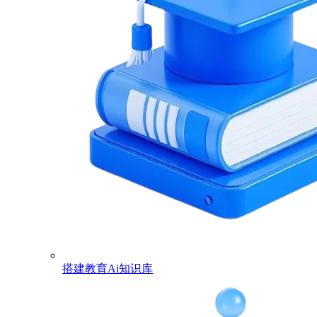
搭建教育Ai知识库