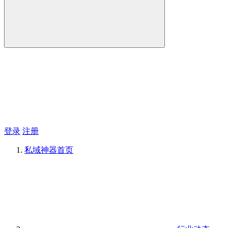
登录
注册
私域神器
首页