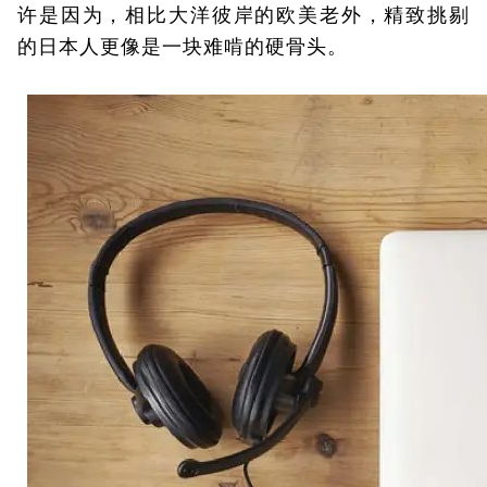
许是因为，相比大洋彼岸的欧美老外，精致挑剔
的日本人更像是一块难啃的硬骨头。