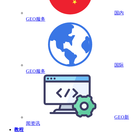
国内
GEO服务
国际
GEO服务
GEO新
闻资讯
教程