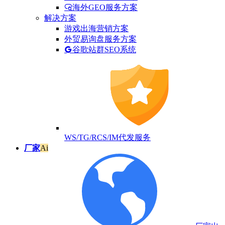
海外GEO服务方案
解决方案
游戏出海营销方案
外贸易询盘服务方案
谷歌站群SEO系统
WS/TG/RCS/IM代发服务
厂家
Ai