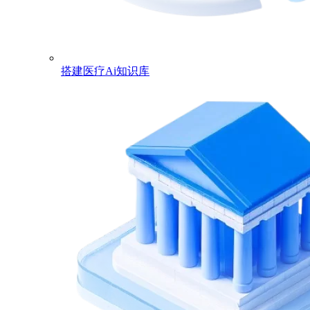
搭建医疗Ai知识库