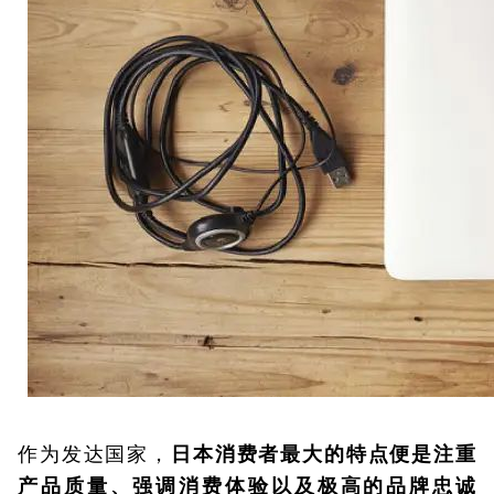
作为发达国家，
日本消费者最大的特点便是注重
产品质量、强调消费体验以及极高的品牌忠诚