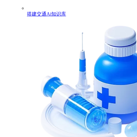
搭建交通Ai知识库