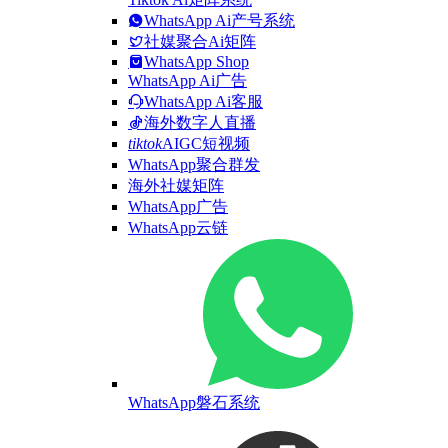
WhatsApp Ai产号系统
社媒聚合Ai矩阵
WhatsApp Shop
WhatsApp Ai广告
WhatsApp Ai客服
海外数字人直播
tiktok
AIGC短视频
WhatsApp聚合群发
海外社媒矩阵
WhatsApp广告
WhatsApp云链
WhatsApp磐石系统