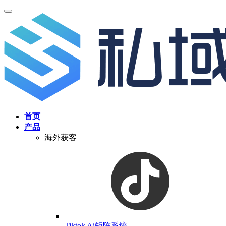
首页
产品
海外获客
Tiktok Ai矩阵系统