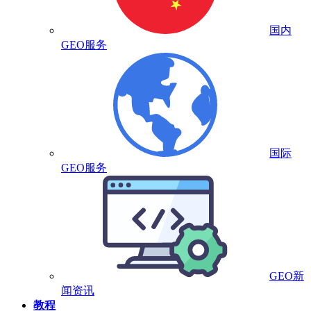
国内
GEO服务
国际
GEO服务
GEO新
闻资讯
教程