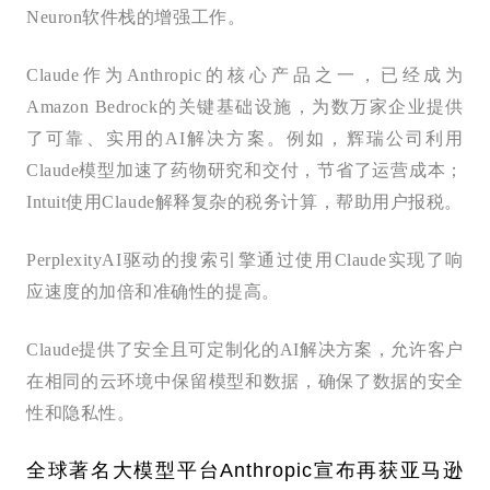
Neuron软件栈的增强工作。
Claude作为Anthropic的核心产品之一，已经成为
Amazon Bedrock的关键基础设施，为数万家企业提供
了可靠、实用的AI解决方案。例如，辉瑞公司利用
Claude模型加速了药物研究和交付，节省了运营成本；
Intuit使用Claude解释复杂的税务计算，帮助用户报税。
PerplexityAI驱动的搜索引擎通过使用Claude实现了响
应速度的加倍和准确性的提高。
Claude提供了安全且可定制化的AI解决方案，允许客户
在相同的云环境中保留模型和数据，确保了数据的安全
性和隐私性。
全球著名大模型平台Anthropic宣布再获亚马逊