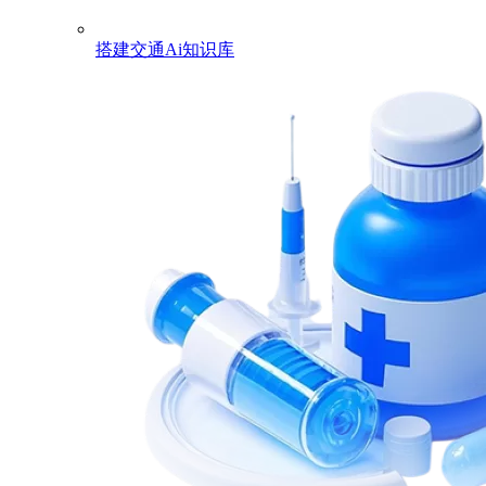
搭建交通Ai知识库