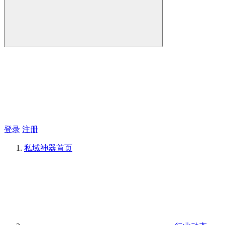
登录
注册
私域神器
首页