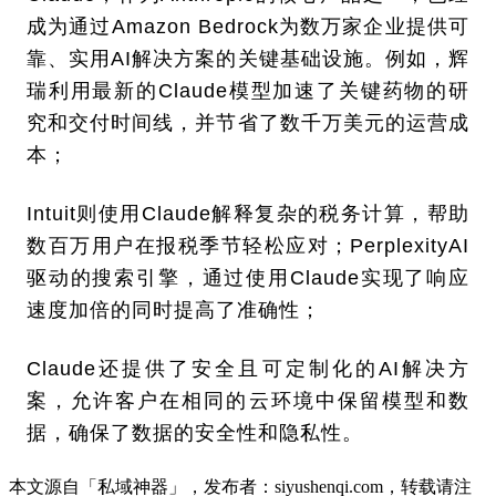
成为通过Amazon Bedrock为数万家企业提供可
靠、实用AI解决方案的关键基础设施。例如，辉
瑞利用最新的Claude模型加速了关键药物的研
究和交付时间线，并节省了数千万美元的运营成
本；
Intuit则使用Claude解释复杂的税务计算，帮助
数百万用户在报税季节轻松应对；PerplexityAI
驱动的搜索引擎，通过使用Claude实现了响应
速度加倍的同时提高了准确性；
Claude还提供了安全且可定制化的AI解决方
案，允许客户在相同的云环境中保留模型和数
据，确保了数据的安全性和隐私性。
本文源自「私域神器」，发布者：siyushenqi.com，转载请注