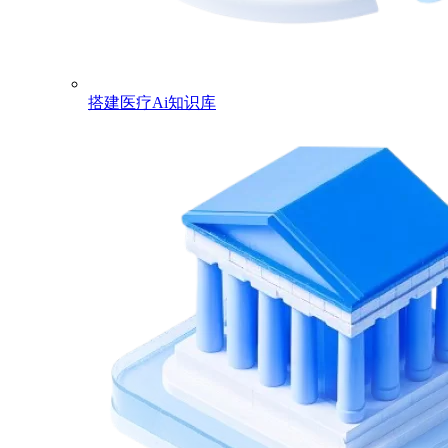
搭建医疗Ai知识库