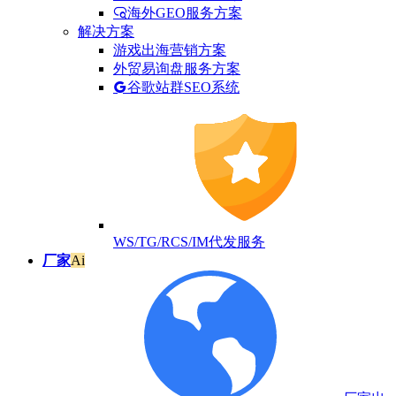
海外GEO服务方案
解决方案
游戏出海营销方案
外贸易询盘服务方案
谷歌站群SEO系统
WS/TG/RCS/IM代发服务
厂家
Ai