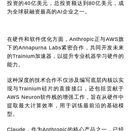
投资的40亿美元，总投资额达到80亿美元，成
为全球获融资最高的AI企业之一。
在硬件和软件优化方面，Anthropic正与AWS旗
下的Annapurna Labs紧密合作，共同开发未来
的Trainium加速器，以提升专业机器学习硬件的
能力。
这种深度的技术合作不仅涉及编写底层内核以实
现与Trainium硅片的直接接口，还包括贡献于
AWS Neuron软件栈的增强工作，旨在从硬件中
提取最大计算效率，用于训练最前沿的基础模
型。
Claude，作为Anthropic的核心产品之一，已经