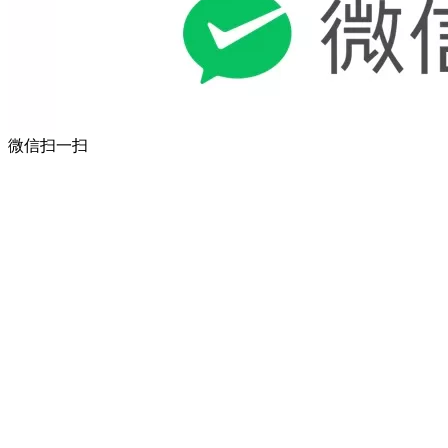
微信扫一扫