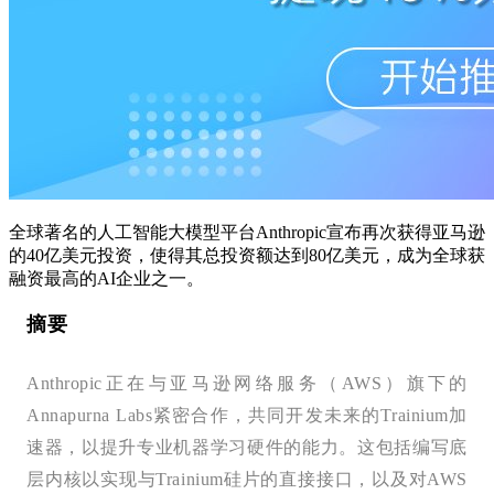
全球著名的人工智能大模型平台Anthropic宣布再次获得亚马逊
的40亿美元投资，使得其总投资额达到80亿美元，成为全球获
融资最高的AI企业之一。
摘要
Anthropic正在与亚马逊网络服务（AWS）旗下的
Annapurna Labs紧密合作，共同开发未来的Trainium加
速器，以提升专业机器学习硬件的能力。这包括编写底
层内核以实现与Trainium硅片的直接接口，以及对AWS