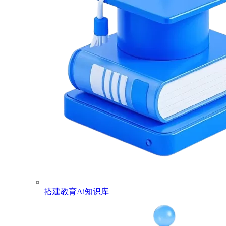
搭建教育Ai知识库