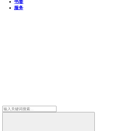
书签
服务