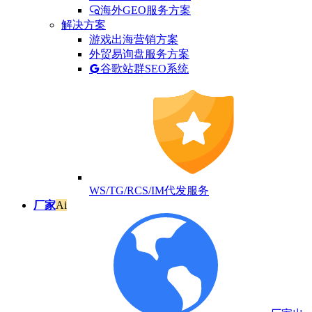
海外GEO服务方案
解决方案
游戏出海营销方案
外贸易询盘服务方案
谷歌站群SEO系统
WS/TG/RCS/IM代发服务
厂家
Ai