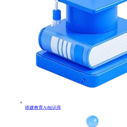
搭建教育Ai知识库