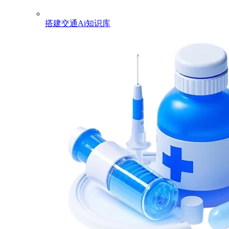
搭建交通Ai知识库