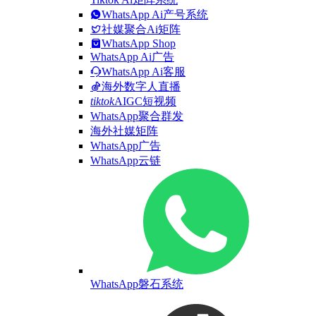
WhatsApp Ai产号系统
社媒聚合Ai矩阵
WhatsApp Shop
WhatsApp Ai广告
WhatsApp Ai客服
海外数字人直播
tiktok
AIGC短视频
WhatsApp聚合群发
海外社媒矩阵
WhatsApp广告
WhatsApp云链
WhatsApp磐石系统