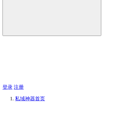
登录
注册
私域神器
首页