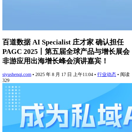
百道数据 AI Specialist 庄才家 确认担任
PAGC 2025丨第五届全球产品与增长展会
非游应用出海增长峰会演讲嘉宾！
siyushenqi.com
•
2025 年 8 月 17 日 上午11:04
•
行业动态
•
阅读
329