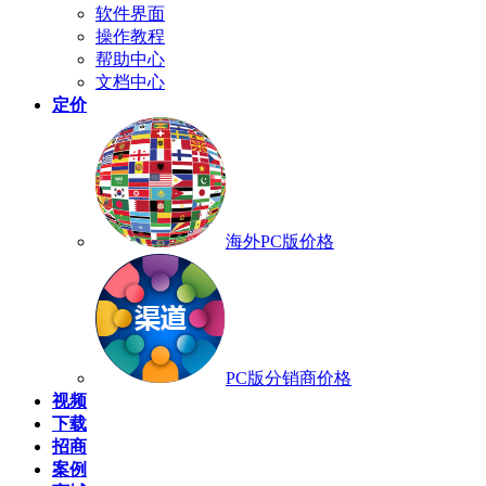
软件界面
操作教程
帮助中心
文档中心
定价
海外PC版价格
PC版分销商价格
视频
下载
招商
案例