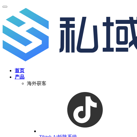
首页
产品
海外获客
Tiktok Ai矩阵系统