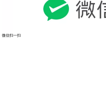
微信扫一扫