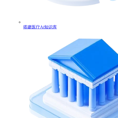
搭建医疗Ai知识库