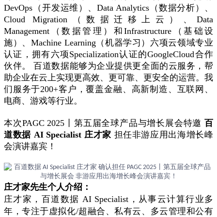
DevOps（开发运维）、Data Analytics（数据分析）、
Cloud Migration（数据迁移上云）、Data
Management（数据管理）和Infrastructure（基础设
施）、Machine Learning（机器学习）六项云领域专业
认证，拥有六项Specialization认证的GoogleCloud合作
伙伴。 百道数据能够为企业提供更全面的云服务，帮
助企业在云上实现更高效、更可靠、更安全的运营。我
们服务于200+客户，覆盖金融、高新制造、互联网、
电商、游戏等行业。
本次PAGC 2025丨第五届全球产品与增长展会特邀
百
道数据 AI Specialist 庄才家
担任非游应用出海增长峰
会演讲嘉宾！
庄才家先生个人介绍：
庄才家，百道数据 AI Specialist，从事云计算行业多
年，专注于虚拟化/超融合、私有云、多云管理和公有