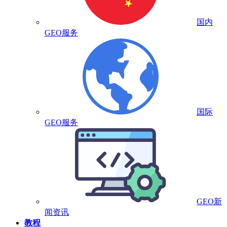
国内
GEO服务
国际
GEO服务
GEO新
闻资讯
教程