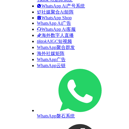
WhatsApp Ai产号系统
社媒聚合Ai矩阵
WhatsApp Shop
WhatsApp Ai广告
WhatsApp Ai客服
海外数字人直播
tiktok
AIGC短视频
WhatsApp聚合群发
海外社媒矩阵
WhatsApp广告
WhatsApp云链
WhatsApp磐石系统