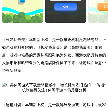
《长发我最美》本期新上榜，是一款堆叠机制泛跑酷游戏。正
如游戏资料介绍的，《长发我最美》是《高跟我最美》姐妹
篇，游戏中堆叠的元素从高跟鞋换为头发。而游戏极具特色的
人物形象和略带夸张的走路姿势保留了下来，让游戏在熟悉中
带有新鲜感。
《这也能切》本期新上榜，是一款解压类游戏。游戏中，玩家