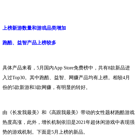
上榜新游数量和游戏品类增加
跑酷、益智产品上榜较多
具体产品来看，5月国内App Store免费榜中，共有8款新品进
入过Top30。其中跑酷、益智、网赚产品均有上榜。相较4月
份的5款新游和3款网赚，有明显的转好。
由《长发我最美》和《高跟我最美》带动的女性题材跑酷游戏
热度高涨，此外，增长机制依旧是2021年超休闲游戏中表现强
势的游戏机制。下面是5月上榜的新品。