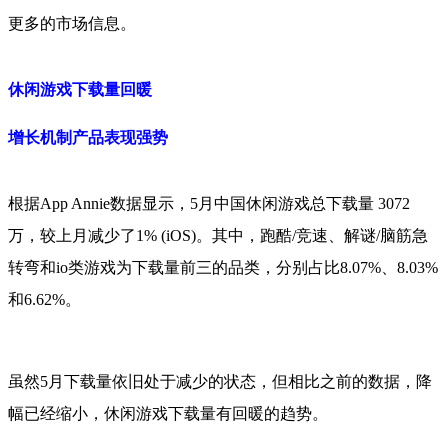
更多的市场信息。
休闲游戏下载量回暖
增长机制产品表现强势
根据App Annie数据显示，5月中国休闲游戏总下载量 3072
万，较上月减少了1% (iOS)。其中，跑酷/竞速、解谜/脑筋急
转弯和io类游戏为下载量前三的品类，分别占比8.07%、8.03%
和6.62%。
虽然5月下载量依旧处于减少的状态，但相比之前的数据，降
幅已经缩小，休闲游戏下载量有回暖的趋势。