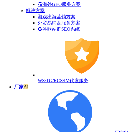
海外GEO服务方案
解决方案
游戏出海营销方案
外贸易询盘服务方案
谷歌站群SEO系统
WS/TG/RCS/IM代发服务
厂家
Ai