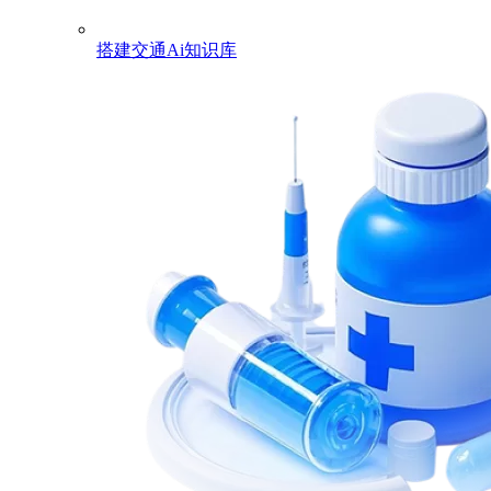
搭建交通Ai知识库