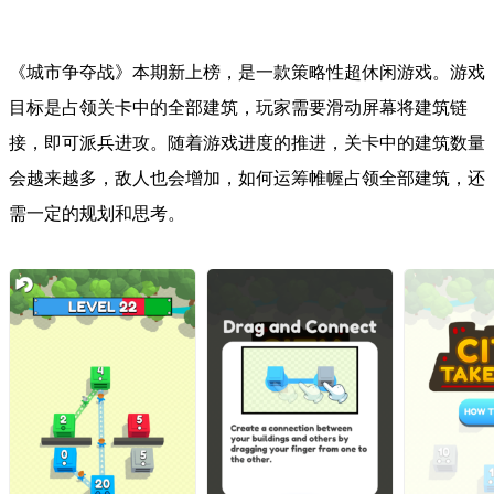
《城市争夺战》本期新上榜，是一款策略性超休闲游戏。游戏
目标是占领关卡中的全部建筑，玩家需要滑动屏幕将建筑链
接，即可派兵进攻。随着游戏进度的推进，关卡中的建筑数量
会越来越多，敌人也会增加，如何运筹帷幄占领全部建筑，还
需一定的规划和思考。