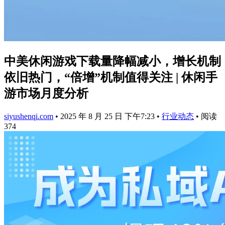
中美休闲游戏下载量降幅减小，增长机制
依旧热门，“倍增”机制值得关注 | 休闲手
游市场月度分析
siyushenqi.com
•
2025 年 8 月 25 日 下午7:23
•
行业动态
•
阅读
374