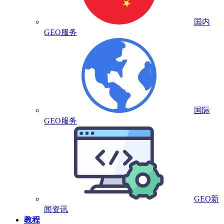
国内
GEO服务
国际
GEO服务
GEO新
闻资讯
教程