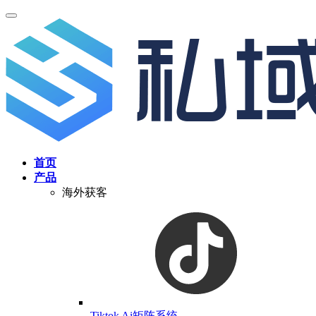
首页
产品
海外获客
Tiktok Ai矩阵系统