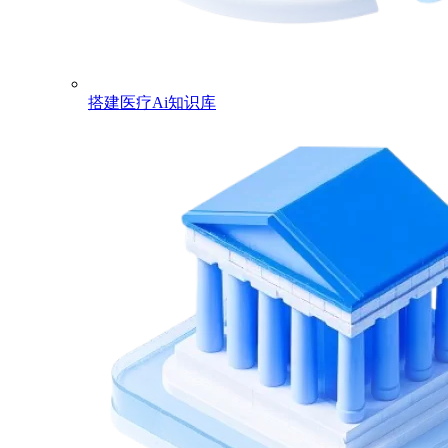
搭建医疗Ai知识库