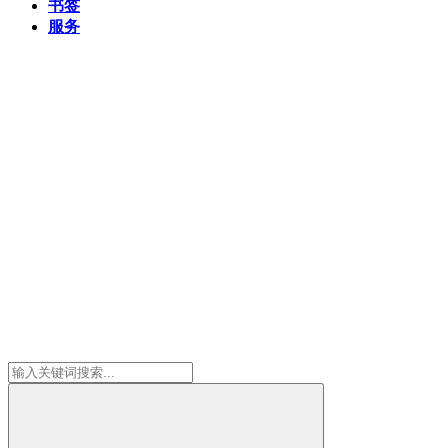
书签
服务