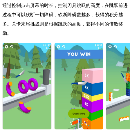
通过控制点击屏幕的时长，控制刀具跳跃的高度，在跳跃前进
过程中可以砍断一切障碍，砍断障碍数越多，获得的积分越
多。关卡末尾挑战则是根据跳跃的高度，获得不同的倍数奖
励。