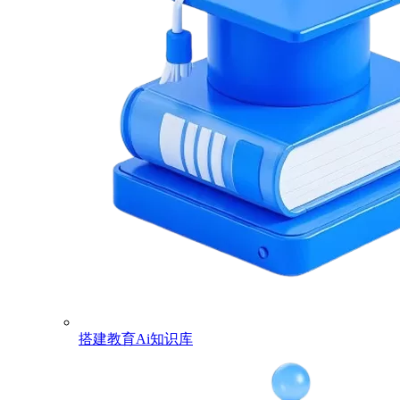
搭建教育Ai知识库