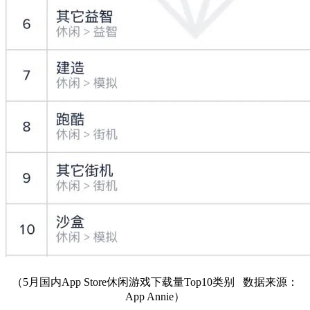
（5月国内App Store休闲游戏下载量Top10类别
数据来源：
App Annie）