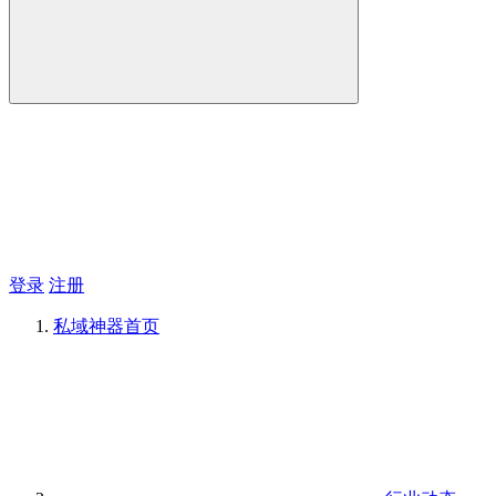
登录
注册
私域神器
首页