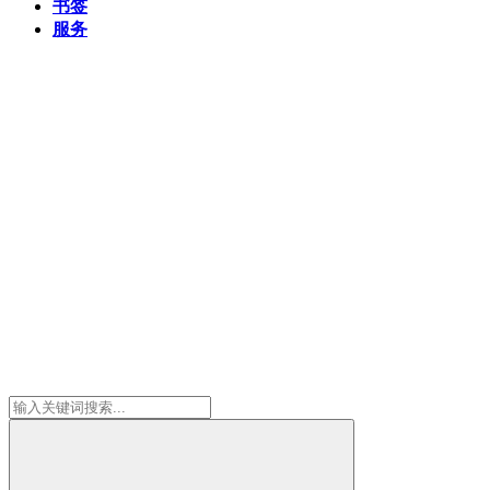
书签
服务