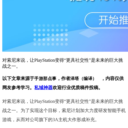
对索尼来说，让PlayStation变得“更具社交性”是未来的巨大挑
战之一。
以下文章来源于
，作者
，内容仅供
手游那点事
泽塔（编译）
网友参考学习。
私域神器
欢迎行业优质稿件投稿
。
对索尼来说，让PlayStation变得“更具社交性”是未来的巨大挑
战之一。为了实现这个目标，索尼计划加大力度研发智能手机
游戏，从而对公司旗下的3A主机大作形成补充。