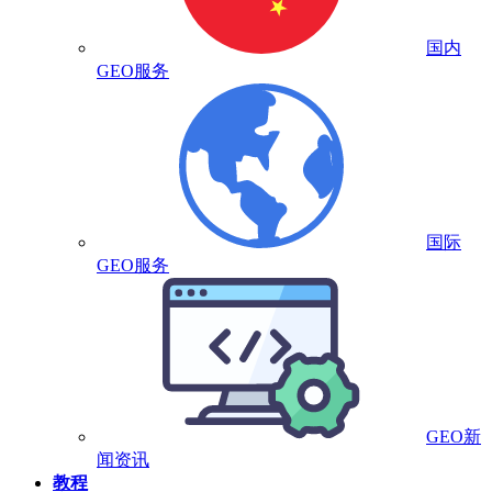
国内
GEO服务
国际
GEO服务
GEO新
闻资讯
教程