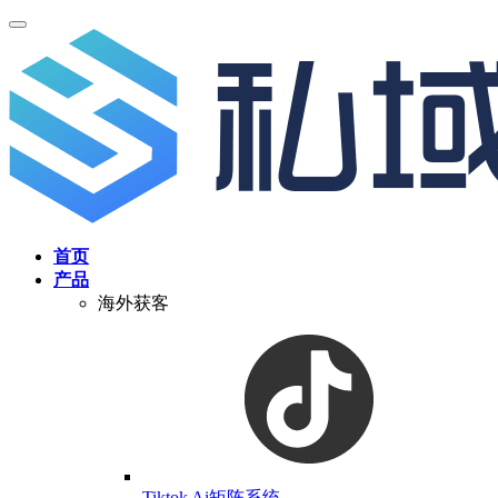
首页
产品
海外获客
Tiktok Ai矩阵系统