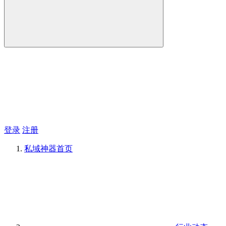
登录
注册
私域神器
首页