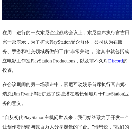
在周二进行的一次索尼企业战略会议上，索尼首席执行官吉田
宪一郎表示，为了扩大PlayStation受众群体，公司认为在服
务、手游和社交领域所做的工作“非常关键”。这其中就包括成
立电影工作室PlayStation Productions，以及前不久对
Discord
的
投资。
在会议期间的另一场演讲中，索尼互动娱乐首席执行官吉姆·
瑞恩(Jim Ryan)详细讲述了这些潜在增长领域对于PlayStation业
务的意义。
“自从初代PlayStation主机问世以来，我们始终致力于开发一个
让创作者能够与数百万人分享愿景的平台。”瑞恩说，“我们的