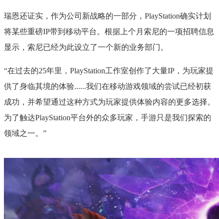
瑞恩还证实，作为公司新战略的一部分，PlayStation确实计划
将某些重磅IP带到移动平台。根据上个月索尼的一项招聘信息
显示，索尼已经为此设立了一个新的业务部门。
“在过去的25年里，PlayStation工作室创作了大量IP，为玩家提
供了身临其境的体验......我们在移动游戏领域的尝试已经初获
成功，并希望通过这种方式为玩家提供体验内容的更多选择。
为了触达PlayStation平台外的众多玩家，手游只是我们探索的
领域之一。”