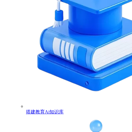
搭建教育Ai知识库