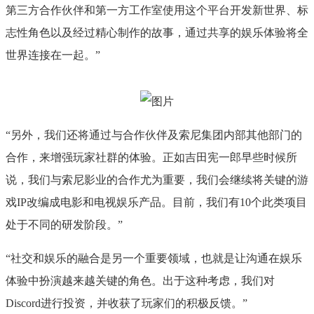
第三方合作伙伴和第一方工作室使用这个平台开发新世界、标
志性角色以及经过精心制作的故事，通过共享的娱乐体验将全
世界连接在一起。”
“另外，我们还将通过与合作伙伴及索尼集团内部其他部门的
合作，来增强玩家社群的体验。正如吉田宪一郎早些时候所
说，我们与索尼影业的合作尤为重要，我们会继续将关键的游
戏IP改编成电影和电视娱乐产品。目前，我们有10个此类项目
处于不同的研发阶段。”
“社交和娱乐的融合是另一个重要领域，也就是让沟通在娱乐
体验中扮演越来越关键的角色。出于这种考虑，我们对
Discord进行投资，并收获了玩家们的积极反馈。”