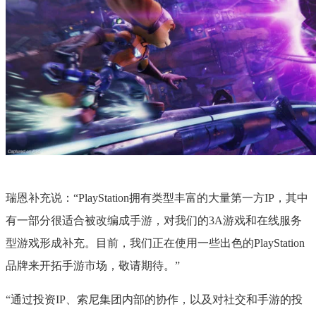
瑞恩补充说：“PlayStation拥有类型丰富的大量第一方IP，其中
有一部分很适合被改编成手游，对我们的3A游戏和在线服务
型游戏形成补充。目前，我们正在使用一些出色的PlayStation
品牌来开拓手游市场，敬请期待。”
“通过投资IP、索尼集团内部的协作，以及对社交和手游的投