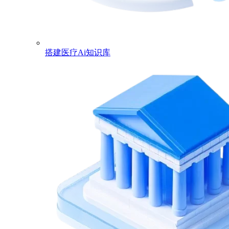
搭建医疗Ai知识库