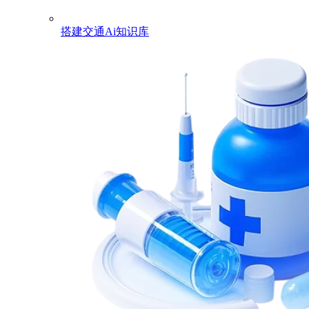
搭建交通Ai知识库