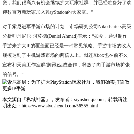
资，我们很高兴有机会继续扩大玩家社群，并已经准备好了欢
迎数百万新玩家加入PlayStation的大家庭。”
对于索尼进军手游市场的计划，市场研究公司Niko Parters高级
分析师丹尼尔·阿莫德(Daniel Ahmad)表示：“如今，通过制作
手游来扩大IP的覆盖面已经是一种常见策略。手游市场的收入
规模达到了主机游戏市场的两倍以上。就连Xbox也在前不久
宣布和天美工作室群(腾讯)达成合作，释放了向手游市场扩张
的信号。”
本文源自「私域神器」，发布者：siyushenqi.com，转载请注
明出处：
https://www.siyushenqi.com/56555.html