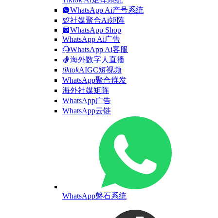
WhatsApp Ai产号系统
社媒聚合Ai矩阵
WhatsApp Shop
WhatsApp Ai广告
WhatsApp Ai客服
海外数字人直播
tiktok
AIGC短视频
WhatsApp聚合群发
海外社媒矩阵
WhatsApp广告
WhatsApp云链
WhatsApp磐石系统