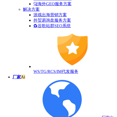
海外GEO服务方案
解决方案
游戏出海营销方案
外贸易询盘服务方案
谷歌站群SEO系统
WS/TG/RCS/IM代发服务
厂家
Ai