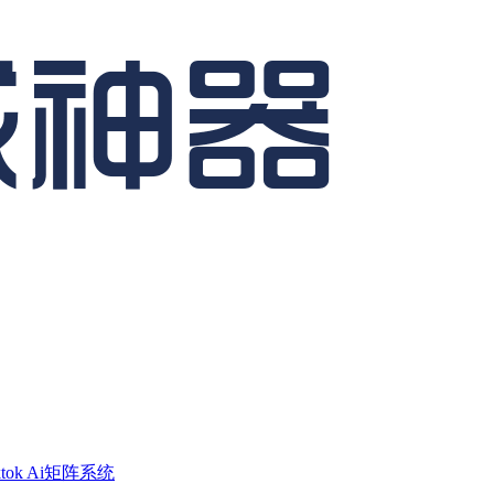
ktok Ai矩阵系统