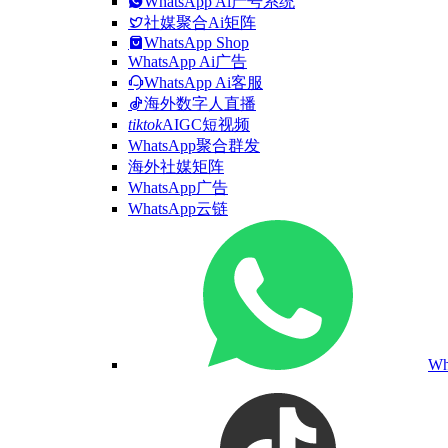
WhatsApp Ai产号系统
社媒聚合Ai矩阵
WhatsApp Shop
WhatsApp Ai广告
WhatsApp Ai客服
海外数字人直播
tiktok
AIGC短视频
WhatsApp聚合群发
海外社媒矩阵
WhatsApp广告
WhatsApp云链
W