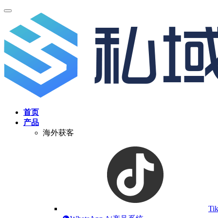
首页
产品
海外获客
Ti