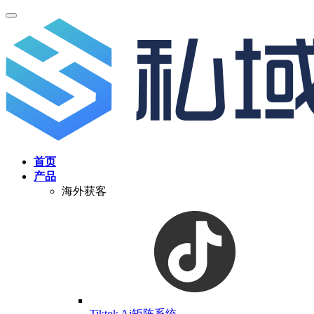
首页
产品
海外获客
Tiktok Ai矩阵系统