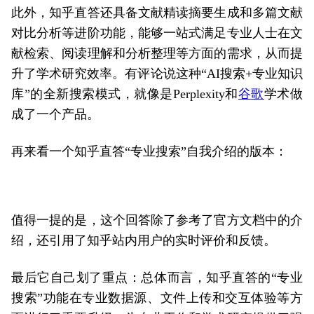
此外，知乎直答还具备文献精读摘要生成和多篇文献
对比分析等进阶功能，能够一站式满足专业人士在文
献检索、阅读理解和分析整理等方面的需求，从而提
升了学术研究效率。有评论说这种“AI搜索+专业知识
库”的全新搜索模式，就像是Perplexity和
谷歌
学术做
成了一个产品。
再来看一个知乎直答“专业搜索”自我介绍的版本：
值得一提的是，这个回答除了参考了官方文档中的介
绍，还引用了知乎站内用户的实时评价和反馈。
最后它自己划了重点：总体而言，知乎直答的“专业
搜索”功能在专业数据源、文件上传和交互体验等方