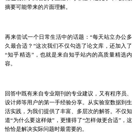
摘要可能带来的片面理解。
再来尝试一个日常生活中的话题：“每天站立办公多
久最合适？”这次我们不仅勾选了论文库，还加入了
“
知乎精选
”，也就是来自知乎站内的高质量精选内
容。
回答中既有来自专业期刊的专业建议，又有程序员、
设计师等用户的第一手经验分享。从实验室数据到生
活实践，为我们提供了丰富、多层次的解答。不仅知
道“为什么要这样做”，更懂得了“怎样做更合适”，这
恰恰是解决实际问题时最需要的。