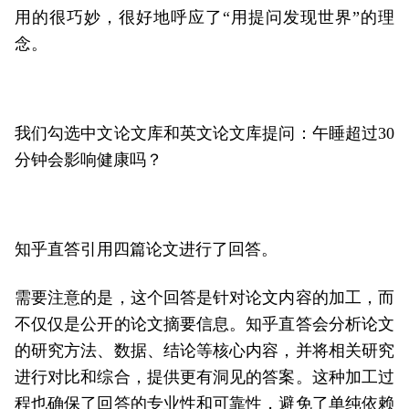
用的很巧妙，很好地呼应了“用提问发现世界”的理
念。
我们勾选中文论文库和英文论文库提问：午睡超过30
分钟会影响健康吗？
知乎直答引用四篇论文进行了回答。
需要注意的是，这个回答是针对论文内容的加工，而
不仅仅是公开的论文摘要信息。知乎直答会分析论文
的研究方法、数据、结论等核心内容，并将相关研究
进行对比和综合，提供更有洞见的答案。这种加工过
程也确保了回答的专业性和可靠性，避免了单纯依赖