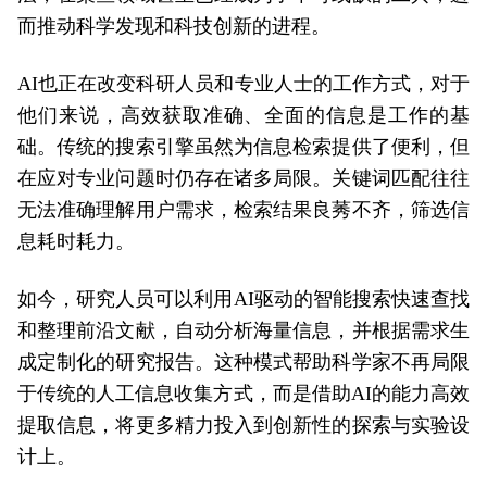
而推动科学发现和科技创新的进程。
AI也正在改变科研人员和专业人士的工作方式，对于
他们来说，高效获取准确、全面的信息是工作的基
础。传统的搜索引擎虽然为信息检索提供了便利，但
在应对专业问题时仍存在诸多局限。关键词匹配往往
无法准确理解用户需求，检索结果良莠不齐，筛选信
息耗时耗力。
如今，研究人员可以利用AI驱动的智能搜索快速查找
和整理前沿文献，自动分析海量信息，并根据需求生
成定制化的研究报告。这种模式帮助科学家不再局限
于传统的人工信息收集方式，而是借助AI的能力高效
提取信息，将更多精力投入到创新性的探索与实验设
计上。