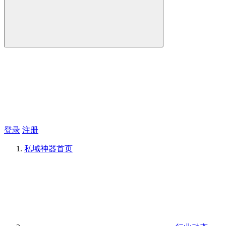
登录
注册
私域神器
首页