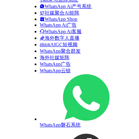
WhatsApp Ai产号系统
社媒聚合Ai矩阵
WhatsApp Shop
WhatsApp Ai广告
WhatsApp Ai客服
海外数字人直播
tiktok
AIGC短视频
WhatsApp聚合群发
海外社媒矩阵
WhatsApp广告
WhatsApp云链
WhatsApp磐石系统