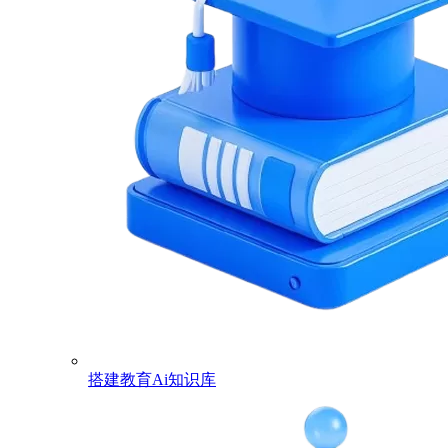
搭建教育Ai知识库