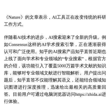
《Nature》的文章表示，AI工具正在改变传统的科研
工作方式。
伴随着AI技术的进步，AI搜索迎来了全新的升级。例
如Consensus这样的AI学术搜索引擎，正在逐渐获得
认可和广泛使用。知乎的AI搜索产品知乎直答近期也
上线了面向学术和专业领域的“专业搜索”，根据官方
的介绍，该功能引入了覆盖5000万篇学术文献的知识
库，能够对专业领域文献进行智能解析。用户提出问
题后，知乎直答不仅能理解其语义，还能结合领域知
识图谱进行深度推理，迅速给出最相关的高质量回
答。目前用户可通过电脑浏览器访问
https://zhida.ai
进
行体验。