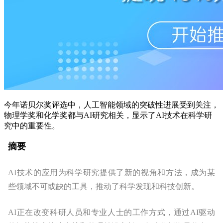
今年诺贝尔奖评选中，人工智能领域的突破性进展受到关注，
物理学奖和化学奖都与AI研究相关，显示了AI技术在科学研
究中的重要性。
摘要
AI技术的应用为科学研究提供了新的视角和方法，成为某
些领域不可或缺的工具，推动了科学发现和科技创新。
AI正在改变科研人员和专业人士的工作方式，通过AI驱动