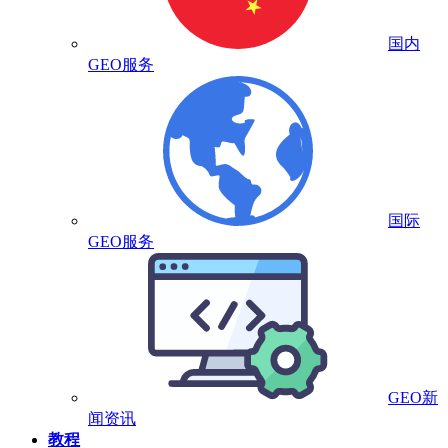
国内
GEO服务
国际
GEO服务
GEO新
闻资讯
教程