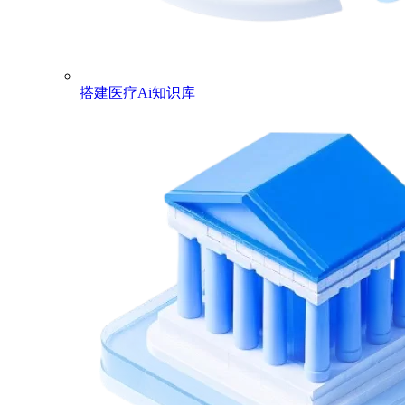
搭建医疗Ai知识库