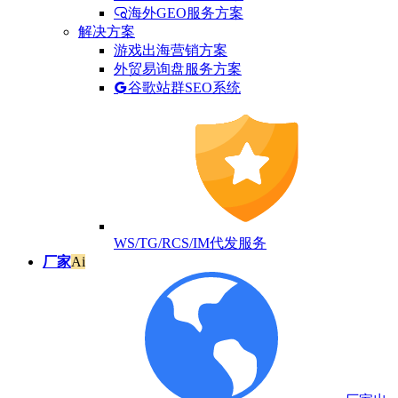
海外GEO服务方案
解决方案
游戏出海营销方案
外贸易询盘服务方案
谷歌站群SEO系统
WS/TG/RCS/IM代发服务
厂家
Ai