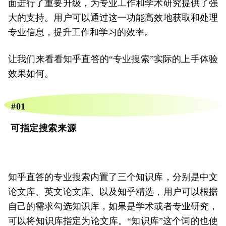
面进行了重要升级，为专业工作和学术研究提供了强
大的支持。用户可以通过这一功能高效地获取和处理
专业信息，提升工作和学习的效率。
让我们来看看知乎直答的“专业搜索”实际的上手体验
效果如何。
#01
可指定搜索来源
知乎直答的专业搜索内置了三个知识库，分别是中文
论文库、英文论文库、以及知乎精选，用户可以根据
自己的需求勾选知识库，如果是学术或者专业研究，
可以将知识库指定为论文库。“知识库”这个词的也使