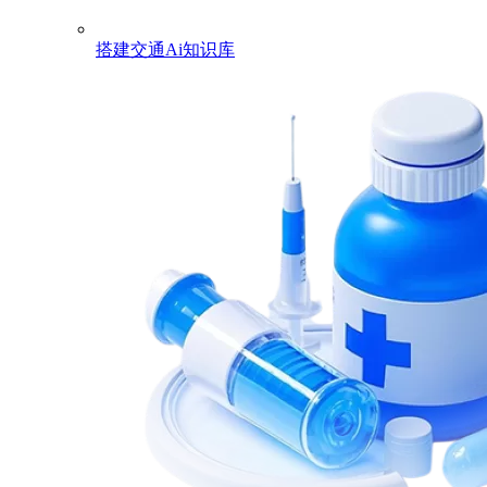
搭建交通Ai知识库