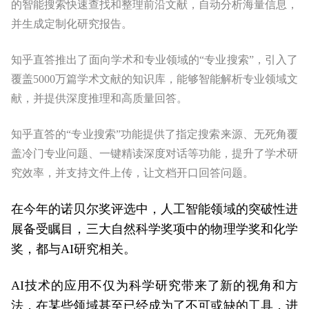
的智能搜索快速查找和整理前沿文献，自动分析海量信息，
并生成定制化研究报告。
知乎直答推出了面向学术和专业领域的“专业搜索”，引入了
覆盖5000万篇学术文献的知识库，能够智能解析专业领域文
献，并提供深度推理和高质量回答。
知乎直答的“专业搜索”功能提供了指定搜索来源、无死角覆
盖冷门专业问题、一键精读深度对话等功能，提升了学术研
究效率，并支持文件上传，让文档开口回答问题。
在今年的诺贝尔奖评选中，人工智能领域的突破性进
展备受瞩目，三大自然科学奖项中的物理学奖和化学
奖，都与AI研究相关。
AI技术的应用不仅为科学研究带来了新的视角和方
法，在某些领域甚至已经成为了不可或缺的工具，进