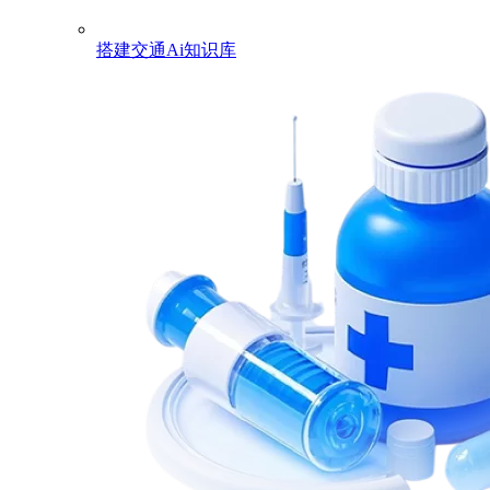
搭建交通Ai知识库