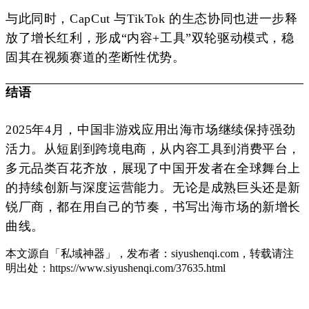
与此同时，CapCut 与TikTok 的生态协同也进一步释
放了增长红利，形成“内容+工具”双轮驱动模式，稳
固其在视频赛道的垄断性优势。
结语
2025年4月，中国非游戏应用出海市场继续保持强劲
活力。从短剧到跨境电商，从内容工具到消费平台，
多元品类百花齐放，展现了中国开发者在全球舞台上
的持续创新与深度运营能力。无论是成熟巨头还是新
锐厂商，都在用自己的节奏，书写出海市场的新增长
曲线。
本文源自「私域神器」，发布者：siyushenqi.com，转载请注
明出处：
https://www.siyushenqi.com/37635.html