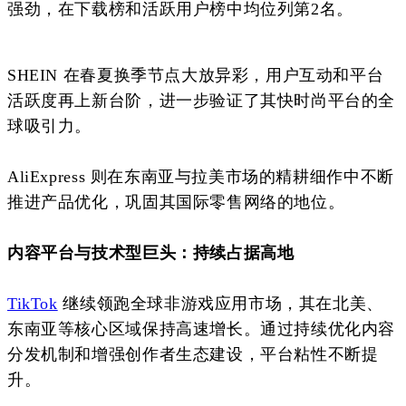
强劲，在下载榜和活跃用户榜中均位列第2名。
SHEIN 在春夏换季节点大放异彩，用户互动和平台
活跃度再上新台阶，进一步验证了其快时尚平台的全
球吸引力。
AliExpress 则在东南亚与拉美市场的精耕细作中不断
推进产品优化，巩固其国际零售网络的地位。
内容平台与技术型巨头：持续占据高地
TikTok
继续领跑全球非游戏应用市场，其在北美、
东南亚等核心区域保持高速增长。通过持续优化内容
分发机制和增强创作者生态建设，平台粘性不断提
升。