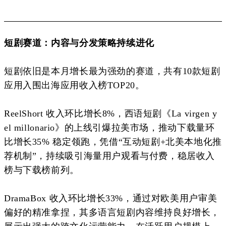
短剧赛道：内容与分发策略持续进化
短剧依旧是本月增长最为强劲的赛道，共有10款短剧
应用入围出海应用收入榜TOP20。
ReelShort 收入环比增长8%，
西语短剧《La virgen y
el millonario》的上线引爆拉美市场，推动
下载量环
比增长35% 稳定领跑，凭借“互动短剧+北美本地化推
荐机制”，持续吸引海量用户观看与付费，稳居收入
榜与下载榜前列。
DramaBox 收入环比增长33%，通过对欧美用户审美
偏好的精准拿捏，其多语言短剧内容维持良好增长，