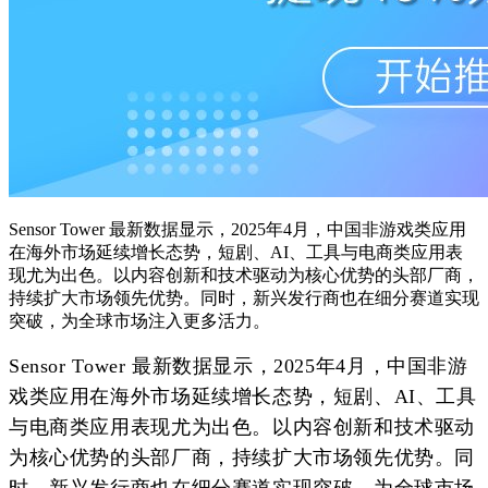
Sensor Tower 最新数据显示，2025年4月，中国非游戏类应用
在海外市场延续增长态势，短剧、AI、工具与电商类应用表
现尤为出色。以内容创新和技术驱动为核心优势的头部厂商，
持续扩大市场领先优势。同时，新兴发行商也在细分赛道实现
突破，为全球市场注入更多活力。
Sensor Tower 最新数据显示，2025年4月，中国非游
戏类应用在海外市场延续增长态势，短剧、
AI、
工具
与电商类应用表现尤为出色。以内容创新和技术驱动
为核心优势的头部厂商，持续扩大市场领先优势。同
时，新兴发行商也在细分赛道实现突破，为全球市场