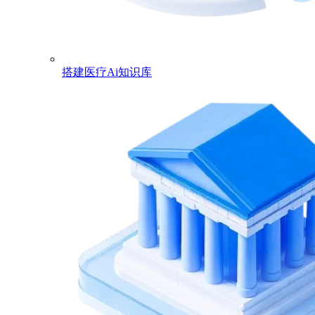
搭建医疗Ai知识库