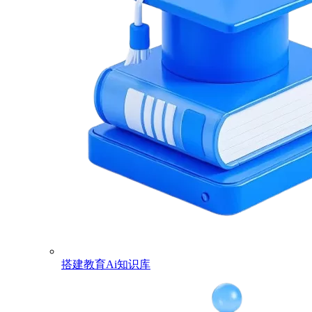
搭建教育Ai知识库