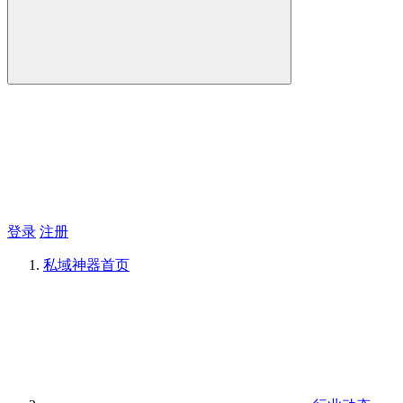
登录
注册
私域神器
首页