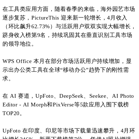
在工具类应用方面，随着春季的来临，海外园艺市场
逐步复苏，PictureThis 迎来新一轮增长，4月收入
（环比飙升62.73%）与活跃用户双双实现大幅增长，
跻身收入榜第9名，持续巩固其在垂直识别工具市场
的领导地位。
WPS Office 本月在部分市场活跃用户持续增加，显
示出办公类工具在全球“移动办公”趋势下的刚性需
求。
在 AI 赛道，UpFoto、DeepSeek、Seekee、AI Photo
Editor - AI Morph和PixVerse等5款应用入围下载榜
TOP20。
UpFoto 在印度、印尼等市场下载量迅速攀升，4月
环