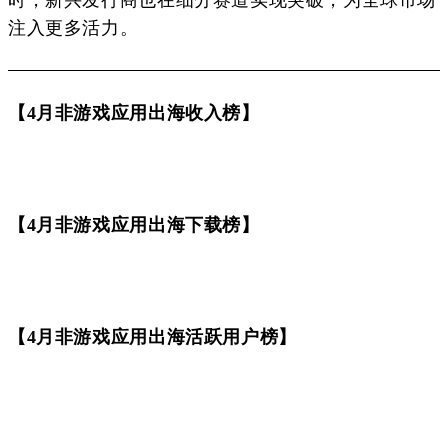
注入更多活力。
【4月非游戏应用出海收入榜】
【4月非游戏应用出海下载榜】
【4月非游戏应用出海活跃用户榜】