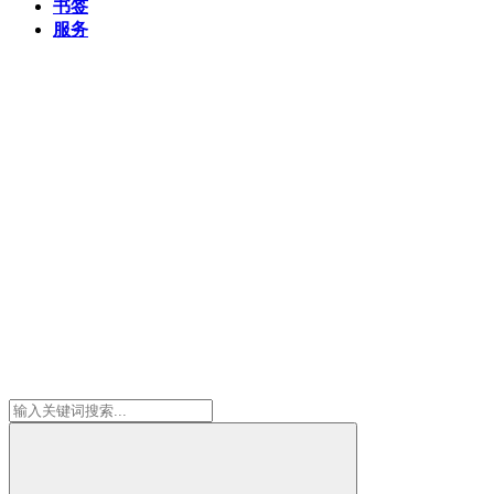
书签
服务