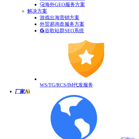
海外GEO服务方案
解决方案
游戏出海营销方案
外贸易询盘服务方案
谷歌站群SEO系统
WS/TG/RCS/IM代发服务
厂家
Ai