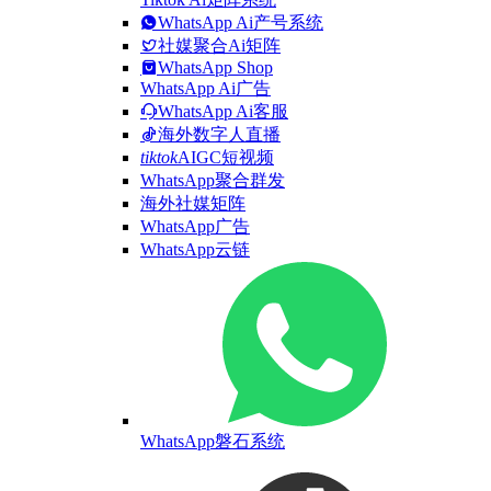
WhatsApp Ai产号系统
社媒聚合Ai矩阵
WhatsApp Shop
WhatsApp Ai广告
WhatsApp Ai客服
海外数字人直播
tiktok
AIGC短视频
WhatsApp聚合群发
海外社媒矩阵
WhatsApp广告
WhatsApp云链
WhatsApp磐石系统