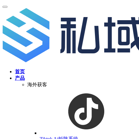
首页
产品
海外获客
Tiktok Ai矩阵系统