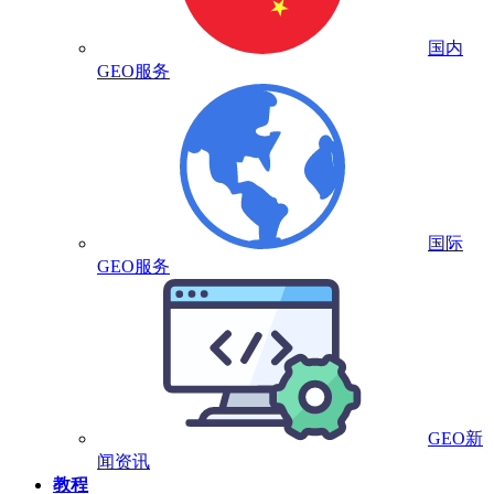
国内
GEO服务
国际
GEO服务
GEO新
闻资讯
教程