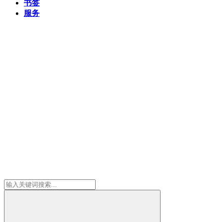
书签
服务