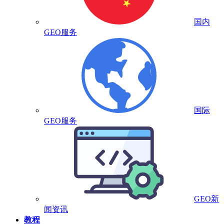
国内
GEO服务
国际
GEO服务
GEO新
闻资讯
教程