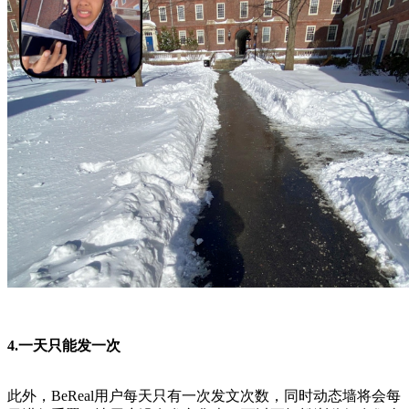
4.一天只能发一次
此外，BeReal用户每天只有一次发文次数，同时动态墙将会每