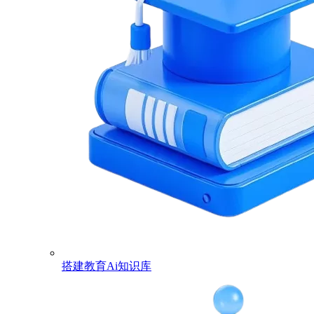
搭建教育Ai知识库