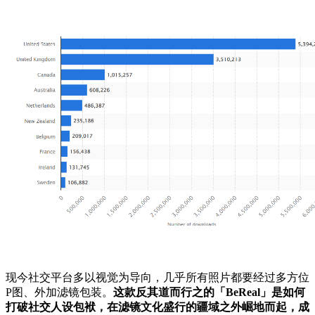
现今社交平台多以视觉为导向，几乎所有照片都要经过多方位
P图、外加滤镜包装。
这款反其道而行之的「BeReal」是如何
打破社交人设包袱，在滤镜文化盛行的疆域之外崛地而起，成