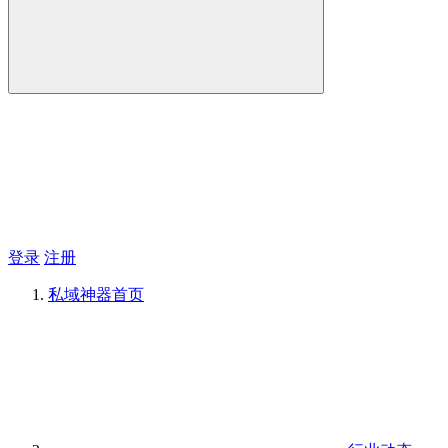
登录
注册
私域神器
首页