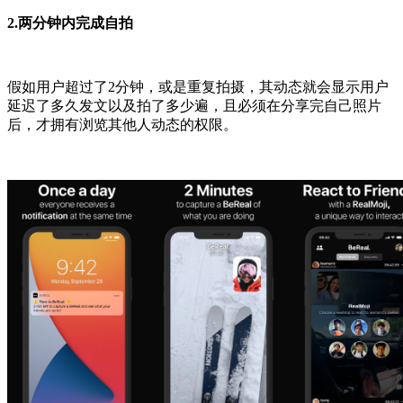
2.
两分钟内完成自拍
假如用户超过了2分钟，或是重复拍摄，其动态就会显示用户
延迟了多久发文以及拍了多少遍，且必须在分享完自己照片
后，才拥有浏览其他人动态的权限。