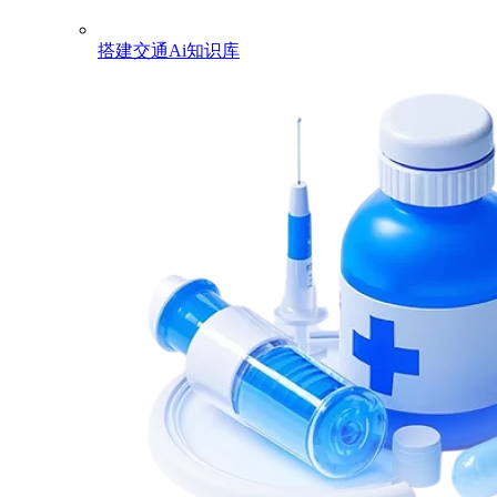
搭建交通Ai知识库