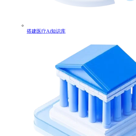
搭建医疗Ai知识库