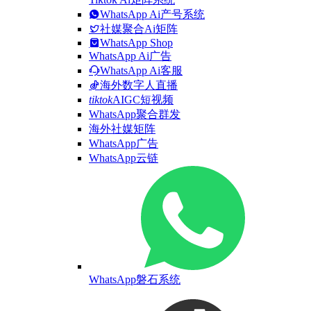
WhatsApp Ai产号系统
社媒聚合Ai矩阵
WhatsApp Shop
WhatsApp Ai广告
WhatsApp Ai客服
海外数字人直播
tiktok
AIGC短视频
WhatsApp聚合群发
海外社媒矩阵
WhatsApp广告
WhatsApp云链
WhatsApp磐石系统