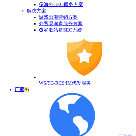
海外GEO服务方案
解决方案
游戏出海营销方案
外贸易询盘服务方案
谷歌站群SEO系统
WS/TG/RCS/IM代发服务
厂家
Ai