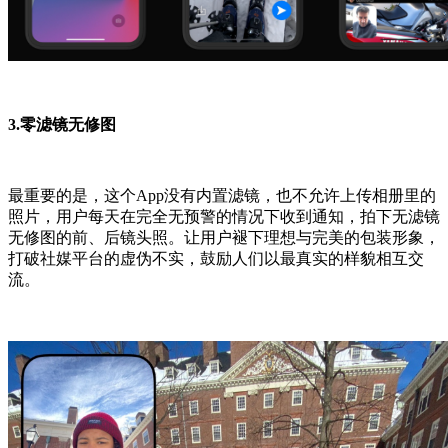
3.
零滤镜无修图
最重要的是，这个App没有内置滤镜，也不允许上传相册里的
照片，用户每天在完全无预警的情况下收到通知，拍下无滤镜
无修图的前、后镜头照。让用户褪下理想与完美的包装形象，
打破社媒平台的虚伪不实，鼓励人们以最真实的样貌相互交
流。