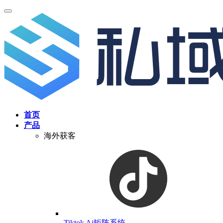
首页
产品
海外获客
Tiktok Ai矩阵系统