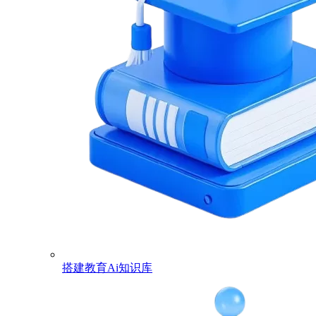
搭建教育Ai知识库