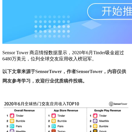
Sensor Tower 商店情报数据显示，2020年6月Tinder吸金超过
6480万美元，位列全球交友应用收入榜冠军。
以下文章来源于
SensorTower
，作者
SensorTower
，内容仅供
网友参考学习，欢迎行业优质稿件投稿。