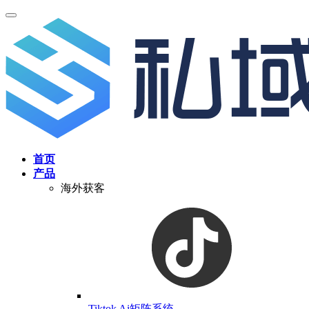
首页
产品
海外获客
Tiktok Ai矩阵系统