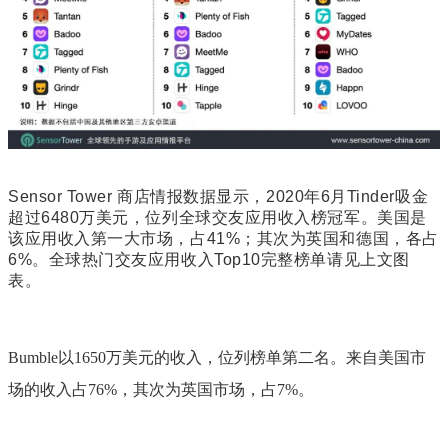
Sensor Tower 商店情报数据显示，2020年6月Tinder吸金
超过6480万美元，位列全球交友应用收入榜冠军。美国是
该应用收入第一大市场，占41%；其次为英国和德国，各占
6%。全球热门交友应用收入Top10完整榜单请见上文图
表。
Bumble以1650万美元的收入，位列榜单第二名。来自美国市
场的收入占76%，其次为英国市场，占7%。