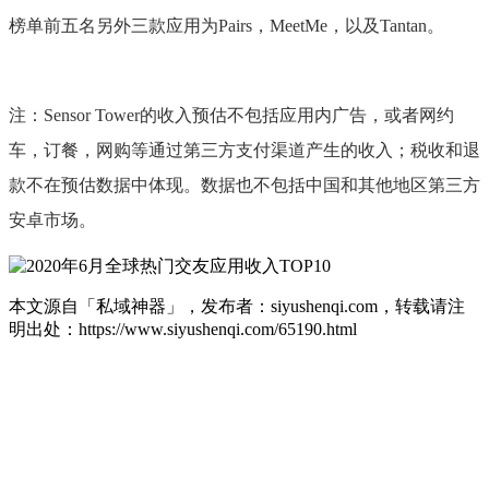
榜单前五名另外三款应用为Pairs，MeetMe，以及Tantan。
注：Sensor Tower的收入预估不包括应用内广告，或者网约
车，订餐，网购等通过第三方支付渠道产生的收入；税收和退
款不在预估数据中体现。数据也不包括中国和其他地区第三方
安卓市场。
本文源自「私域神器」，发布者：siyushenqi.com，转载请注
明出处：
https://www.siyushenqi.com/65190.html