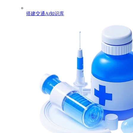
搭建交通Ai知识库