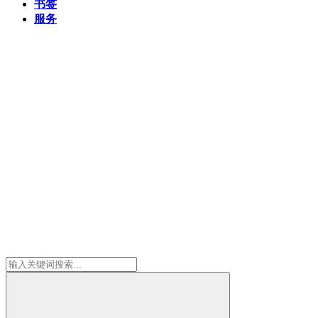
书签
服务