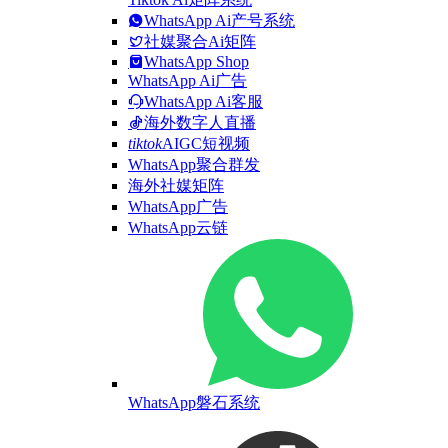
WhatsApp Ai产号系统
社媒聚合Ai矩阵
WhatsApp Shop
WhatsApp Ai广告
WhatsApp Ai客服
海外数字人直播
tiktok
AIGC短视频
WhatsApp聚合群发
海外社媒矩阵
WhatsApp广告
WhatsApp云链
WhatsApp磐石系统