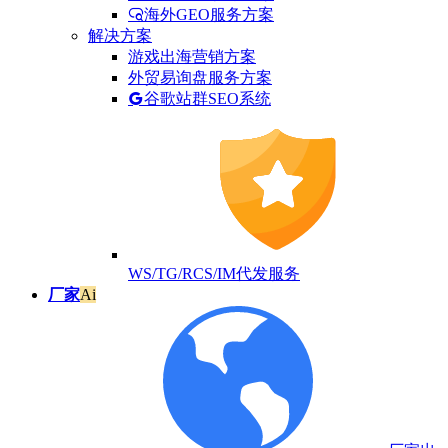
海外GEO服务方案
解决方案
游戏出海营销方案
外贸易询盘服务方案
谷歌站群SEO系统
WS/TG/RCS/IM代发服务
厂家
Ai