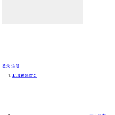
登录
注册
私域神器
首页