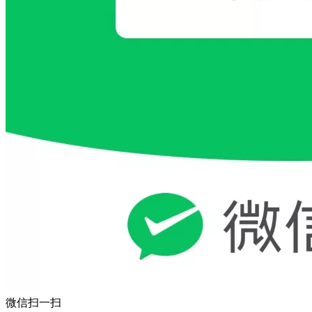
微信扫一扫