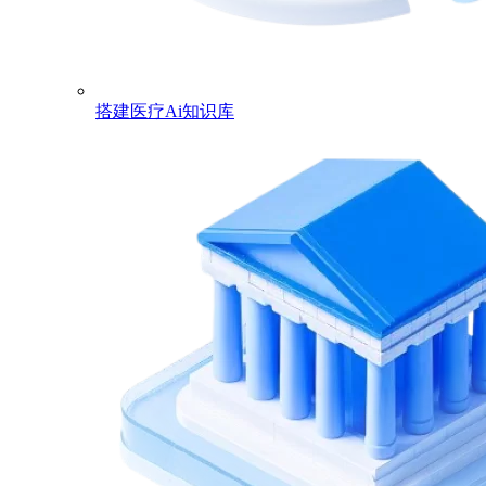
搭建医疗Ai知识库