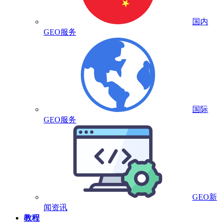
国内
GEO服务
国际
GEO服务
GEO新
闻资讯
教程