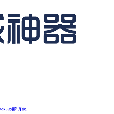
ktok Ai矩阵系统