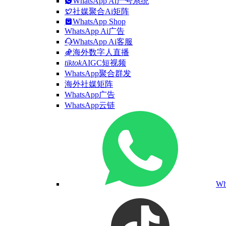
WhatsApp Ai产号系统
社媒聚合Ai矩阵
WhatsApp Shop
WhatsApp Ai广告
WhatsApp Ai客服
海外数字人直播
tiktok
AIGC短视频
WhatsApp聚合群发
海外社媒矩阵
WhatsApp广告
WhatsApp云链
W