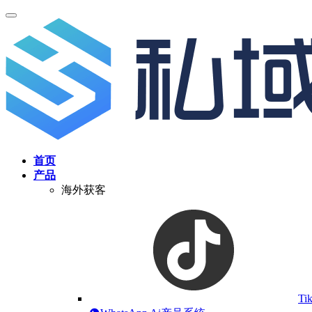
首页
产品
海外获客
Ti